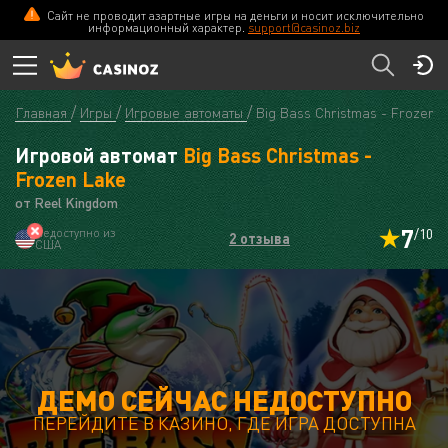
Сайт не проводит азартные игры на деньги и носит исключительно
информационный характер.
support@casinoz.biz
Главная
Игры
Игровые автоматы
Big Bass Christmas - Frozen
Игровой автомат
Big Bass Christmas -
Frozen Lake
от Reel Kingdom
7
Недоступно из
/10
2 отзыва
США
ДЕМО СЕЙЧАС НЕДОСТУПНО
ПЕРЕЙДИТЕ В КАЗИНО, ГДЕ ИГРА ДОСТУПНА