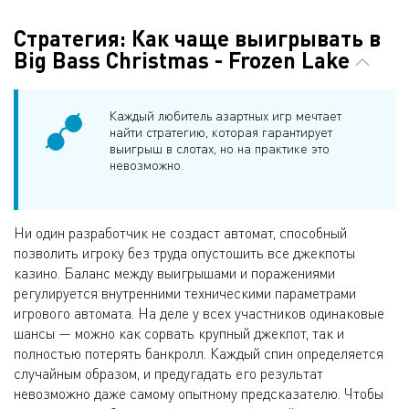
Стратегия: Как чаще выигрывать в
Big Bass Christmas - Frozen Lake
Каждый любитель азартных игр мечтает
найти стратегию, которая гарантирует
выигрыш в слотах, но на практике это
невозможно.
Ни один разработчик не создаст автомат, способный
позволить игроку без труда опустошить все джекпоты
казино. Баланс между выигрышами и поражениями
регулируется внутренними техническими параметрами
игрового автомата. На деле у всех участников одинаковые
шансы — можно как сорвать крупный джекпот, так и
полностью потерять банкролл. Каждый спин определяется
случайным образом, и предугадать его результат
невозможно даже самому опытному предсказателю. Чтобы