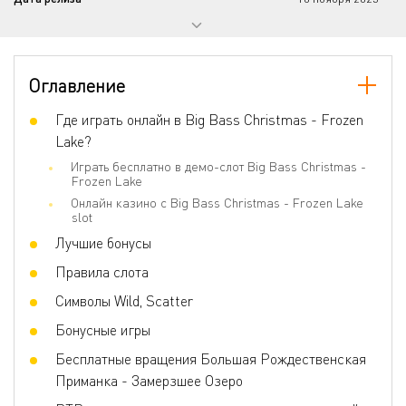
Прогрессивный джекпот
Нет
Количество барабанов
5
Оглавление
Количество линий
10
Джокеры
Где играть онлайн в Big Bass Christmas - Frozen
Да
Lake?
Скаттер
Да
Играть бесплатно в демо-слот Big Bass Christmas -
Игра по равным шансам
Нет
Frozen Lake
Онлайн казино с Big Bass Christmas - Frozen Lake
Бонусные игры
Pick an item, Free Spins, Respin,
slot
Multiplier, Coin Collector, METERS, Cash
Collector
Лучшие бонусы
Волатильность
Высокая
Правила слота
3D слот
Да
Символы Wild, Scatter
Респины
Да
Бонусные игры
Фриспины
Да
Бесплатные вращения Большая Рождественская
Приманка - Замерзшее Озеро
Прогрессивные умножения
Да