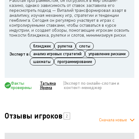
Работая программистом, он погрузился в мир онлайн-
казино, однако зависимость от ставок заставила его
пересмотреть подход — Виталий трансформировал азарт в
аналитику, изучая механику игр, стратегии и тенденции
гемблинга. Сегодня он регулярно участвует в играх с
контролируемыми ставками, чтобы оставаться в курсе
индустрии, и создает обзоры, помогающие игрокам освоить
блэкджек
рулетка
слоты
Эксперт в:
анализ игровых стратегий
управление рисками
шахматы
программирование
Факты
Татьяна
Эксперт по онлайн-слотам и
проверены
Ярема
контент-менеджер
Отзывы игроков
2
Сначала новые