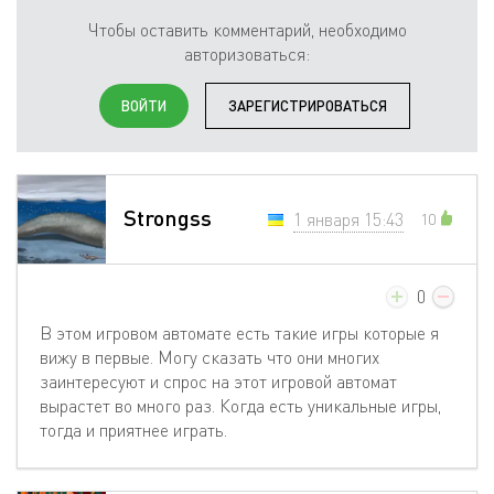
Чтобы оставить комментарий, необходимо
авторизоваться:
ВОЙТИ
ЗАРЕГИСТРИРОВАТЬСЯ
Strongss
1 января 15:43
10
0
В этом игровом автомате есть такие игры которые я
вижу в первые. Могу сказать что они многих
заинтересуют и спрос на этот игровой автомат
вырастет во много раз. Когда есть уникальные игры,
тогда и приятнее играть.