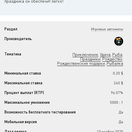
праздника он обеспечит легко!
Раздел
Игровые автоматы
Производитель
Тематика
Приключение
Удача
Рыба
,
,
,
Праздники
Рождество
,
,
Рождественские подарки
Рыбалка
,
Минимальная ставка
0.20 $
Максимальная ставка
240 $
Процент выплат (RTP)
96.07%
Максимальное умножение
5000 : 1
Возможность бесплатного тестирования
Да
Мобильная версия
Да
Дата релиза
10 ноября 2025