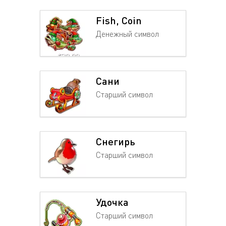
Fish, Coin
Денежный символ
Сани
Старший символ
Снегирь
Старший символ
Удочка
Старший символ