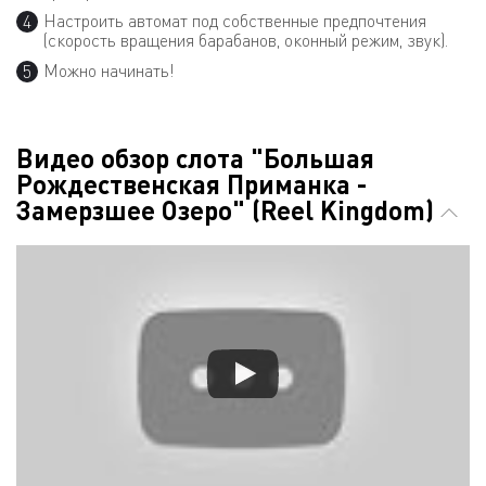
Настроить автомат под собственные предпочтения
(скорость вращения барабанов, оконный режим, звук).
Можно начинать!
Видео обзор слота "Большая
Рождественская Приманка -
Замерзшее Озеро" (Reel Kingdom)