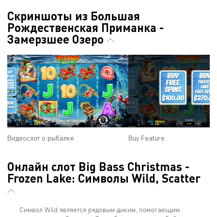
Скриншоты из Большая
Рождественская Приманка -
Замерзшее Озеро
Видеослот о рыбалке
Buy Feature
Онлайн слот Big Bass Christmas -
Frozen Lake: Символы Wild, Scatter
Символ Wild является рядовым диким, помогающим