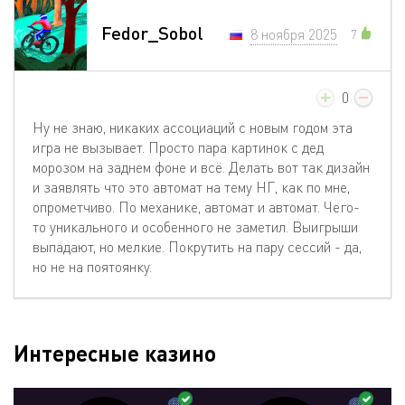
Fedor_Sobol
8 ноября 2025
7
0
Ну не знаю, никаких ассоциаций с новым годом эта
игра не вызывает. Просто пара картинок с дед
морозом на заднем фоне и всё. Делать вот так дизайн
и заявлять что это автомат на тему НГ, как по мне,
опрометчиво. По механике, автомат и автомат. Чего-
то уникального и особенного не заметил. Выигрыши
выпадают, но мелкие. Покрутить на пару сессий - да,
но не на поятоянку.
Интересные казино