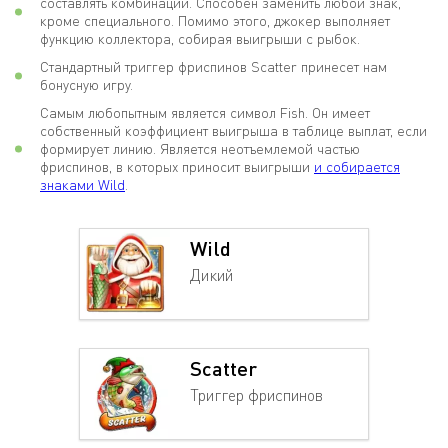
составлять комбинации. Способен заменить любой знак,
кроме специального. Помимо этого, джокер выполняет
функцию коллектора, собирая выигрыши с рыбок.
Стандартный триггер фриспинов Scatter принесет нам
бонусную игру.
Самым любопытным является символ Fish. Он имеет
собственный коэффициент выигрыша в таблице выплат, если
формирует линию. Является неотъемлемой частью
фриспинов, в которых приносит выигрыши
и собирается
знаками Wild
.
Wild
Дикий
Scatter
Триггер фриспинов