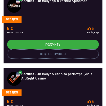
Бесплатный бонус $5 в казино Spinamba
БЕЗДЕП
5 €
x75
макс. сумма
вейджер
ПОЛУЧИТЬ
КОД НЕ НУЖЕН
Бесплатный бонус 5 евро за регистрацию в
AllRight Casino
БЕЗДЕП
5 €
x75
макс. сумма
вейджер