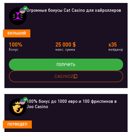
Огромные бонусы Cat Casino для хайроллеров
БОЛЬШОЙ
100%
25 000 $
x35
бонус
макс. сумма
вейджер
ПОЛУЧИТЬ
CASINOZ
100% бонус до 1000 евро и 100 фриспинов в
Joo Casino
ПЕРВОДЕП