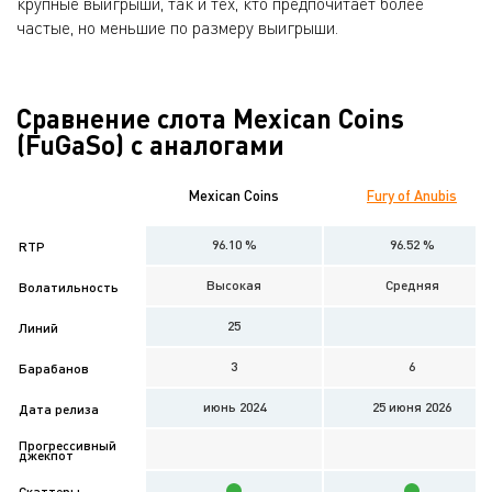
крупные выигрыши, так и тех, кто предпочитает более
частые, но меньшие по размеру выигрыши.
Сравнение слота Mexican Coins
(FuGaSo) с аналогами
Mexican Coins
Fury of Anubis
96.10 %
96.52 %
RTP
Высокая
Средняя
Волатильность
25
Линий
3
6
Барабанов
июнь 2024
25 июня 2026
Дата релиза
Прогрессивный
джекпот
Скаттеры