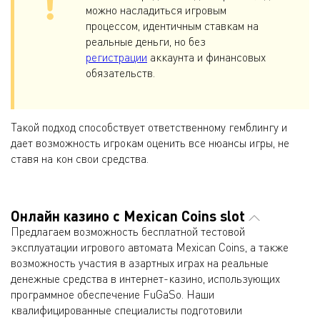
можно насладиться игровым
процессом, идентичным ставкам на
реальные деньги, но без
регистрации
аккаунта и финансовых
обязательств.
Такой подход способствует ответственному гемблингу и
дает возможность игрокам оценить все нюансы игры, не
ставя на кон свои средства.
Онлайн казино с Mexican Coins slot
Предлагаем возможность бесплатной тестовой
эксплуатации игрового автомата Mexican Coins, а также
возможность участия в азартных играх на реальные
денежные средства в интернет-казино, использующих
программное обеспечение FuGaSo. Наши
квалифицированные специалисты подготовили