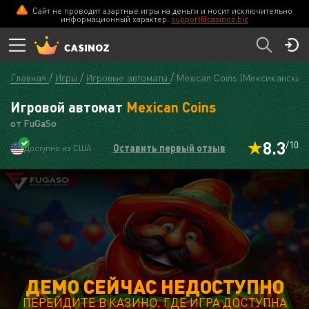
Сайт не проводит азартные игры на деньги и носит исключительно
информационный характер.
support@casinoz.biz
Главная
Игры
Игровые автоматы
Mexican Coins (Мексиканские
Игровой автомат
Mexican Coins
от FuGaSo
8.3
/10
Оставить первый отзыв
Доступно из США
ДЕМО СЕЙЧАС НЕДОСТУПНО
ПЕРЕЙДИТЕ В КАЗИНО, ГДЕ ИГРА ДОСТУПНА