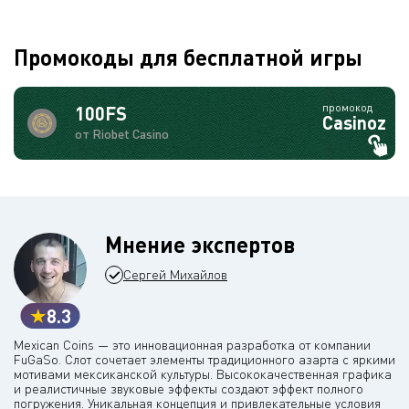
Промокоды для бесплатной игры
промокод
100FS
Casinoz
от Riobet Casino
Мнение экспертов
Сергей Михайлов
8.3
Mexican Coins — это инновационная разработка от компании
FuGaSo. Слот сочетает элементы традиционного азарта с яркими
мотивами мексиканской культуры. Высококачественная графика
и реалистичные звуковые эффекты создают эффект полного
погружения. Уникальная концепция и привлекательные условия