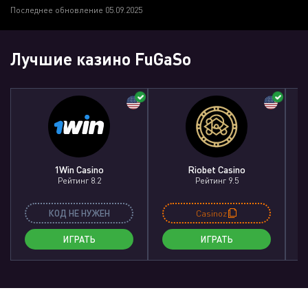
Последнее обновление 05.09.2025
Лучшие казино FuGaSo
1Win Casino
Riobet Casino
Рейтинг 8.2
Рейтинг 9.5
КОД НЕ НУЖЕН
Casinoz
ИГРАТЬ
ИГРАТЬ