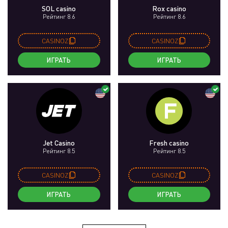
SOL casino
Rox casino
Рейтинг 8.6
Рейтинг 8.6
CASINOZ
CASINOZ
ИГРАТЬ
ИГРАТЬ
Jet Casino
Fresh casino
Рейтинг 8.5
Рейтинг 8.5
CASINOZ
CASINOZ
ИГРАТЬ
ИГРАТЬ