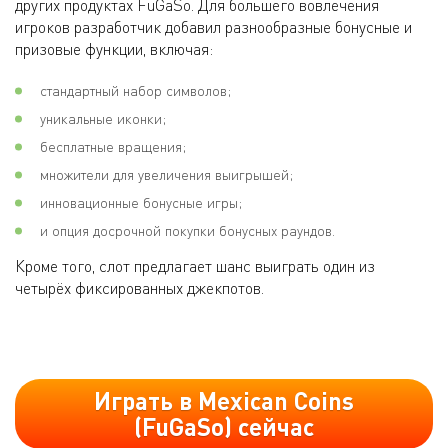
других продуктах FuGaSo. Для большего вовлечения
игроков разработчик добавил разнообразные бонусные и
призовые функции, включая:
стандартный набор символов;
уникальные иконки;
бесплатные вращения;
множители для увеличения выигрышей;
инновационные бонусные игры;
и опция досрочной покупки бонусных раундов.
Кроме того, слот предлагает шанс выиграть один из
четырёх фиксированных джекпотов.
Играть в Mexican Coins
(FuGaSo) сейчас