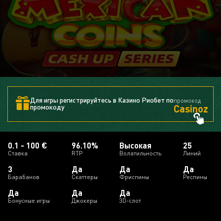
Для игры регистрируйтесь в Казино Риобет по
промокод
Casinoz
промокоду
0.1 - 100 €
96.10%
Высокая
25
Ставка
RTP
Волатильность
Линий
3
Да
Да
Да
Барабанов
Скаттеры
Фриспины
Респины
Да
Да
Да
Бонусные игры
Джокеры
3D-слот