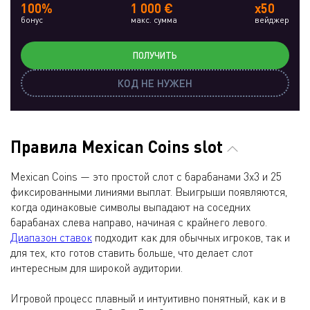
100%
1 000 €
x50
бонус
макс. сумма
вейджер
ПОЛУЧИТЬ
КОД НЕ НУЖЕН
Правила Mexican Coins slot
Mexican Coins — это простой слот с барабанами 3x3 и 25
фиксированными линиями выплат. Выигрыши появляются,
когда одинаковые символы выпадают на соседних
барабанах слева направо, начиная с крайнего левого.
Диапазон ставок
подходит как для обычных игроков, так и
для тех, кто готов ставить больше, что делает слот
интересным для широкой аудитории.
Игровой процесс плавный и интуитивно понятный, как и в