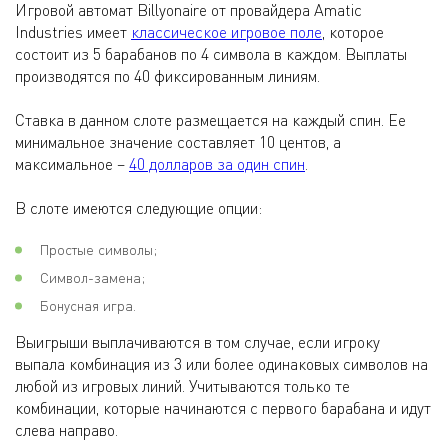
Игровой автомат Billyonaire от провайдера Amatic
Industries имеет
классическое игровое поле
, которое
состоит из 5 барабанов по 4 символа в каждом. Выплаты
производятся по 40 фиксированным линиям.
Ставка в данном слоте размещается на каждый спин. Ее
минимальное значение составляет 10 центов, а
максимальное –
40 долларов за один спин
.
В слоте имеются следующие опции:
Простые символы;
Символ-замена;
Бонусная игра.
Выигрыши выплачиваются в том случае, если игроку
выпала комбинация из 3 или более одинаковых символов на
любой из игровых линий. Учитываются только те
комбинации, которые начинаются с первого барабана и идут
слева направо.