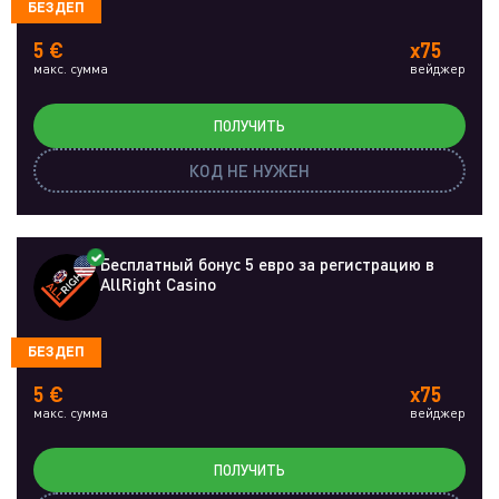
БЕЗДЕП
5 €
x75
макс. сумма
вейджер
ПОЛУЧИТЬ
КОД НЕ НУЖЕН
Бесплатный бонус 5 евро за регистрацию в
AllRight Casino
БЕЗДЕП
5 €
x75
макс. сумма
вейджер
ПОЛУЧИТЬ