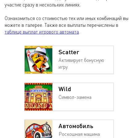
участие сразу в нескольких линиях.
Ознакомиться со стоимостью тех или иных комбинаций вы
можете в галерее. Также все выплаты перечислены в
таблице выплат игрового автомата
.
Scatter
Активирует бонусную
игру
Wild
Символ-замена
Автомобиль
Роскошная машина