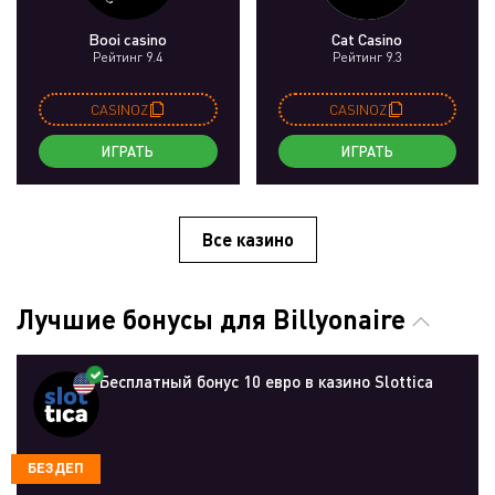
Booi casino
Cat Casino
Рейтинг 9.4
Рейтинг 9.3
CASINOZ
CASINOZ
ИГРАТЬ
ИГРАТЬ
Все казино
Лучшие бонусы для Billyonaire
Бесплатный бонус 10 евро в казино Slottica
БЕЗДЕП