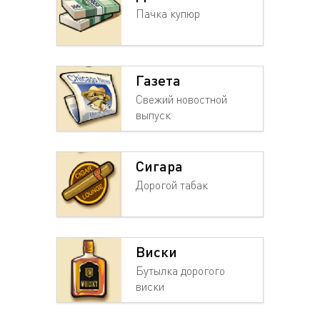
Пачка купюр
Газета
Свежий новостной
выпуск
Сигара
Дорогой табак
Виски
Бутылка дорогого
виски