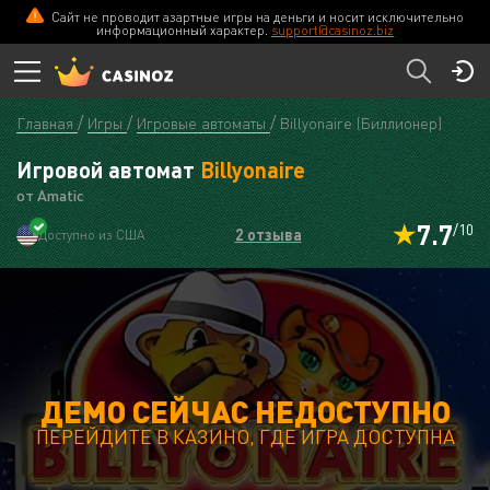
Сайт не проводит азартные игры на деньги и носит исключительно
информационный характер.
support@casinoz.biz
Главная
Игры
Игровые автоматы
Billyonaire (Биллионер)
Игровой автомат
Billyonaire
от Amatic
7.7
/10
2 отзыва
Доступно из США
ДЕМО СЕЙЧАС НЕДОСТУПНО
ПЕРЕЙДИТЕ В КАЗИНО, ГДЕ ИГРА ДОСТУПНА