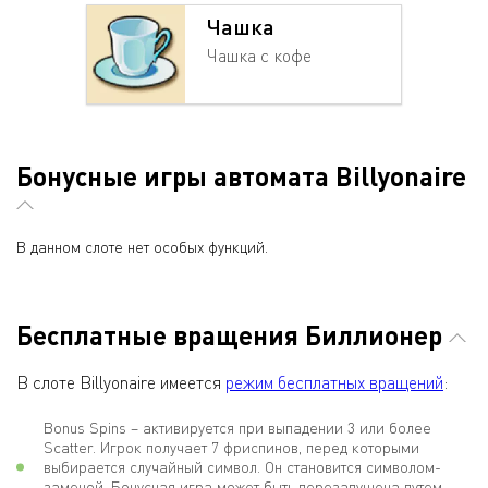
Чашка
Чашка с кофе
Бонусные игры автомата Billyonaire
В данном слоте нет особых функций.
Бесплатные вращения Биллионер
В слоте Billyonaire имеется
режим бесплатных вращений
:
Bonus Spins – активируется при выпадении 3 или более
Scatter. Игрок получает 7 фриспинов, перед которыми
выбирается случайный символ. Он становится символом-
заменой. Бонусная игра может быть перезапущена путем