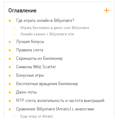
Количество линий
40
Оглавление
Скаттер
Да
Игра по равным шансам
Где играть онлайн в Billyonaire?
Да
Играть бесплатно в демо-слот Billyonaire
Бонусные игры
Bonus Spins
Онлайн казино с Billyonaire slot
Волатильность
Средняя
Лучшие бонусы
3D слот
Нет
Правила слота
Респины
Нет
Скриншоты из Биллионер
Фриспины
Да
Символы Wild, Scatter
Прогрессивные умножения
Нет
Бонусные игры
Ставка на линию
0.01 - 1
Бесплатные вращения Биллионер
Джек-поты
RTP слота, волатильность и частота выигрышей
Сравнение Billyonaire (Amatic) с аналогами
Еще игры от Amatic