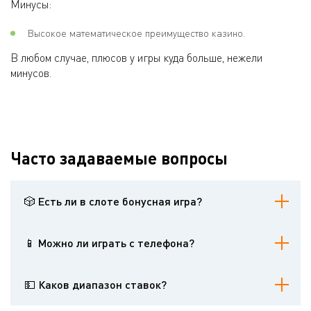
Минусы:
Высокое математическое преимущество казино.
В любом случае, плюсов у игры куда больше, нежели
минусов.
Часто задаваемые вопросы
🎲 Есть ли в слоте бонусная игра?
Да, при выпадении 3 Scatter игрок получает 7 фриспинов.
📱 Можно ли играть с телефона?
Да, игра имеет удобную мобильную версию.
💵 Каков диапазон ставок?