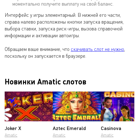
моментально получите выплату на свой баланс.
Интерфейс у игры элементарный. В нижней его части,
справа налево расположены кнопки запуска вращения,
выбора ставки, запуска риск-игры, вызова справочной
информации и активации автоигры.
Обращаем ваше внимание, что
скачивать слот не нужно
,
поскольку он запускается в браузере.
Новинки Amatic слотов
Joker X
Aztec Emerald
Casinova
Amatic
Amatic
Amatic