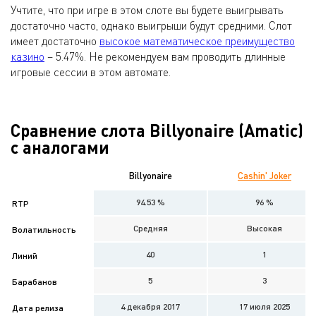
Учтите, что при игре в этом слоте вы будете выигрывать
достаточно часто, однако выигрыши будут средними. Слот
имеет достаточно
высокое математическое преимущество
казино
– 5.47%. Не рекомендуем вам проводить длинные
игровые сессии в этом автомате.
Сравнение слота Billyonaire (Amatic)
с аналогами
Billyonaire
Cashin' Joker
94.53 %
96 %
RTP
Средняя
Высокая
Волатильность
40
1
Линий
5
3
Барабанов
4 декабря 2017
17 июля 2025
Дата релиза