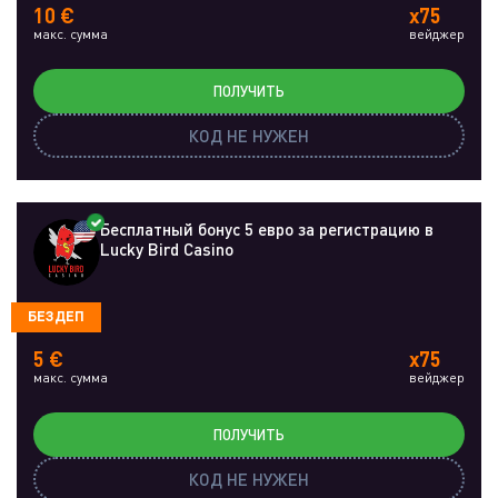
10 €
x75
макс. сумма
вейджер
ПОЛУЧИТЬ
КОД НЕ НУЖЕН
Бесплатный бонус 5 евро за регистрацию в
Lucky Bird Casino
БЕЗДЕП
5 €
x75
макс. сумма
вейджер
ПОЛУЧИТЬ
КОД НЕ НУЖЕН