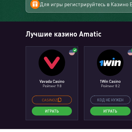
Для игры регистрируйтесь в Казино 
Лучшие казино Amatic
Vavada Casino
1Win Casino
Рейтинг 9.8
Рейтинг 8.2
CASINOZ
КОД НЕ НУЖЕН
ИГРАТЬ
ИГРАТЬ