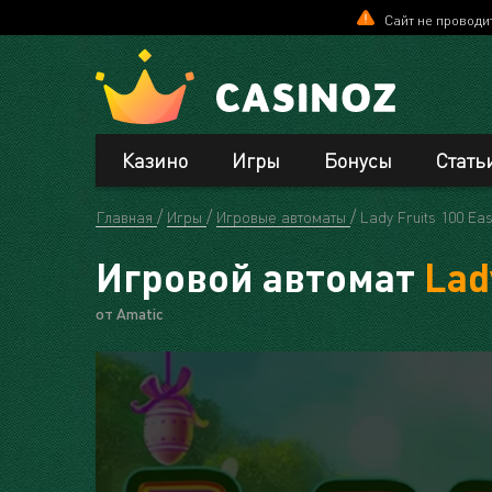
Сайт не проводи
Казино
Игры
Бонусы
Стать
Главная
Игры
Игровые автоматы
Lady Fruits 100 Ea
Игровой автомат
Lad
от Amatic