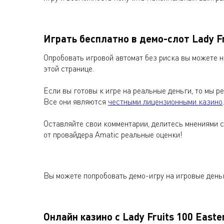
Играть бесплатно в демо-слот Lady F
Опробовать игровой автомат без риска вы можете н
этой странице.
Если вы готовы к игре на реальные деньги, то мы 
Все они являются
честными лицензионными казино
.
Оставляйте свои комментарии, делитесь мнениями с 
от провайдера Amatic реальные оценки!
Вы можете попробовать демо-игру на игровые деньг
Онлайн казино с Lady Fruits 100 Easte