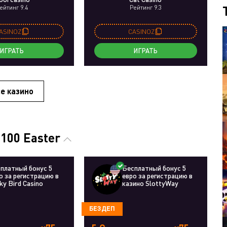
ейтинг 9.4
Рейтинг 9.3
ASINOZ
CASINOZ
ИГРАТЬ
ИГРАТЬ
е казино
 100 Easter
платный бонус 5
Бесплатный бонус 5
о за регистрацию в
евро за регистрацию в
ky Bird Casino
казино SlottyWay
БЕЗДЕП