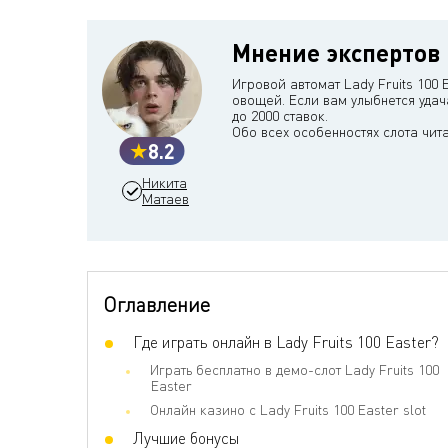
Мнение экспертов
Игровой автомат Lady Fruits 100 
овощей. Если вам улыбнется удача
до 2000 ставок.
Обо всех особенностях слота чит
8.2
Никита
Матаев
Оглавление
Где играть онлайн в Lady Fruits 100 Easter?
Играть бесплатно в демо-слот Lady Fruits 100
Easter
Онлайн казино с Lady Fruits 100 Easter slot
Лучшие бонусы