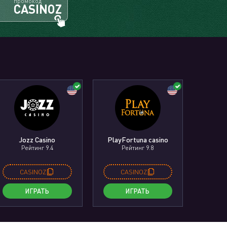
промокод
CASINOZ
Jozz Casino
PlayFortuna casino
Рейтинг 9.4
Рейтинг 9.8
CASINOZ
CASINOZ
ИГРАТЬ
ИГРАТЬ