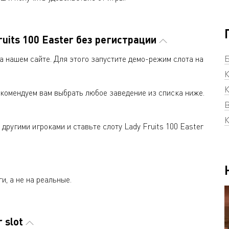
ruits 100 Easter без регистрации
а нашем сайте. Для этого запустите демо-режим слота на
Б
К
К
рекомендуем вам выбрать любое заведение из списка ниже.
В
К
другими игроками и ставьте слоту Lady Fruits 100 Easter
и, а не на реальные.
r slot