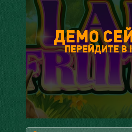
ДЕМО СЕ
ПЕРЕЙДИТЕ В 