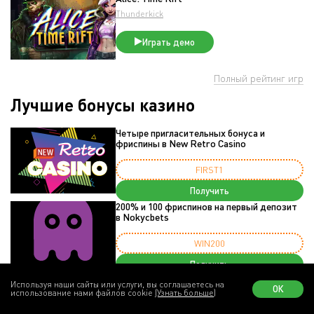
Thunderkick
Играть демо
Полный рейтинг игр
Лучшие бонусы казино
Четыре пригласительных бонуса и
фриспины в New Retro Casino
FIRST1
Получить
200% и 100 фриспинов на первый депозит
в Nokycbets
WIN200
Получить
Используя наши сайты или услуги, вы соглашаетесь на
ОК
использование нами файлов cookie
(Узнать больше)