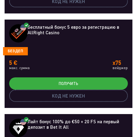
КОД НЕ НУЖЕН
Бесплатный бонус 5 евро за регистрацию в
AllRight Casino
БЕЗДЕП
5 €
x75
макс. сумма
вейджер
ПОЛУЧИТЬ
КОД НЕ НУЖЕН
Лайт бонус 100% до €50 + 20 FS на первый
депозит в Bet It All