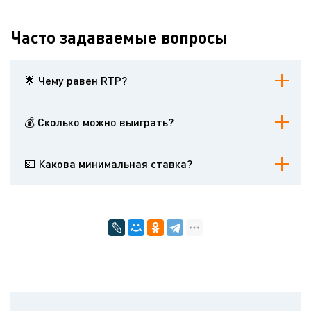
Часто задаваемые вопросы
🌟 Чему равен RTP?
RTP равен 92%.
💰 Сколько можно выиграть?
Максимальный выигрыш равен 100 долларам.
💵 Какова минимальная ставка?
Минбет равен 1 доллару.