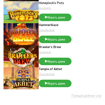
Honeylock’s Pots
Quickspin
Играть демо
Hammerblaze
Thunderkick
Играть демо
Brawler’s Brew
Quickspin
Играть демо
Temple of Akhet
Thunderkick
Играть демо
Полный рейтинг игр