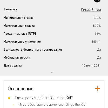
Тематика
Дикий Запад
Минимальная ставка
1.00 $
Максимальная ставка
500 $
Процент выплат (RTP)
92%
Максимальное умножение
100 : 1
Возможность бесплатного тестирования
Да
Мобильная версия
Да
Дата релиза
10 июня 2021
Прогрессивный джекпот
Нет
Количество барабанов
3
Оглавление
Джокеры
Нет
Скаттер
Где играть онлайн в Bingo the Kid?
Нет
Играть бесплатно в демо-слот Bingo the Kid
Игра по равным шансам
Нет