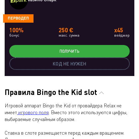
ПЕРВОДЕП
100%
250 €
x45
бонус
макс. сумма
вейджер
ПОЛУЧИТЬ
КОД НЕ НУЖЕН
Правила Bingo the Kid slot
Игровой аппарат Bingo the Kid от провайдера Relax не
имеет
игрового поля
. Вместо этого используются цифры,
выбираемые случайным образом.
Ставка в слоте размещается перед каждым вращением.