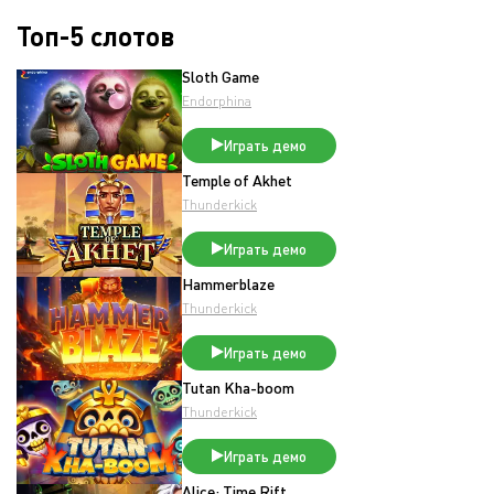
Топ-5 слотов
Sloth Game
Endorphina
Играть демо
Temple of Akhet
Thunderkick
Играть демо
Hammerblaze
Thunderkick
Играть демо
Tutan Kha-boom
Thunderkick
Играть демо
Alice: Time Rift