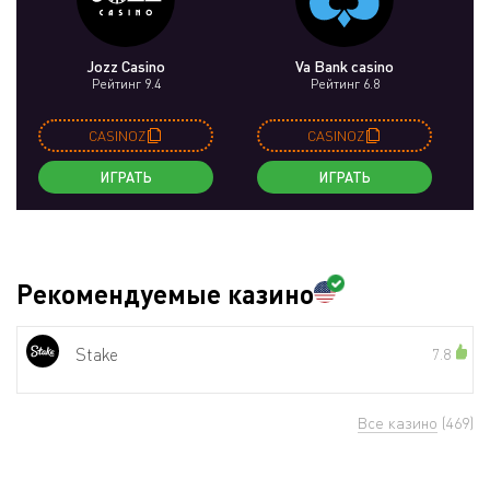
Jozz Casino
Va Bank casino
Рейтинг 9.4
Рейтинг 6.8
CASINOZ
CASINOZ
ИГРАТЬ
ИГРАТЬ
Рекомендуемые казино
Stake
7.8
Все казино
(469)