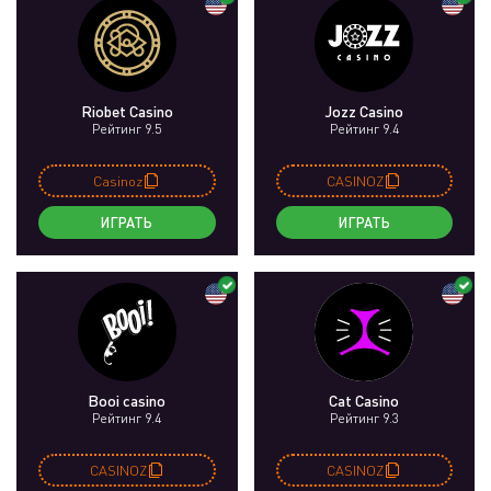
Riobet Casino
Jozz Casino
Рейтинг 9.5
Рейтинг 9.4
Casinoz
CASINOZ
ИГРАТЬ
ИГРАТЬ
Booi casino
Cat Casino
Рейтинг 9.4
Рейтинг 9.3
CASINOZ
CASINOZ