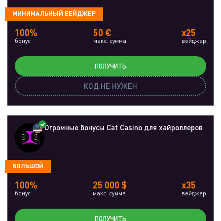
МИНИМАЛЬНЫЙ ВЕЙДЖЕР
100%
50 €
x25
бонус
макс. сумма
вейджер
ПОЛУЧИТЬ
КОД НЕ НУЖЕН
Огромные бонусы Cat Casino для хайроллеров
БОЛЬШОЙ
100%
25 000 $
x35
бонус
макс. сумма
вейджер
ПОЛУЧИТЬ