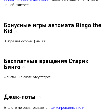
нашей галерее.
Бонусные игры автомата Bingo the
Kid
В игре нет особых функций.
Бесплатные вращения Старик
Бинго
Фриспины в слоте отсутствуют.
Джек-поты
В слоте не разыгрываются
фиксированные или