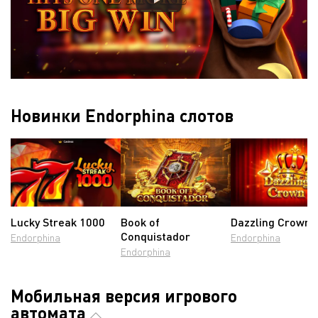
Новинки Endorphina слотов
Lucky Streak 1000
Book of
Dazzling Crown
Conquistador
Endorphina
Endorphina
Endorphina
Мобильная версия игрового
автомата