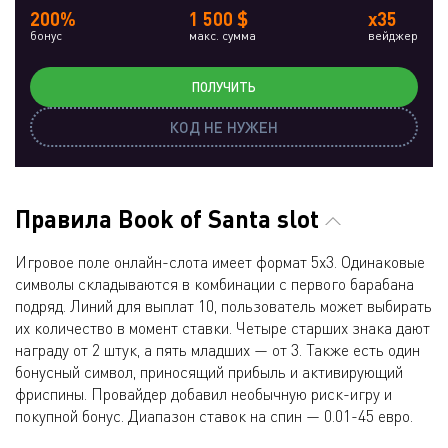
200%
1 500 $
x35
бонус
макс. сумма
вейджер
ПОЛУЧИТЬ
КОД НЕ НУЖЕН
Правила Book of Santa slot
Игровое поле онлайн-слота имеет формат 5х3. Одинаковые
символы складываются в комбинации с первого барабана
подряд. Линий для выплат 10, пользователь может выбирать
их количество в момент ставки. Четыре старших знака дают
награду от 2 штук, а пять младших — от 3. Также есть один
бонусный символ, приносящий прибыль и активирующий
фриспины. Провайдер добавил необычную риск-игру и
покупной бонус. Диапазон ставок на спин — 0.01-45 евро.