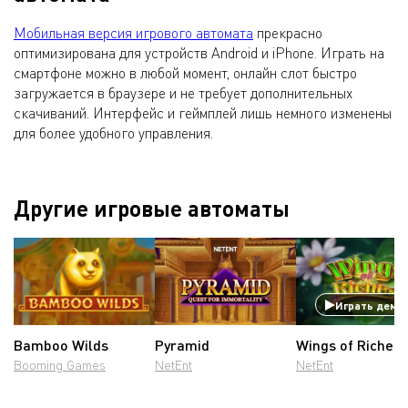
Мобильная версия игрового автомата
прекрасно
оптимизирована для устройств Android и iPhone. Играть на
смартфоне можно в любой момент, онлайн слот быстро
загружается в браузере и не требует дополнительных
скачиваний. Интерфейс и геймплей лишь немного изменены
для более удобного управления.
Другие игровые автоматы
Играть демо
Bamboo Wilds
Pyramid
Wings of Riches
Booming Games
NetEnt
NetEnt