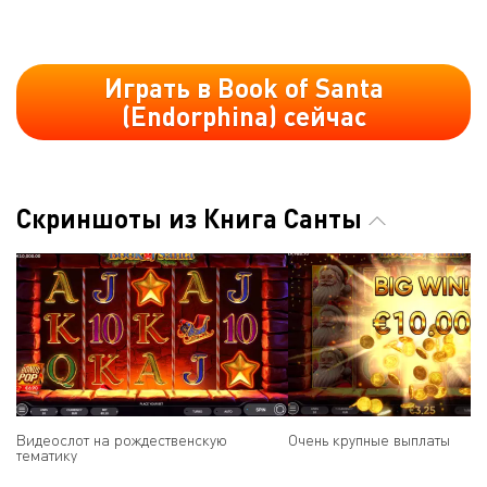
Играть в Book of Santa
(Endorphina) сейчас
Скриншоты из Книга Санты
Видеослот на рождественскую
Очень крупные выплаты
тематику