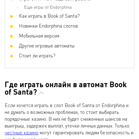
Еще игры от Endorphina
Как играть в Book of Santa?
Новинки Endorphina слотов
Мобильная версия
Другие игровые автоматы
Стоит ли играть?
Где играть онлайн в автомат Book
of Santa?
Если хочется играть в слот Book of Santa от Endorphina и
не думать о возможных проблемах, то стоит выбирать
порядочные казино. В них не будет сниженных шансов на
выигрыш, задержек выплат, утечки личных данных. Только
честные казино
могут гарантировать людям безопасность и