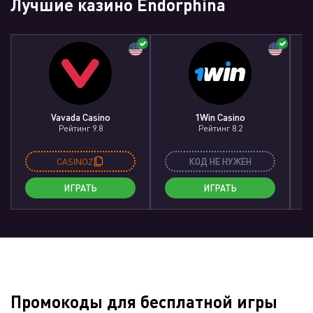
Лучшие казино Endorphina
Vavada Casino
1Win Casino
Рейтинг 9.8
Рейтинг 8.2
CASINOZ
КОД НЕ НУЖЕН
ИГРАТЬ
ИГРАТЬ
Промокоды для бесплатной игры