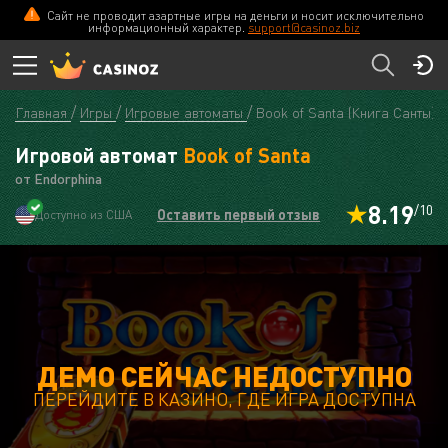
Сайт не проводит азартные игры на деньги и носит исключительно
информационный характер.
support@casinoz.biz
Главная
Игры
Игровые автоматы
Book of Santa (Книга Санты)
Игровой автомат
Book of Santa
от Endorphina
8.19
/10
Оставить первый отзыв
Доступно из США
ДЕМО СЕЙЧАС НЕДОСТУПНО
ПЕРЕЙДИТЕ В КАЗИНО, ГДЕ ИГРА ДОСТУПНА