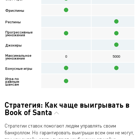
Фриспины
Респины
Прогрессивные
умножения
Джокеры
Максимальное
0
5000
умножение
Бонусные игры
Игра по
равным
шансам
Стратегия: Как чаще выигрывать в
Book of Santa
Стратегии ставок помогают людям управлять своим
банкроллом. Но гарантировать выигрыши всем они не могут,