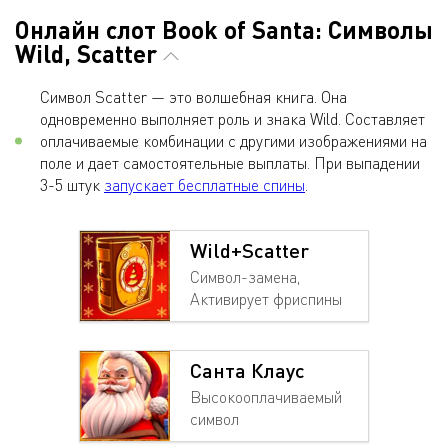
Онлайн слот Book of Santa: Символы
Wild, Scatter
Символ Scatter — это волшебная книга. Она
одновременно выполняет роль и знака Wild. Составляет
оплачиваемые комбинации с другими изображениями на
поле и дает самостоятельные выплаты. При выпадении
3-5 штук
запускает бесплатные спины
.
Wild+Scatter
Символ-замена,
Активирует фриспины
Санта Клаус
Высокооплачиваемый
символ