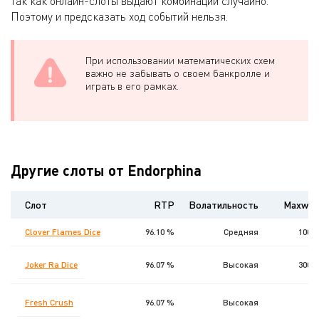
так как онлайн-слоты выдают комбинации случайно.
Поэтому и предсказать ход событий нельзя.
При использовании математических схем
важно не забывать о своем банкролле и
играть в его рамках.
Другие слоты от Endorphina
Слот
RTP
Волатильность
Maxwin
Clover Flames Dice
96.10 %
Средняя
1000
Joker Ra Dice
96.07 %
Высокая
3000
Fresh Crush
96.07 %
Высокая
0