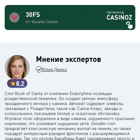
промокод
30FS
CASINOZ
от Vavada Casino
Мнение экспертов
Юлия Демко
8.2
Слот Book of Santa от компании Endorphina посвящен
рождественской тематике. Он создает уютную атмосферу
праздничного вечера у камина. Автомат содержит символы,
связанные с Рождеством, такие как Санта-Клаус, звезды и
колокольчики, показывая теплую и сказочную обстановку.
Игровое поле оформлено в виде камина, окруженного красными
кирпичами, что усиливает ощущение уюта. Онлайн-слот
предлагает классическую механику выплат на линиях, но также
порадует интересным раундом фриспинов с расширяющимися
знаками. Так что крутить барабаны будет одновременно просто и