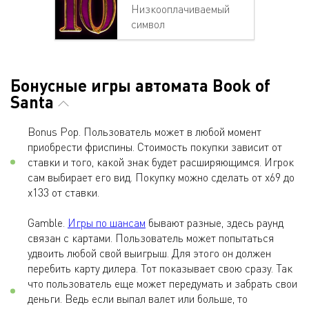
Низкооплачиваемый
символ
Бонусные игры автомата Book of
Santa
Bonus Pop. Пользователь может в любой момент
приобрести фриспины. Стоимость покупки зависит от
ставки и того, какой знак будет расширяющимся. Игрок
сам выбирает его вид. Покупку можно сделать от х69 до
х133 от ставки.
Gamble.
Игры по шансам
бывают разные, здесь раунд
связан с картами. Пользователь может попытаться
удвоить любой свой выигрыш. Для этого он должен
перебить карту дилера. Тот показывает свою сразу. Так
что пользователь еще может передумать и забрать свои
деньги. Ведь если выпал валет или больше, то