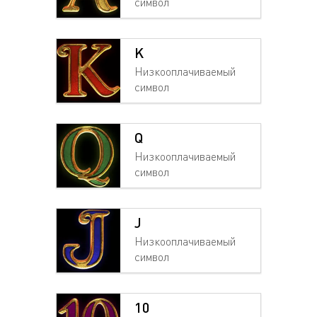
символ
K
Низкооплачиваемый
символ
Q
Низкооплачиваемый
символ
J
Низкооплачиваемый
символ
10