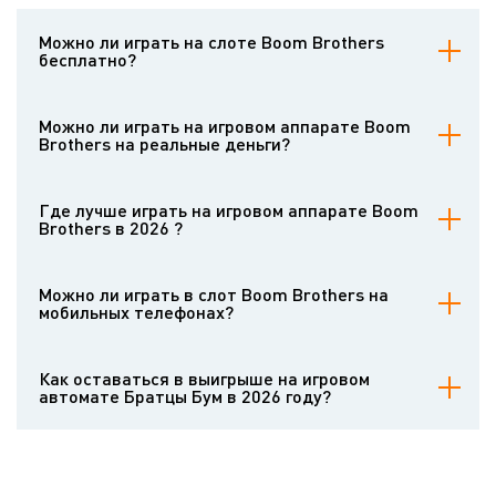
Можно ли играть на слоте Boom Brothers
бесплатно?
Безусловно, на Casinoz можно играть на бесплатном видеослоте
Boom Brothers. Тренировочную версию можно запускать даже
Можно ли играть на игровом аппарате Boom
без регистрации счёта. Любой пользователь может изучить слот
Brothers на реальные деньги?
на интерес.
Играть на игровом аппарате на деньги дают возможность
популярные онлайн-казино, использующие азартные игры
Где лучше играть на игровом аппарате Boom
данного провайдера. Чтобы делать ставки деньгами на Boom
Brothers в 2026 ?
Brothers, нужно зарегистрировать аккаунт и внести средства на
счёт.
Играть на деньги в Boom Brothers рекомендуется в проверенных
интернет-казино с лицензионными играми и идеальной
Можно ли играть в слот Boom Brothers на
репутацией. Подобрать качественный игорный клуб помогут
мобильных телефонах?
статьи-обзоры на Casinoz и истории настоящих клиентов.
Boom Brothers имеет удобную мобильную вариацию. Она
прекрасно функционирует на всех андроидах и айфонах.
Как оставаться в выигрыше на игровом
Интерфейс мобильного видеослота предназначен для сенсорных
автомате Братцы Бум в 2026 году?
экранов, а основные правила остаются неизменными.
Слоты функционируют на генераторе случайных чисел,
сертифицированном авторитетными независимыми
аудиторскими организациями. Результаты розыгрышей нельзя
предугадать. Вы можете взять на вооружение игровые стратегии,