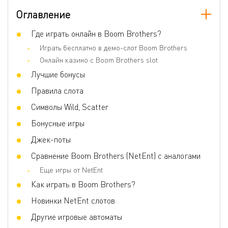
Оглавление
Где играть онлайн в Boom Brothers?
Играть бесплатно в демо-слот Boom Brothers
Онлайн казино с Boom Brothers slot
Лучшие бонусы
Правила слота
Символы Wild, Scatter
Бонусные игры
Джек-поты
Сравнение Boom Brothers (NetEnt) с аналогами
Еще игры от NetEnt
Как играть в Boom Brothers?
Новинки NetEnt слотов
Другие игровые автоматы