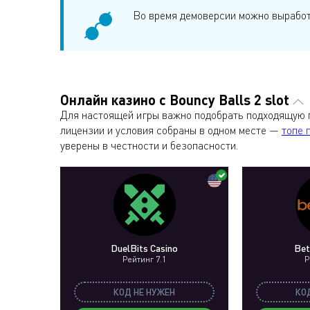
Во время демоверсии можно выработ
Онлайн казино с Bouncy Balls 2 slot
Для настоящей игры важно подобрать подходящую пл
лицензии и условия собраны в одном месте —
топе 
уверены в честности и безопасности.
DuelBits Casino
Bet
Рейтинг 7.1
Р
КОД НЕ НУЖЕН
КО