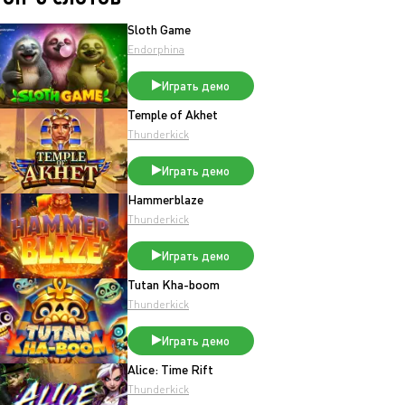
Sloth Game
Endorphina
Играть демо
Temple of Akhet
Thunderkick
Играть демо
Hammerblaze
Thunderkick
Играть демо
Tutan Kha-boom
Thunderkick
Играть демо
Alice: Time Rift
Thunderkick