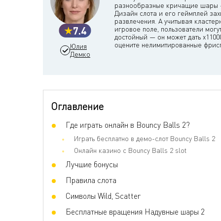
разнообразные кричащие шары —
Дизайн слота и его геймплей захв
развлечения. А учитывая класте
7.4
игровое поле, пользователи могу
достойный — он может дать х11000
оцените нелимитированные фриспи
Юлия
Демко
Оглавление
Где играть онлайн в Bouncy Balls 2?
Играть бесплатно в демо-слот Bouncy Balls 2
Онлайн казино с Bouncy Balls 2 slot
Лучшие бонусы
Правила слота
Символы Wild, Scatter
Бесплатные вращения Надувные шары 2