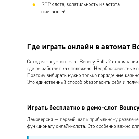
RTP слота, волатильность и частота
выигрышей
Где играть онлайн в автомат B
Сегодня запустить слот Bouncy Balls 2 от компании
где он работает как положено. Недобросовестные 
Поэтому выбирать нужно только порядочные казино
Это единственный способ обезопасить себя и получ
Играть бесплатно в демо-слот Bouncy
Демоверсия — первый шаг к прибыльному развлечени
функционалу онлайн-слота. Это особенно важно для