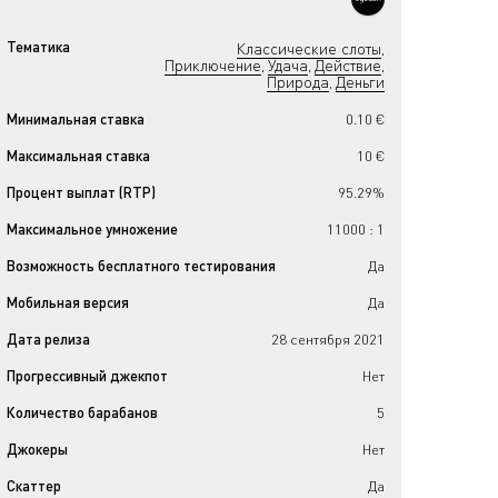
Тематика
Классические слоты
,
Приключение
Удача
Действие
,
,
,
Природа
Деньги
,
Минимальная ставка
0.10 €
Максимальная ставка
10 €
Процент выплат (RTP)
95.29%
Максимальное умножение
11000 : 1
Возможность бесплатного тестирования
Да
Мобильная версия
Да
Дата релиза
28 сентября 2021
Прогрессивный джекпот
Нет
Количество барабанов
5
Джокеры
Нет
Скаттер
Да