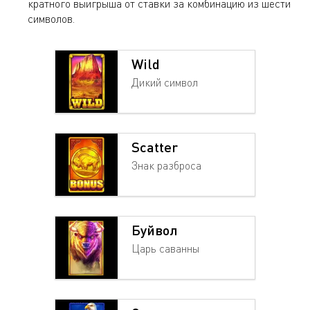
кратного выигрыша от ставки за комбинацию из шести
символов.
Wild
Дикий символ
Scatter
Знак разброса
Буйвол
Царь саванны