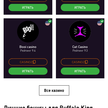
ИГРАТЬ
ИГРАТЬ
Booi casino
Cat Casino
Рейтинг 9.4
Рейтинг 9.3
CASINOZ
CASINOZ
ИГРАТЬ
ИГРАТЬ
Все казино
Лучшие бонусы для Buffalo King