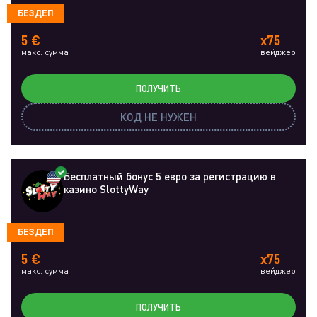
БЕЗДЕП
5 €
x75
макс. сумма
вейджер
ПОЛУЧИТЬ
КОД НЕ НУЖЕН
Бесплатный бонус 5 евро за регистрацию в
казино SlottyWay
БЕЗДЕП
5 €
x75
макс. сумма
вейджер
ПОЛУЧИТЬ