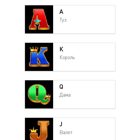
А
Туз
К
Король
Q
Дама
J
Валет