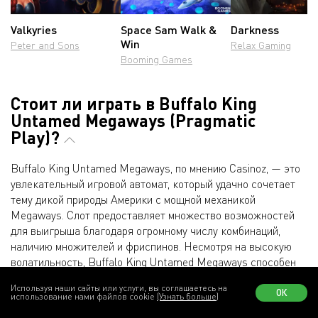
Valkyries
Space Sam Walk &
Darkness
Win
Peter and Sons
Relax Gaming
Booming Games
Стоит ли играть в Buffalo King
Untamed Megaways (Pragmatic
Play)?
Buffalo King Untamed Megaways, по мнению Casinoz, — это
увлекательный игровой автомат, который удачно сочетает
тему дикой природы Америки с мощной механикой
Megaways. Слот предоставляет множество возможностей
для выигрыша благодаря огромному числу комбинаций,
наличию множителей и фриспинов. Несмотря на высокую
волатильность, Buffalo King Untamed Megaways способен
порадовать значительными выигрышами, особенно в
Используя наши сайты или услуги, вы соглашаетесь на
бонусных раундах.
ОК
использование нами файлов cookie
(Узнать больше)