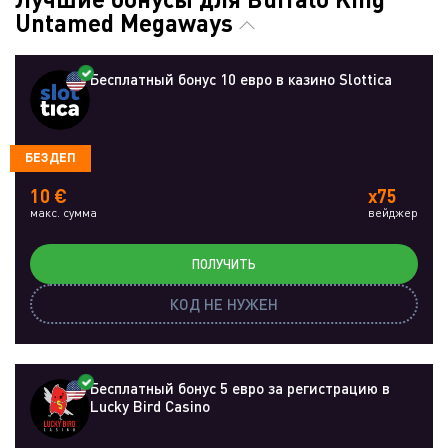
Untamed Megaways
Бесплатный бонус 10 евро в казино Slottica
БЕЗДЕП
10 €
x75
макс. сумма
вейджер
ПОЛУЧИТЬ
КОД НЕ НУЖЕН
Бесплатный бонус 5 евро за регистрацию в
Lucky Bird Casino