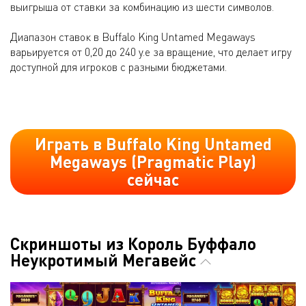
выигрыша от ставки за комбинацию из шести символов.
Диапазон ставок в Buffalo King Untamed Megaways
варьируется от 0,20 до 240 у.е за вращение, что делает игру
доступной для игроков с разными бюджетами.
Играть в Buffalo King Untamed
Megaways (Pragmatic Play)
сейчас
Скриншоты из Король Буффало
Неукротимый Мегавейс