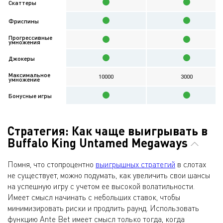
Скаттеры
Фриспины
Прогрессивные
умножения
Джокеры
Максимальное
10000
3000
умножение
Бонусные игры
Стратегия: Как чаще выигрывать в
Buffalo King Untamed Megaways
Помня, что стопроцентно
выигрышных стратегий
в слотах
не существует, можно подумать, как увеличить свои шансы
на успешную игру с учетом ее высокой волатильности.
Имеет смысл начинать с небольших ставок, чтобы
минимизировать риски и продлить раунд. Использовать
функцию Ante Bet имеет смысл только тогда, когда