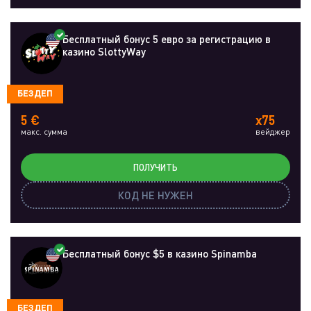
Бесплатный бонус 5 евро за регистрацию в
казино SlottyWay
БЕЗДЕП
5 €
x75
макс. сумма
вейджер
ПОЛУЧИТЬ
КОД НЕ НУЖЕН
Бесплатный бонус $5 в казино Spinamba
БЕЗДЕП