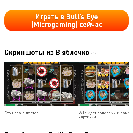
Играть в Bull’s Eye
(Microgaming) сейчас
Скриншоты из В яблочко
Это игра о дартсе
Wild идет полосами и замен
картинки