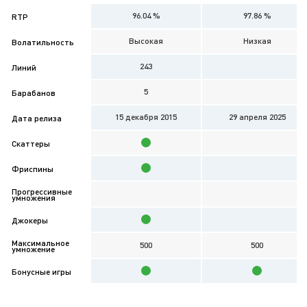
96.04 %
97.86 %
RTP
Высокая
Низкая
Волатильность
243
Линий
5
Барабанов
15 декабря 2015
29 апреля 2025
Дата релиза
Скаттеры
Фриспины
Прогрессивные
умножения
Джокеры
Максимальное
500
500
умножение
Бонусные игры