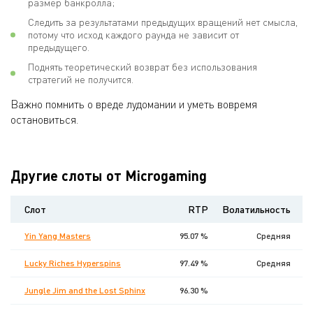
размер банкролла;
Следить за результатами предыдущих вращений нет смысла,
потому что исход каждого раунда не зависит от
предыдущего.
Поднять теоретический возврат без использования
стратегий не получится.
Важно помнить о вреде лудомании и уметь вовремя
остановиться.
Другие слоты от Microgaming
Слот
RTP
Волатильность
Yin Yang Masters
95.07 %
Средняя
Lucky Riches Hyperspins
97.49 %
Средняя
Jungle Jim and the Lost Sphinx
96.30 %