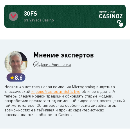
промокод
30FS
CASINOZ
от Vavada Casino
Мнение экспертов
Денис Анипченко
8.6
Несколько лет тому назад компания Microgaming выпустила
классический
игровой автомат Bull’s Eye
об игре в дартс. А
теперь, следуя модной традиции обновлять старые модели,
разработчик предлагает одноименный видео-слот, посвященный
той же тематике. Об интересных особенностях дизайна игры,
возможностях ее геймплея и прочих характеристиках
рассказывается в обзоре от Casinoz.