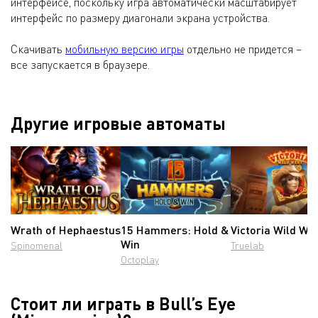
интерфейсе, поскольку игра автоматически масштабирует
интерфейс по размеру диагонали экрана устройства.
Скачивать
мобильную версию игры
отдельно не придется –
все запускается в браузере.
Другие игровые автоматы
Wrath of Hephaestus
15 Hammers: Hold &
Victoria Wild We
Win
Spinomenal
Truelab
Octoplay
Стоит ли играть в Bull’s Eye