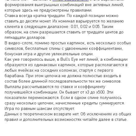
формирования выигрышных комбинаций вне активных линий,
которые здесь не предусмотрены правилами.
Ставка всегда кратна тридцати. По каждой позиции можно
ставить до десяти монет. Их номинал варьируется по желанию
клиента в следующем диапазоне: 0.01, 0.02 и 0.05. Таким
образом, на спин разрешается ставить от тридцати центов до
пятнадцати долларов.
В видео-слоте, помимо простых картинок, есть несколько особых
символов, бесплатные спины с удвоенными коэффициентами,
бонусная игра и другие увлекательные опции.
Как уже говорилось выше, в Bull’s Eye нет линий, а комбинации
образуются из одинаковых картинок, которые располагаются в
любых ячейках на соседних колонках, стартуя с первого
барабана. При этом цепочка не должна полностью входить в
состав более длинной последовательности тех же символов.
Выплаты рассчитываются по ставке и коэффициенту
получившейся комбинации. Он бывает от х3 до х500. Эти
показатели перемножаются. Если в одном спине получилось
сразу несколько цепочек, начисленные кредиты суммируются.
Игра по равным шансам отсутствует.
Данных о теоретическом возврате нет. Об исключениях из общих
правил и дополнительных возможностях читайте далее в статье.