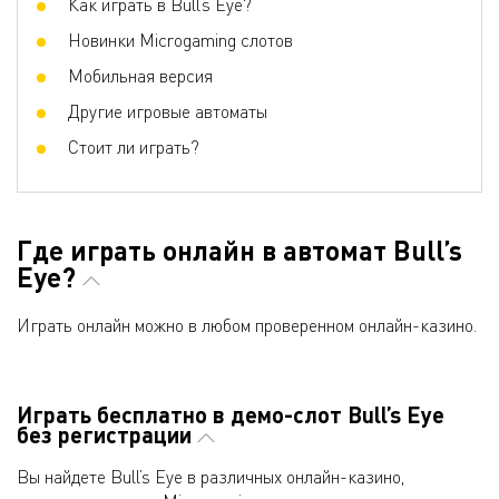
Как играть в Bull’s Eye?
Новинки Microgaming слотов
Мобильная версия
Другие игровые автоматы
Стоит ли играть?
Где играть онлайн в автомат Bull’s
Eye?
Играть онлайн можно в любом проверенном онлайн-казино.
Играть бесплатно в демо-слот Bull’s Eye
без регистрации
Вы найдете Bull’s Eye в различных онлайн-казино,