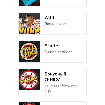
Wild
Дикий символ
Scatter
Символ разброса
Бонусный
символ
Запускает бонусную
игру