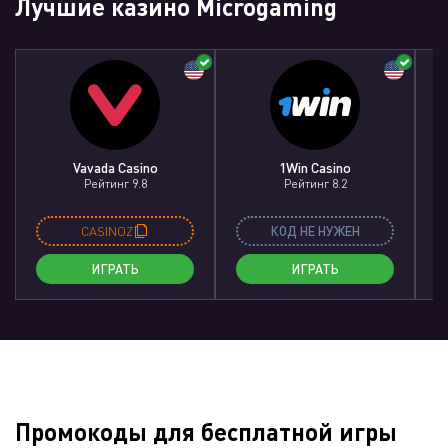
Лучшие казино Microgaming
Vavada Casino
1Win Casino
Рейтинг 9.8
Рейтинг 8.2
CASINOZ
КОД НЕ НУЖЕН
ИГРАТЬ
ИГРАТЬ
Промокоды для бесплатной игры