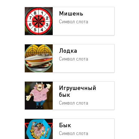
Мишень
Символ слота
Лодка
Символ слота
Игрушечный
бык
Символ слота
Бык
Символ слота