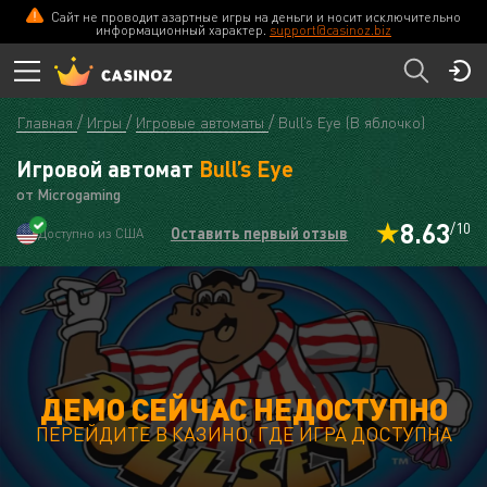
Сайт не проводит азартные игры на деньги и носит исключительно
информационный характер.
support@casinoz.biz
Главная
Игры
Игровые автоматы
Bull’s Eye (В яблочко)
Игровой автомат
Bull’s Eye
от Microgaming
8.63
/10
Оставить первый отзыв
Доступно из США
ДЕМО СЕЙЧАС НЕДОСТУПНО
ПЕРЕЙДИТЕ В КАЗИНО, ГДЕ ИГРА ДОСТУПНА