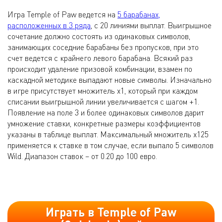
Игра Temple of Paw ведется на
5 барабанах,
расположенных в 3 ряда
, с 20 линиями выплат. Выигрышное
сочетание должно состоять из одинаковых символов,
занимающих соседние барабаны без пропусков, при это
счет ведется с крайнего левого барабана. Всякий раз
происходит удаление призовой комбинации, взамен по
каскадной методике выпадают новые символы. Изначально
в игре присутствует множитель х1, который при каждом
списании выигрышной линии увеличивается с шагом +1.
Появление на поле 3 и более одинаковых символов дарит
умножение ставки, конкретные размеры коэффициентов
указаны в таблице выплат. Максимальный множитель х125
применяется к ставке в том случае, если выпало 5 символов
Wild. Диапазон ставок – от 0.20 до 100 евро.
Играть в Temple of Paw