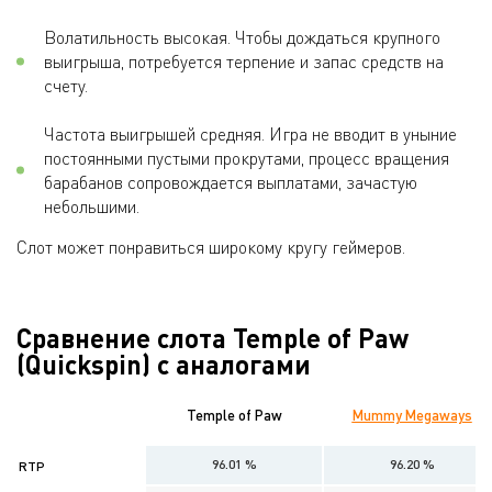
Волатильность высокая. Чтобы дождаться крупного
выигрыша, потребуется терпение и запас средств на
счету.
Частота выигрышей средняя. Игра не вводит в уныние
постоянными пустыми прокрутами, процесс вращения
барабанов сопровождается выплатами, зачастую
небольшими.
Слот может понравиться широкому кругу геймеров.
Сравнение слота Temple of Paw
(Quickspin) с аналогами
Temple of Paw
Mummy Megaways
96.01 %
96.20 %
RTP