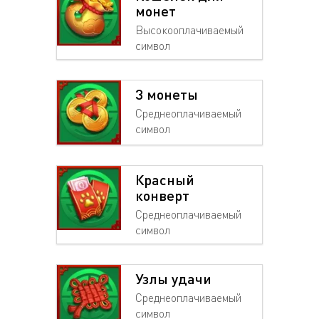
монет
Высокооплачиваемый
символ
3 монеты
Среднеоплачиваемый
символ
Красный
конверт
Среднеоплачиваемый
символ
Узлы удачи
Среднеоплачиваемый
символ