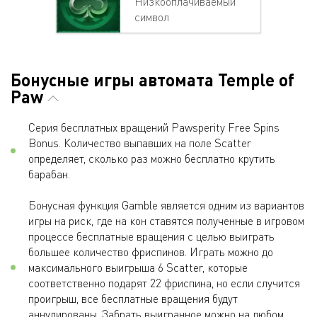
Низкооплачиваемый
символ
Бонусные игры автомата Temple of
Paw
Серия бесплатных вращений Pawsperity Free Spins
Bonus. Количество выпавших на поле Scatter
определяет, сколько раз можно бесплатно крутить
барабан.
Бонусная функция Gamble является одним из вариантов
игры на риск, где на кон ставятся полученные в игровом
процессе бесплатные вращения с целью выиграть
большее количество фриспинов. Играть можно до
максимального выигрыша 6 Scatter, которые
соответственно подарят 22 фриспина, но если случится
проигрыш, все бесплатные вращения будут
аннулированы. Забрать выигранное можно на любом