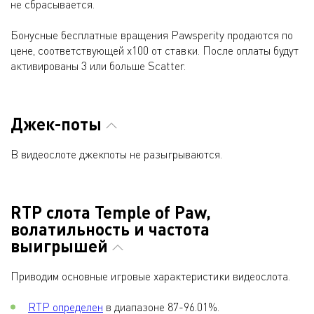
не сбрасывается.
Бонусные бесплатные вращения Pawsperity продаются по
цене, соответствующей х100 от ставки. После оплаты будут
активированы 3 или больше Scatter.
Джек-поты
В видеослоте джекпоты не разыгрываются.
RTP слота Temple of Paw,
волатильность и частота
выигрышей
Приводим основные игровые характеристики видеослота.
RTP определен
в диапазоне 87-96.01%.