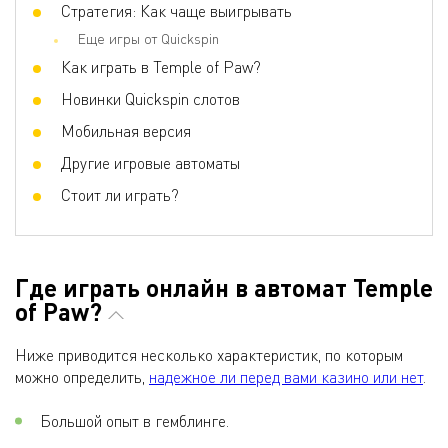
Стратегия: Как чаще выигрывать
Еще игры от Quickspin
Как играть в Temple of Paw?
Новинки Quickspin слотов
Мобильная версия
Другие игровые автоматы
Стоит ли играть?
Где играть онлайн в автомат Temple
of Paw?
Ниже приводится несколько характеристик, по которым
можно определить,
надежное ли перед вами казино или нет
.
Большой опыт в гемблинге.