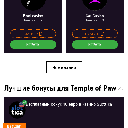
Booi casino
Cat Casino
Рейтинг 9.4
Рейтинг 9.3
CASINOZ
CASINOZ
ИГРАТЬ
ИГРАТЬ
Все казино
Лучшие бонусы для Temple of Paw
Бесплатный бонус 10 евро в казино Slottica
БЕЗДЕП