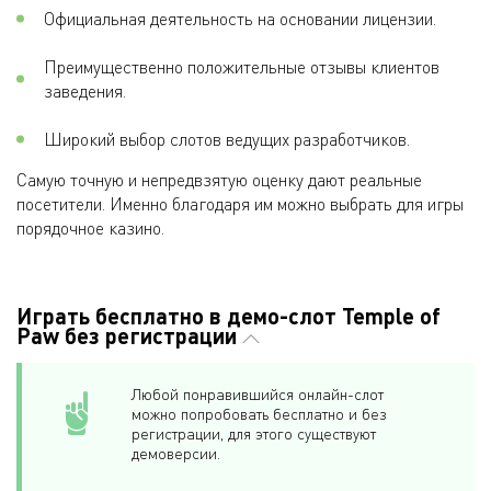
Официальная деятельность на основании лицензии.
Преимущественно положительные отзывы клиентов
заведения.
Широкий выбор слотов ведущих разработчиков.
Самую точную и непредвзятую оценку дают реальные
посетители. Именно благодаря им можно выбрать для игры
порядочное казино.
Играть бесплатно в демо-слот Temple of
Paw без регистрации
Любой понравившийся онлайн-слот
можно попробовать бесплатно и без
регистрации, для этого существуют
демоверсии.