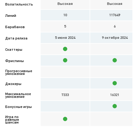
Высокая
Высокая
Волатильность
10
117649
Линий
5
6
Барабанов
5 июня 2024
9 октября 2024
Дата релиза
Скаттеры
Фриспины
Прогрессивные
умножения
Джокеры
Максимальное
7333
16321
умножение
Бонусные игры
Игра по
равным
шансам