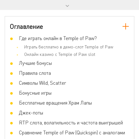
Прогрессивный джекпот
Нет
Количество барабанов
5
Оглавление
Количество линий
10
Джокеры
Где играть онлайн в Temple of Paw?
Нет
Играть бесплатно в демо-слот Temple of Paw
Скаттер
Да
Онлайн казино с Temple of Paw slot
Игра по равным шансам
Да
Лучшие бонусы
Волатильность
Высокая
Правила слота
3D слот
Да
Символы Wild, Scatter
Респины
Нет
Бонусные игры
Фриспины
Да
Бесплатные вращения Храм Лапы
Прогрессивные умножения
Нет
Джек-поты
Ставка на линию
0.2 - 100
RTP слота, волатильность и частота выигрышей
Сравнение Temple of Paw (Quickspin) с аналогами