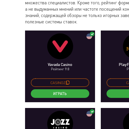
множества специалистов. Кроме того, рейтинг форм
а не выдуманных мнений или частоте посещений кон
знаний, содержащей обзоры не только игорных заве
полезные системы ставок.
Vavada Casino
PlayF
Рейтинг 9.8
Р
CASINOZ
C
ИГРАТЬ