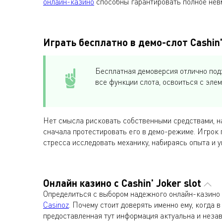
онлайн-казино
способны гарантировать полное нев
Играть бесплатно в демо-слот Cashin
Бесплатная демоверсия отлично подх
все функции слота, освоиться с элем
Нет смысла рисковать собственными средствами, н
сначала протестировать его в демо-режиме. Игрок 
стресса исследовать механику, набираясь опыта и 
Онлайн казино с Cashin' Joker slot
Определиться с выбором надежного онлайн-казино 
Casinoz
. Почему стоит доверять именно ему, когда 
предоставленная тут информация актуальна и незав