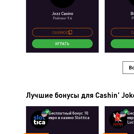
Jozz Casino
B
Рейтинг 9.4
Р
CASINOZ
C
ИГРАТЬ
Вс
Лучшие бонусы для Cashin' Jo
Бесплатный бонус 10
Бес
евро в казино Slottica
евр
Luc