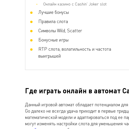
Онлайн казино с Cashin' Joker slot
Лучшие бонусы
Правила слота
Символы Wild, Scatter
Бонусные игры
RTP слота, волатильность и частота
выигрышей
Где играть онлайн в автомат C
Данный игровой автомат обладает потенциалом для 
Go далеко не всегда удача приходит в первые тридц
математической модели и адаптироваться под ее пар
могут изменять настройки слота для уменьшения ча