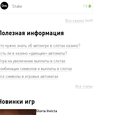
Stake
7.8
Все казино
(469)
Полезная информация
то нужно знать об автоигре в слотах казино?
сть ли в казино «дающие» автоматы?
гра на увеличение выплаты в слотах
омбинации символов и выплаты в слотах
се символы в игровых автоматах
Все статьи
Новинки игр
Gloria Invicta