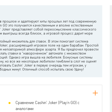
 в прошлое и адаптируют хиты прошлых лет под современную
’n GO это получается качественным и вполне естественным
n' Joker представляет собой переосмысление классического
ом выигрыш всегда близок, а игровой процесс дарит море
стойный множитель для ставок. В этом помогает система
Joker, расширяющий игровое поле на один барабан. Простой
ря неповторимой атмосфере азарта. Я бы предпочел провести
елать ставки в "навороченном" автомате с множеством
оций. Однако игра вышла на любителя. Бонусные системы
ну, но все же некоторые любители гемблинга слот не оценят
етовать Cashin' Joker в первую очередь тем игрокам, у
бодных минут. Отличный способ испытать свою Удачу!
Сравнение Cashin' Joker (Play’n GO) с
аналогами