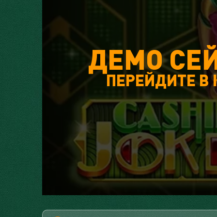
ДЕМО СЕ
ПЕРЕЙДИТЕ В 