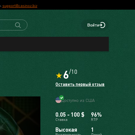
р.
support@casinoz.biz
Войти
6
/10
Оставить первый отзыв
Доступно из США
0.05 - 100 $
96%
Ставка
RTP
Высокая
1
Волатильность
Линий