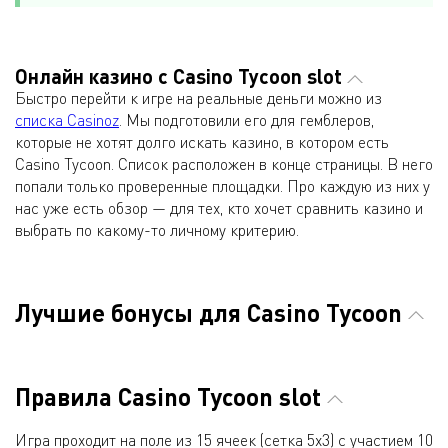
Онлайн казино с Casino Tycoon slot
Быстро перейти к игре на реальные деньги можно из
списка Casinoz
. Мы подготовили его для гемблеров,
которые не хотят долго искать казино, в котором есть
Casino Tycoon. Список расположен в конце страницы. В него
попали только проверенные площадки. Про каждую из них у
нас уже есть обзор — для тех, кто хочет сравнить казино и
выбрать по какому-то личному критерию.
Лучшие бонусы для Casino Tycoon
Правила Casino Tycoon slot
Игра проходит на поле из 15 ячеек (сетка 5х3) с участием 10