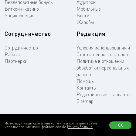
Бездепозитные бонусы
Аудиторы
Биткоин-казино
Мобильные
Энциклопедия
Блоги
Жалобы
Сотрудничество
Редакция
Сотрудничество
Условия использования и
Работа
Ответственность сторон
Партнерки
Политика в отношении
обработки персональных
данных
Помощь
Контакты
Редакционные стандарты
Sitemap
Используя наши сайты или услуги, вы соглашаетесь на
ОК
использование нами файлов cookie
(Узнать больше)