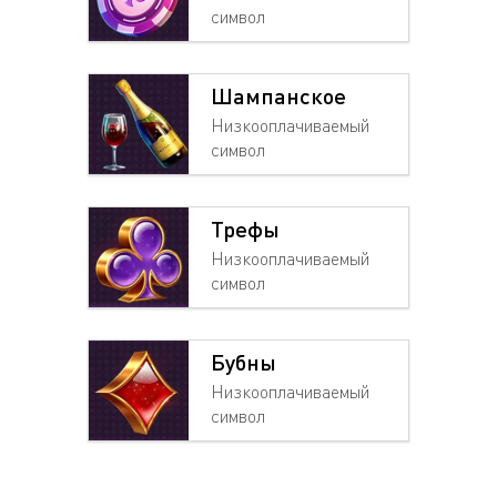
символ
Шампанское
Низкооплачиваемый
символ
Трефы
Низкооплачиваемый
символ
Бубны
Низкооплачиваемый
символ