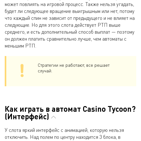
может повлиять на игровой процесс. Также нельзя угадать,
будет ли следующее вращение выигрышным или нет, потому
что каждый спин не зависит от предыдущего и не влияет на
следующие. Но для этого слота действует РТП выше
среднего, и есть дополнительный способ выплат — поэтому
он должен платить сравнительно лучше, чем автоматы с
меньшим РТП.
Стратегии не работают, все решает
случай.
Как играть в автомат Casino Tycoon?
(Интерфейс)
У слота яркий интерфейс с анимацией, которую нельзя
отключить. Над полем по центру находится 3 блока, в