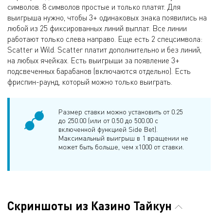
символов. 8 символов простые и только платят. Для
выигрыша нужно, чтобы 3+ одинаковых знака появились на
любой из 25 фиксированных линий выплат. Все линии
работают только слева направо. Еще есть 2 спецсимвола:
Scatter и Wild. Scatter платит дополнительно и без линий,
на любых ячейках. Есть выигрыши за появление 3+
подсвеченных барабанов (включаются отдельно). Есть
фриспин-раунд, который можно только выиграть.
Размер ставки можно установить от 0.25
до 250.00 (или от 0.50 до 500.00 с
включенной функцией Side Bet).
Максимальный выигрыш в 1 вращении не
может быть больше, чем х1000 от ставки.
Скриншоты из Казино Тайкун