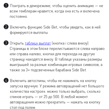
Поиграть в деморежиме, чтобы оценить анимацию — не
всем гемблерам нравится, когда она есть и включена
постоянно.
Включить функцию Side Bet, чтобы увидеть, как в ней
формируются выплаты.
Открыть
таблицу выплат
(кнопка i слева внизу).
Страницы в этом блоке перелистываются слева направо
или справа налево, кнопки для перехода на другую
страницу находятся внизу. В таблице указаны размеры
выигрышей за разные комбинации игровых символов, а
также за 3+ подсвеченных барабана Side Bet.
Включить автоспины, чтобы не нажимать на кнопку
запуска вручную. У режима автовращений нет большого
количества настроек: можно только выбрать, сколько
спинов играть — от 25 до 500. В любой момент
автовращения можно прекратить — нажать на кнопку
стоп под полем.