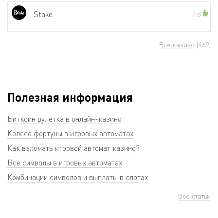
Stake
7.8
Все казино
(469)
Полезная информация
Биткоин рулетка в онлайн-казино
Колесо фортуны в игровых автоматах
Как взломать игровой автомат казино?
Все символы в игровых автоматах
Комбинации символов и выплаты в слотах
Все статьи