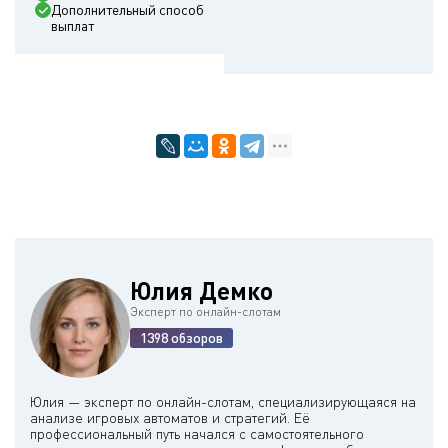
Дополнительный способ
выплат
Юлия Демко
Эксперт по онлайн-слотам
1398 обзоров
Юлия — эксперт по онлайн-слотам, специализирующаяся на
анализе игровых автоматов и стратегий. Её
профессиональный путь начался с самостоятельного