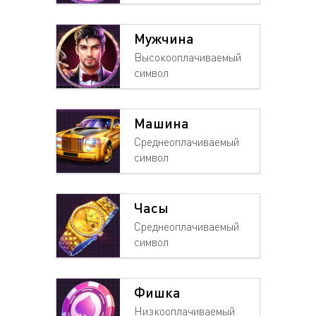
Мужчина
Высокооплачиваемый
символ
Машина
Среднеоплачиваемый
символ
Часы
Среднеоплачиваемый
символ
Фишка
Низкооплачиваемый