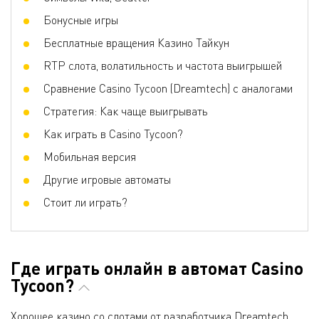
Волатильность
Средняя
Бонусные игры
3D слот
Да
Бесплатные вращения Казино Тайкун
Респины
Да
RTP слота, волатильность и частота выигрышей
Фриспины
Да
Сравнение Casino Tycoon (Dreamtech) с аналогами
Прогрессивные умножения
Да
Стратегия: Как чаще выигрывать
Ставка на линию
Как играть в Casino Tycoon?
0.25 - 250
Мобильная версия
Другие игровые автоматы
Стоит ли играть?
Где играть онлайн в автомат Casino
Tycoon?
Хорошее казино со слотами от разработчика Dreamtech