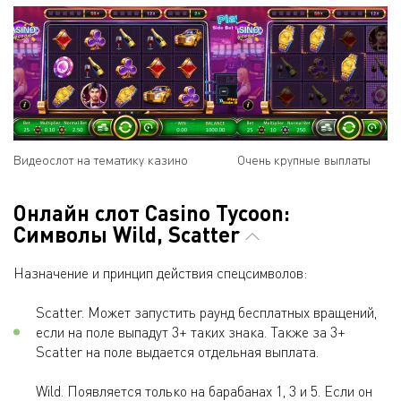
Видеослот на тематику казино
Очень крупные выплаты
Онлайн слот Casino Tycoon:
Символы Wild, Scatter
Назначение и принцип действия спецсимволов:
Scatter. Может запустить раунд бесплатных вращений,
если на поле выпадут 3+ таких знака. Также за 3+
Scatter на поле выдается отдельная выплата.
Wild. Появляется только на барабанах 1, 3 и 5. Если он