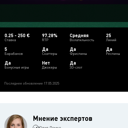
0.25 - 250 €
97.28%
Средняя
25
Ставка
RTP
Волатильность
Линий
5
Да
Да
Да
Барабанов
Скаттеры
Фриспины
Респины
Да
Нет
Да
Бонусные игры
Джокеры
3D-слот
Последнее обновление 17.05.2025
Мнение экспертов
Юлия Демко