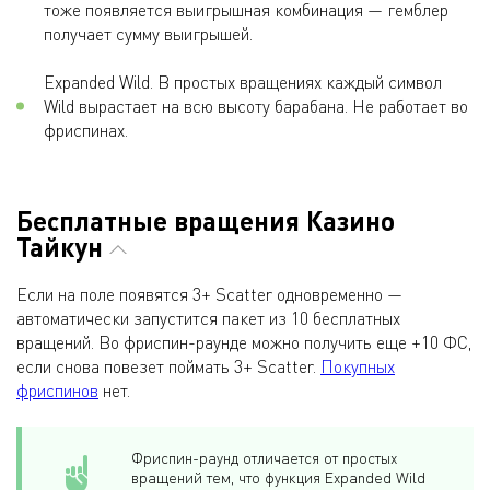
тоже появляется выигрышная комбинация — гемблер
получает сумму выигрышей.
Expanded Wild. В простых вращениях каждый символ
Wild вырастает на всю высоту барабана. Не работает во
фриспинах.
Бесплатные вращения Казино
Тайкун
Если на поле появятся 3+ Scatter одновременно —
автоматически запустится пакет из 10 бесплатных
вращений. Во фриспин-раунде можно получить еще +10 ФС,
если снова повезет поймать 3+ Scatter.
Покупных
фриспинов
нет.
Фриспин-раунд отличается от простых
вращений тем, что функция Expanded Wild