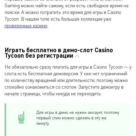
Gaming можно найти самому, если есть свободное время на
поиски. А можно потратить это время для игры в Casino
Tycoon. В нашем топе есть большая коллекция уже
проверенных казино
.
Играть бесплатно в демо-слот Casino
Tycoon без регистрации
Не обязательно сразу платить для игры в Casino Tycoon — у
слота есть бесплатная демоверсия. У нее нет ограничений
по количеству вращений или длительности, поэтому можно
спокойно ознакомиться со слотом. Запустите демоигру в
начале страницы, чтобы никуда не переходить.
Для игры в демо не нужен аккаунт, поэтому
первый спин можно сделать в эту же
минуту.