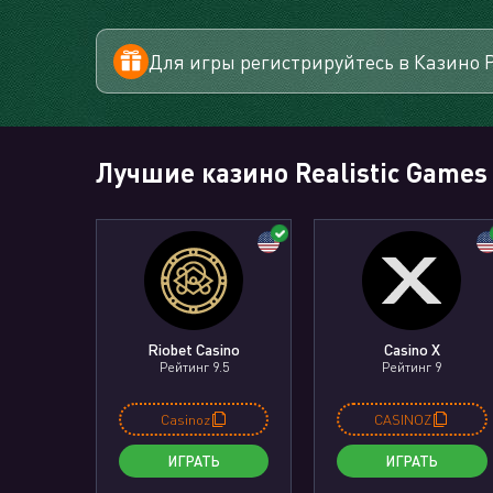
Для игры регистрируйтесь в Казино 
Лучшие казино Realistic Games
Riobet Casino
Casino X
Рейтинг 9.5
Рейтинг 9
Casinoz
CASINOZ
ИГРАТЬ
ИГРАТЬ