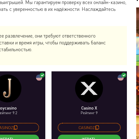
ыигрышей. Мы гарантируем проверку всех онлайн-казино,
рать с уверенностью в их надёжности. Наслаждайтесь
е развлечение, они требуют ответственного
 ставки и время игры, чтобы поддерживать баланс
стабильностью.
Joycasino
Casino X
ейтинг 9.2
Рейтинг 9
ASINOZ
CASINOZ