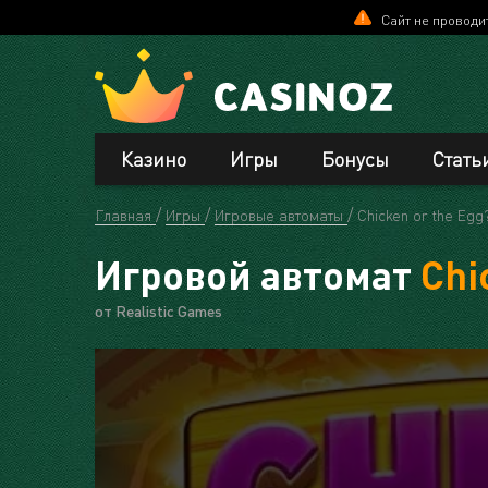
Сайт не проводи
Казино
Игры
Бонусы
Стать
Главная
Игры
Игровые автоматы
Chicken or the Egg
Игровой автомат
Chi
от Realistic Games