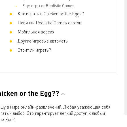
Еще игры от Realistic Games
Как играть в Chicken or the Egg??
Новинки Realistic Games слотов
Мобильная версия
Другие игровые автоматы
Стоит ли играть?
icken or the Egg??
нишу в мире онлайн-развлечений. Любая уважающая себя
гатый выбор. Это гарантирует лёгкий доступ к любым
he Egg?.