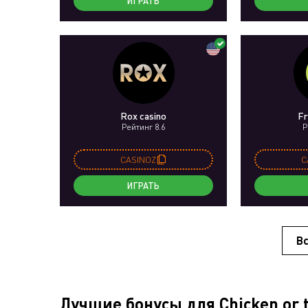
ИГРАТЬ
Rox casino
Fr
Рейтинг 8.6
Р
CASINOZ
C
ИГРАТЬ
Вс
Лучшие бонусы для Chicken or 