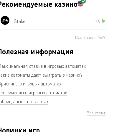
Рекомендуемые казино
Stake
7.8
Все казино
(469)
Полезная информация
аксимальная ставка в игровых автоматах
акие автоматы дают выиграть в казино?
риспины в игровых автоматах
се символы в игровых автоматах
аблицы выплат в слотах
Все статьи
Новинки игр