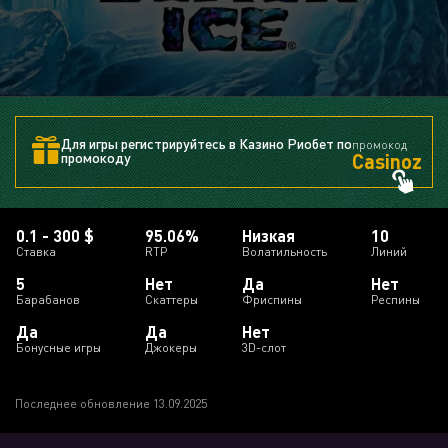
Для игры регистрируйтесь в Казино Риобет по
промокод
Casinoz
промокоду
0.1 - 300 $
95.06%
Низкая
10
Ставка
RTP
Волатильность
Линий
5
Нет
Да
Нет
Барабанов
Скаттеры
Фриспины
Респины
Да
Да
Нет
Бонусные игры
Джокеры
3D-слот
Последнее обновление 13.09.2025