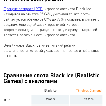
Процент возврата (RTP)
игрового автомата Black Ice
находится на отметке 95,06%, учитывая то, что слоты
рейтингуются обычно от 87% до 99%, показатель считается
средним. Еще одной характеристикой, которая
теоретически демонстрирует частоту и сумму выигрышей
является волатильность игрового автомата.
Онлайн-слот Black Ice имеет низкий рейтинг
волатильности, который указывает на частые и небольшие
выплаты.
Сравнение слота Black Ice (Realistic
Games) с аналогами
Black Ice
Timeless Diamond
95.06 %
95.87 %
RTP