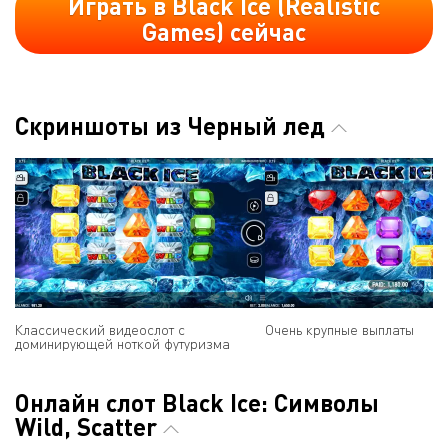
Играть в Black Ice (Realistic
Games) сейчас
Скриншоты из Черный лед
Классический видеослот с
Очень крупные выплаты
доминирующей ноткой футуризма
Онлайн слот Black Ice: Символы
Wild, Scatter