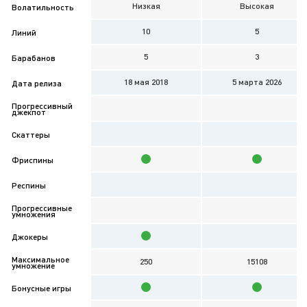
Низкая
Высокая
Волатильность
10
5
Линий
5
3
Барабанов
18 мая 2018
5 мартa 2026
Дата релиза
Прогрессивный
джекпот
Скаттеры
Фриспины
Респины
Прогрессивные
умножения
Джокеры
Максимальное
250
15108
умножение
Бонусные игры