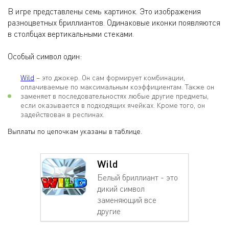
В игре представлены семь картинок. Это изображения
разноцветных бриллиантов. Одинаковые иконки появляются
в столбцах вертикальными стеками.
Особый символ один:
Wild
– это джокер. Он сам формирует комбинации,
оплачиваемые по максимальным коэффициентам. Также он
заменяет в последовательностях любые другие предметы,
если оказывается в подходящих ячейках. Кроме того, он
задействован в респинах.
Выплаты по цепочкам указаны в таблице.
Wild
Белый бриллиант - это
дикий символ
заменяющий все
другие