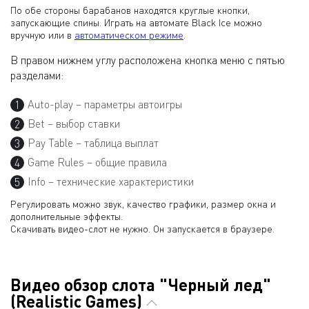
По обе стороны барабанов находятся круглые кнопки,
запускающие спины. Играть на автомате Black Ice можно
вручную или в
автоматическом режиме
.
В правом нижнем углу расположена кнопка меню с пятью
разделами:
Auto-play – параметры автоигры
Bet – выбор ставки
Pay Table – таблица выплат
Game Rules – общие правила
Info – технические характеристики
Регулировать можно звук, качество графики, размер окна и
дополнительные эффекты.
Скачивать видео-слот не нужно. Он запускается в браузере.
Видео обзор слота "Черный лед"
(Realistic Games)