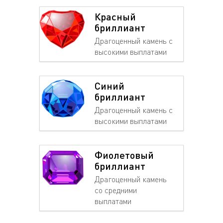
Красный
бриллиант
Драгоценный камень с
высокими выплатами
Синий
бриллиант
Драгоценный камень с
высокими выплатами
Фиолетовый
бриллиант
Драгоценный камень
со средними
выплатами