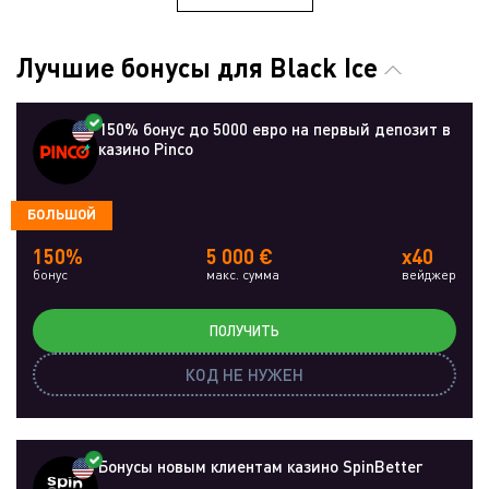
Лучшие бонусы для Black Ice
150% бонус до 5000 евро на первый депозит в
казино Pinco
БОЛЬШОЙ
150%
5 000 €
x40
бонус
макс. сумма
вейджер
ПОЛУЧИТЬ
КОД НЕ НУЖЕН
Бонусы новым клиентам казино SpinBetter