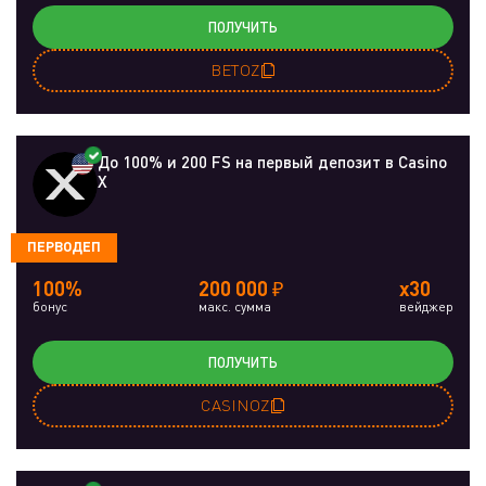
ПОЛУЧИТЬ
BETOZ
До 100% и 200 FS на первый депозит в Casino
X
ПЕРВОДЕП
100%
200 000 ₽
x30
бонус
макс. сумма
вейджер
ПОЛУЧИТЬ
CASINOZ