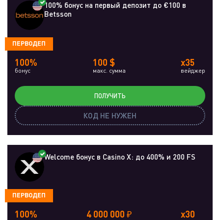
100% бонус на первый депозит до €100 в
Betsson
ПЕРВОДЕП
100%
100 $
x35
бонус
макс. сумма
вейджер
ПОЛУЧИТЬ
КОД НЕ НУЖЕН
Welcome бонус в Casino X: до 400% и 200 FS
ПЕРВОДЕП
100%
4 000 000 ₽
x30