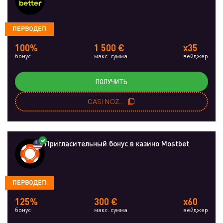
ПЕРВОДЕП
100%
1 500 €
x35
бонус
макс. сумма
вейджер
ПОЛУЧИТЬ
CASINOZRU
Пригласительный бонус в казино Mostbet
ПЕРВОДЕП
125%
300 €
x60
бонус
макс. сумма
вейджер