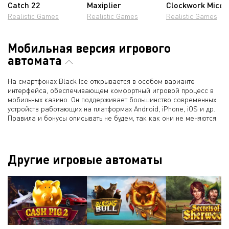
Catch 22
Maxiplier
Clockwork Mice
Realistic Games
Realistic Games
Realistic Games
Мобильная версия игрового
автомата
На смартфонах Black Ice открывается в особом варианте
интерфейса, обеспечивающем комфортный игровой процесс в
мобильных казино. Он поддерживает большинство современных
устройств работающих на платформах Android, iPhone, iOS и др.
Правила и бонусы описывать не будем, так как они не меняются.
Другие игровые автоматы