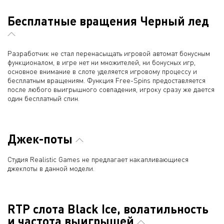
Бесплатные вращения Черный лед
Разработчик не стал перенасыщать игровой автомат бонусным
функционалом, в игре нет ни множителей, ни бонусных игр,
основное внимание в слоте уделяется игровому процессу и
бесплатным вращениям. Функция Free-Spins предоставляется
после любого выигрышного совпадения, игроку сразу же дается
один бесплатный спин.
Джек-поты
Студия Realistic Games не предлагает накапливающиеся
джекпоты в данной модели.
RTP слота Black Ice, волатильность
и частота выигрышей