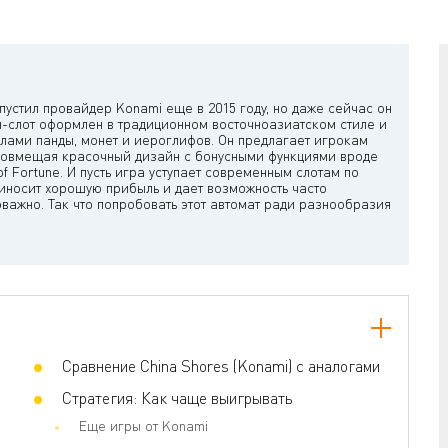
пустил провайдер Konami еще в 2015 году, но даже сейчас он
н-слот оформлен в традиционном восточноазиатском стиле и
олами панды, монет и иероглифов. Он предлагает игрокам
 совмещая красочный дизайн с бонусными функциями вроде
f Fortune. И пусть игра уступает современным слотам по
иносит хорошую прибыль и дает возможность часто
важно. Так что попробовать этот автомат ради разнообразия
Сравнение China Shores (Konami) с аналогами
Стратегия: Как чаще выигрывать
Еще игры от Konami