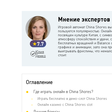
Мнение экспертов
Игровой автомат China Shores вы
пользуется популярностью. Онлай
посвящен культуре Китая, с симв
атмосферу спокойствия и удачи,
7.7
бесплатных вращений и Balance o
графике и анимации, зато она пр
выигрывать фриспины, что немало
Юлия
стоит.
Демко
Оглавление
Где играть онлайн в China Shores?
Играть бесплатно в демо-слот China Shores
Онлайн казино с China Shores slot
Лучшие бонусы