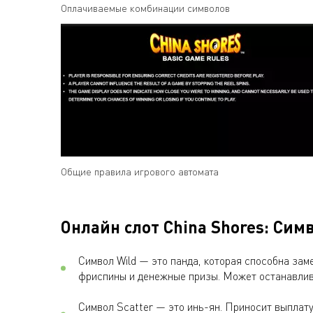
Оплачиваемые комбинации символов
Общие правила игрового автомата
Онлайн слот China Shores: Симв
Символ Wild — это панда, которая способна за
фриспины и денежные призы. Может останавлива
Символ Scatter — это инь-ян. Приносит выплату