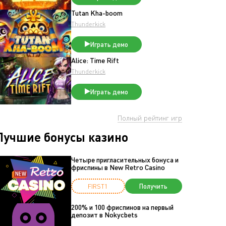
Tutan Kha-boom
Thunderkick
Играть демо
Alice: Time Rift
Thunderkick
Играть демо
Полный рейтинг игр
Лучшие бонусы казино
Четыре пригласительных бонуса и
фриспины в New Retro Casino
FIRST1
Получить
200% и 100 фриспинов на первый
депозит в Nokycbets