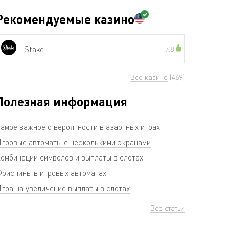
Рекомендуемые казино
Stake
7.8
Все казино
(469)
Полезная информация
амое важное о вероятности в азартных играх
гровые автоматы с несколькими экранами
омбинации символов и выплаты в слотах
риспины в игровых автоматах
гра на увеличение выплаты в слотах
Все статьи