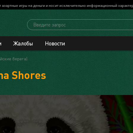
т азартные игры на деньги и носит исключительно информационный характе
и
Жалобы
Новости
айские берега)
na Shores