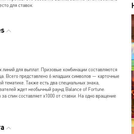
сто для ставок.
es
х линий для выплат. Призовые комбинации составляются
бца. Всего представлено 6 младших символов — карточные
й тематике. Также есть два специальных знака,
ателей ждет необычный раунд Balance of Fortune.
 за спин составляет х1000 от ставки. На одно вращение
га