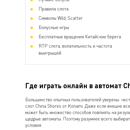
Правила слота
Символы Wild, Scatter
Бонусные игры
Бесплатные вращения Китайские берега
RTP слота, волатильность и частота
выигрышей
Где играть онлайн в автомат C
Большинство опытных пользователей уверены: чест
слот China Shores от Konami. Даже если внешне вс
может быть множество способов повлиять на резуль
щедрые автоматы. Поэтому разумнее всего выбира
условия.