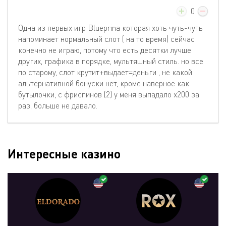
0
Одна из первых игр Blueprina которая хоть чуть-чуть
напоминает нормальный слот ( на то время) сейчас
конечно не играю, потому что есть десятки лучше
других, графика в порядке, мультяшный стиль. но все
по старому, слот крутит+выдает=деньги , не какой
альтернативной бонуски нет, кроме наверное как
бутылочки, с фриспинов (2) у меня выпадало х200 за
раз, больше не давало.
Интересные казино