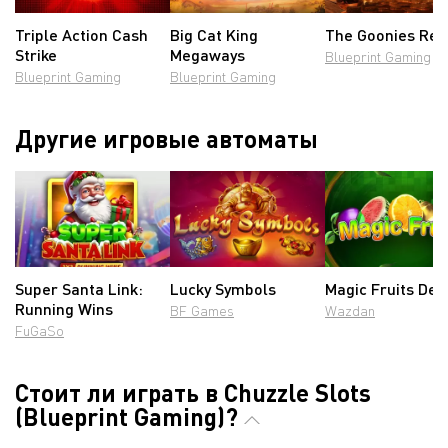
Triple Action Cash
Big Cat King
The Goonies Ret
Strike
Megaways
Blueprint Gaming
Blueprint Gaming
Blueprint Gaming
Другие игровые автоматы
Super Santa Link:
Lucky Symbols
Magic Fruits Del
Running Wins
BF Games
Wazdan
FuGaSo
Стоит ли играть в Chuzzle Slots
(Blueprint Gaming)?