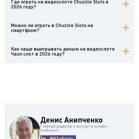
казино, использующие программное обеспечение данного
Где играть на видеослоте Chuzzle Slots в
провайдера. Чтобы рисковать деньгами на Chuzzle Slots, нужно
2026 году?
зарегистрировать аккаунт и внести депозит.
Играть на деньги в Chuzzle Slots важно в солидных онлайн-
казино с настоящими играми и неподмоченной репутацией.
Можно ли играть в Chuzzle Slots на
Найти авторитетный вебсайт помогут статьи с обзорами на
смартфоне?
Casinoz и истории опытных клиентов.
Chuzzle Slots имеет очень удобную мобильную вариацию. Она
стабильно запускается на всех смартфонах и планшетах.
Как чаще выигрывать деньги на видеослоте
Интерфейс мобильного слота адаптирован для тачскринов, а
Чазл слот в 2026 году?
базовые правила слота остаются прежними.
Видеослоты основаны на ГСЧ, проверенном авторитетными
независимыми аудиторами. Результаты игровых раундов
невозможно просчитать. Вы можете использовать системы
ставок, но повысить возврат игроку с их помощью нельзя. Исход
будет зависеть от госпожи Фортуны. Информация о RTP,
волатильности и выигрышах доступна в статьях на сайте Casinoz.
Денис Анипченко
Главный редактор и эксперт в онлайн-
гемблинге
8003 обзора