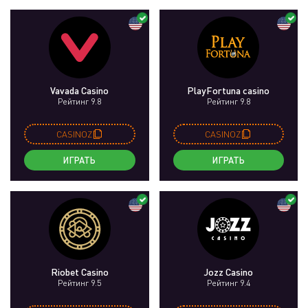
Vavada Casino
PlayFortuna casino
Рейтинг 9.8
Рейтинг 9.8
CASINOZ
CASINOZ
ИГРАТЬ
ИГРАТЬ
Riobet Casino
Jozz Casino
Рейтинг 9.5
Рейтинг 9.4