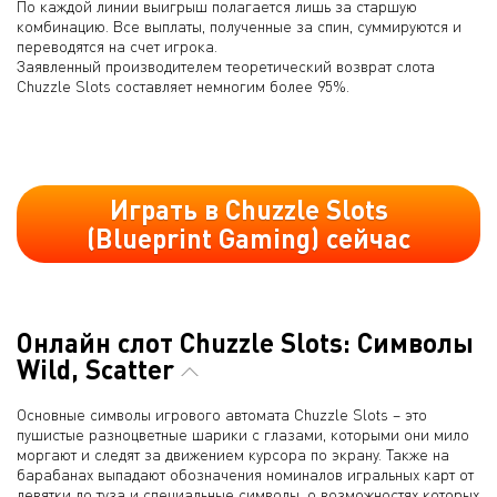
По каждой линии выигрыш полагается лишь за старшую
комбинацию. Все выплаты, полученные за спин, суммируются и
переводятся на счет игрока.
Заявленный производителем теоретический возврат слота
Chuzzle Slots составляет немногим более 95%.
Играть в Chuzzle Slots
(Blueprint Gaming) сейчас
Онлайн слот Chuzzle Slots: Символы
Wild, Scatter
Основные символы игрового автомата Chuzzle Slots – это
пушистые разноцветные шарики с глазами, которыми они мило
моргают и следят за движением курсора по экрану. Также на
барабанах выпадают обозначения номиналов игральных карт от
девятки до туза и специальные символы, о возможностях которых