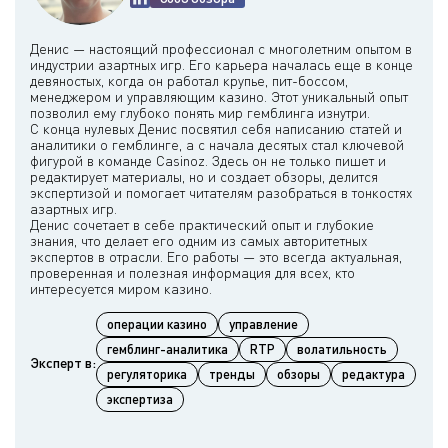
Денис — настоящий профессионал с многолетним опытом в
индустрии азартных игр. Его карьера началась еще в конце
девяностых, когда он работал крупье, пит-боссом,
менеджером и управляющим казино. Этот уникальный опыт
позволил ему глубоко понять мир гемблинга изнутри.
С конца нулевых Денис посвятил себя написанию статей и
аналитики о гемблинге, а с начала десятых стал ключевой
фигурой в команде Casinoz. Здесь он не только пишет и
редактирует материалы, но и создает обзоры, делится
экспертизой и помогает читателям разобраться в тонкостях
азартных игр.
Денис сочетает в себе практический опыт и глубокие
знания, что делает его одним из самых авторитетных
экспертов в отрасли. Его работы — это всегда актуальная,
проверенная и полезная информация для всех, кто
операции казино
управление
гемблинг-аналитика
RTP
волатильность
Эксперт в:
регуляторика
тренды
обзоры
редактура
экспертиза