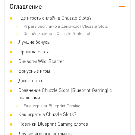
Оглавление
Где играть онлайн в Chuzzle Slots?
Играть бесплатно в демо-слот Chuzzle Slots
Онлайн казино с Chuzzle Slots slot
Лучшие бонусы
Правила слота
Символы Wild, Scatter
Бонусные игры
Джек-поты
Сравнение Chuzzle Slots (Blueprint Gaming) с
аналогами
Еще игры от Blueprint Gaming
Как играть в Chuzzle Slots?
Новинки Blueprint Gaming слотов
Другие игровые автоматы