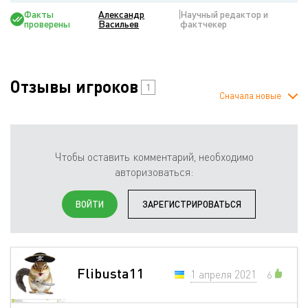
Факты
Александр
Научный редактор и
проверены
Васильев
фактчекер
Отзывы игроков
1
Сначала новые
Чтобы оставить комментарий, необходимо
авторизоваться:
ВОЙТИ
ЗАРЕГИСТРИРОВАТЬСЯ
Flibusta11
1 апреля 2021
6