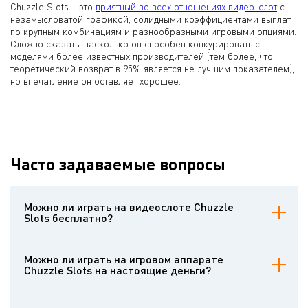
Chuzzle Slots – это
приятный во всех отношениях видео-слот
с
незамысловатой графикой, солидными коэффициентами выплат
по крупным комбинациям и разнообразными игровыми опциями.
Сложно сказать, насколько он способен конкурировать с
моделями более известных производителей (тем более, что
теоретический возврат в 95% является не лучшим показателем),
но впечатление он оставляет хорошее.
Часто задаваемые вопросы
Можно ли играть на видеослоте Chuzzle
Slots бесплатно?
Конечно, на Casinoz можно играть на бесплатном игровом
автомате Chuzzle Slots. Демо-версию можно открывать даже без
Можно ли играть на игровом аппарате
регистрации на сайте. Любой гемблер может тестировать слот
Chuzzle Slots на настоящие деньги?
для тренировки.
Играть на слоте на деньги приглашают известные онлайн-