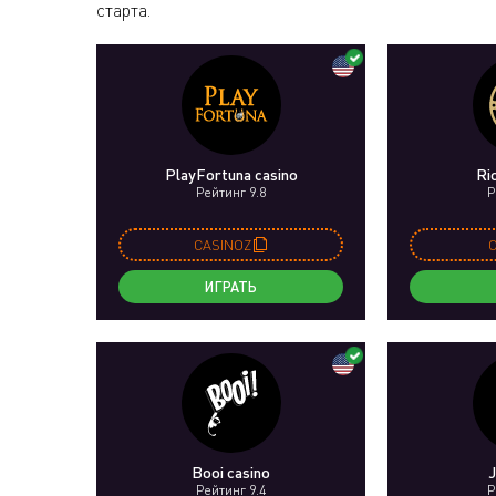
старта.
PlayFortuna casino
Ri
Рейтинг 9.8
Р
CASINOZ
C
ИГРАТЬ
Booi casino
Рейтинг 9.4
Р