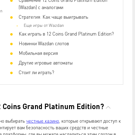
Сравнение 12 Coins Grand Platinum Edition
(Wazdan) с аналогами
Стратегия: Как чаще выигрывать
Еще игры от Wazdan
Как играть в 12 Coins Grand Platinum Edition?
Новинки Wazdan слотов
Мобильная версия
Другие игровые автоматы
Стоит ли играть?
 Coins Grand Platinum Edition?
ажно выбирать
честные казино
, которые открывают доступ к
нтирует вам безопасность ваших средств и честные
е платформы, где вы можете насладиться этим слотом в