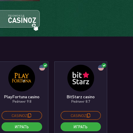
промокод
CASINOZ
PlayFortuna casino
BitStarz casino
Рейтинг 9.8
Рейтинг 8.7
CASINOZ
CASINOZ
ИГРАТЬ
ИГРАТЬ