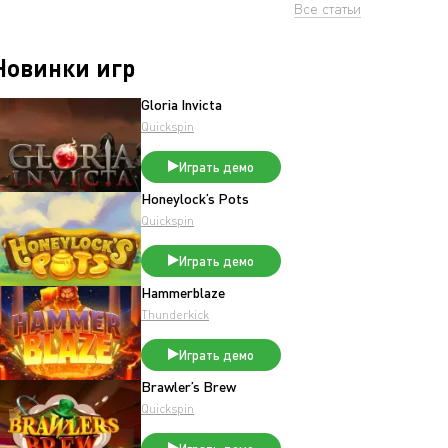
Все статьи
Новинки игр
Gloria Invicta
Quickspin
Играть демо
Honeylock’s Pots
Quickspin
Играть демо
Hammerblaze
Thunderkick
Играть демо
Brawler’s Brew
Quickspin