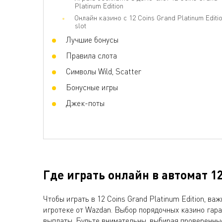
Platinum Edition
Онлайн казино с 12 Coins Grand Platinum Edition
slot
Лучшие бонусы
Правила слота
Символы Wild, Scatter
Бонусные игры
Джек-поты
Где играть онлайн в автомат 12
Чтобы играть в 12 Coins Grand Platinum Edition, в
игротеке от Wazdan. Выбор порядочных казино гара
выплаты. Будьте внимательны, выбирая проверенны