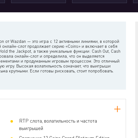
tion от Wazdan — это игра с 12 активными линиями, в которой
ый онлайн-слот продолжает серию «Coins» и включает в себя
old the Jackpot, а также уникальные функции: Cash Out, Cash
тировала онлайн-слот и определила, что он выделяется
ементами и продуманным игровым процессом. Это отличный
ную игру. Высокая волатильность означает, что выигрыши
сьма крупными. Если готовы рисковать, стоит попробовать.
RTP слота, волатильность и частота
выигрышей