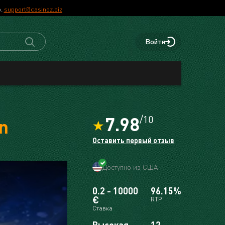
р.
support@casinoz.biz
Войти
7.98
/10
n
Оставить первый отзыв
Доступно из США
0.2 - 10000
96.15%
€
RTP
Ставка