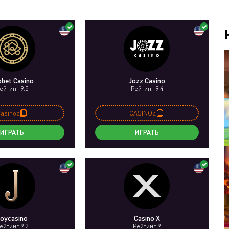
obet Casino
Jozz Casino
ейтинг 9.5
Рейтинг 9.4
asinoz
CASINOZ
ИГРАТЬ
ИГРАТЬ
Joycasino
Casino X
ейтинг 9.2
Рейтинг 9