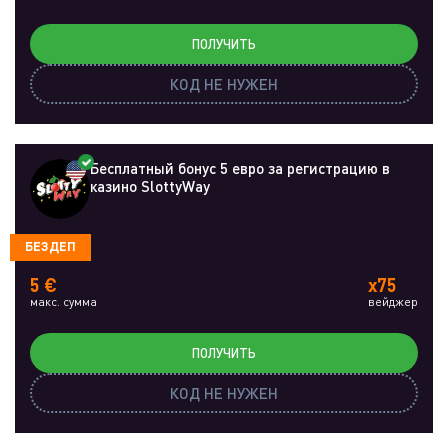
ПОЛУЧИТЬ
КОД НЕ НУЖЕН
Бесплатный бонус 5 евро за регистрацию в
казино SlottyWay
БЕЗДЕП
5 €
x75
макс. сумма
вейджер
ПОЛУЧИТЬ
КОД НЕ НУЖЕН