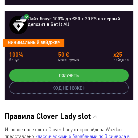
Лайт бонус 100% до €50 + 20 FS на первый
депозит в Bet It All
МИНИМАЛЬНЫЙ ВЕЙДЖЕР
100%
50 €
x25
бонус
макс. сумма
вейджер
ПОЛУЧИТЬ
КОД НЕ НУЖЕН
Правила Clover Lady slot
Игровое поле слота Clover Lady от провайдера Wazdan
представлено
классическими 6 барабанами по 3 символа в