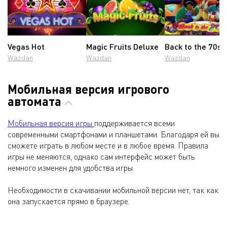
Vegas Hot
Magic Fruits Deluxe
Back to the 70s
Wazdan
Wazdan
Wazdan
Мобильная версия игрового
автомата
Мобильная версия игры
поддерживается всеми
современными смартфонами и планшетами. Благодаря ей вы
сможете играть в любом месте и в любое время. Правила
игры не меняются, однако сам интерфейс может быть
немного изменен для удобства игры.
Необходимости в скачивании мобильной версии нет, так как
она запускается прямо в браузере.