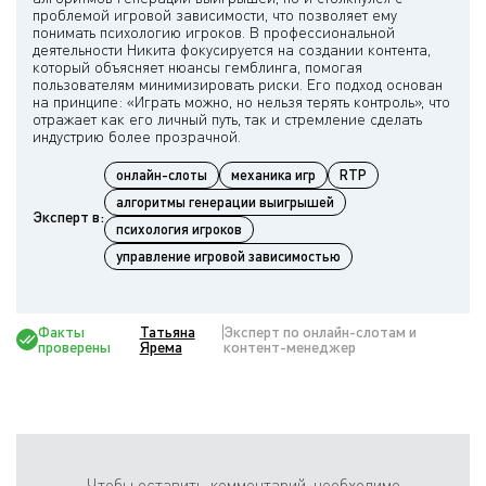
проблемой игровой зависимости, что позволяет ему
понимать психологию игроков. В профессиональной
деятельности Никита фокусируется на создании контента,
который объясняет нюансы гемблинга, помогая
пользователям минимизировать риски. Его подход основан
на принципе: «Играть можно, но нельзя терять контроль», что
отражает как его личный путь, так и стремление сделать
онлайн-слоты
механика игр
RTP
алгоритмы генерации выигрышей
Эксперт в:
психология игроков
управление игровой зависимостью
Факты
Татьяна
Эксперт по онлайн-слотам и
проверены
Ярема
контент-менеджер
Чтобы оставить комментарий, необходимо