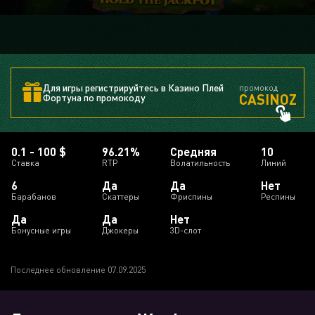
Для игры регистрируйтесь в Казино Плей
промокод
CASINOZ
Фортуна по промокоду
0.1 - 100 $
96.21%
Средняя
10
Ставка
RTP
Волатильность
Линий
6
Да
Да
Нет
Барабанов
Скаттеры
Фриспины
Респины
Да
Да
Нет
Бонусные игры
Джокеры
3D-слот
Последнее обновление 07.09.2025