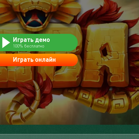
Играть демо
100% бесплатно
Играть онлайн