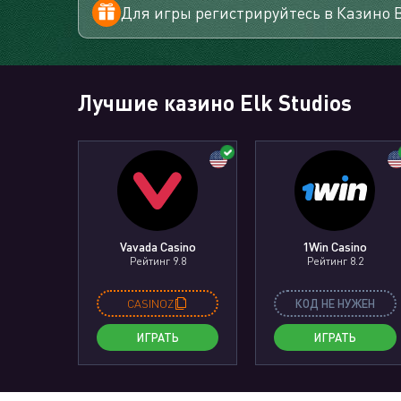
Для игры регистрируйтесь в Казино 
Лучшие казино Elk Studios
Vavada Casino
1Win Casino
Рейтинг 9.8
Рейтинг 8.2
CASINOZ
КОД НЕ НУЖЕН
ИГРАТЬ
ИГРАТЬ