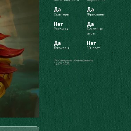
Да
Да
Скаттеры
Фриспины
Нет
Да
Респины
Бонусные
игры
Да
Нет
Джокеры
3D-слот
Последнее обновление
14.09.2023