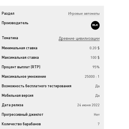
Раздел
Игровые автоматы
Производитель
Тематика
Древние цивилизации
Минимальная ставка
0.20 $
Максимальная ставка
100 $
Процент выплат (RTP)
95%
Максимальное умножение
25000 : 1
Возможность бесплатного тестирования
Да
Мобильная версия
Да
Дата релиза
24 июня 2022
Прогрессивный джекпот
Нет
Количество барабанов
7