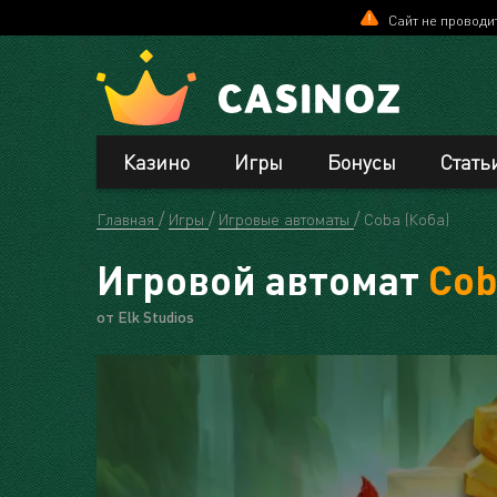
Сайт не проводи
Казино
Игры
Бонусы
Стать
Главная
Игры
Игровые автоматы
Coba (Коба)
Игровой автомат
Cob
от Elk Studios