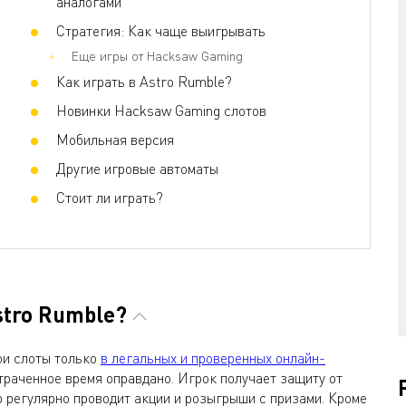
аналогами
Стратегия: Как чаще выигрывать
Еще игры от Hacksaw Gaming
Как играть в Astro Rumble?
Новинки Hacksaw Gaming слотов
Мобильная версия
Другие игровые автоматы
Стоит ли играть?
stro Rumble?
ои слоты только
в легальных и проверенных онлайн-
отраченное время оправдано. Игрок получает защиту от
 регулярно проводит акции и розыгрыши с призами. Кроме