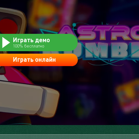
Играть демо
100% бесплатно
Играть онлайн