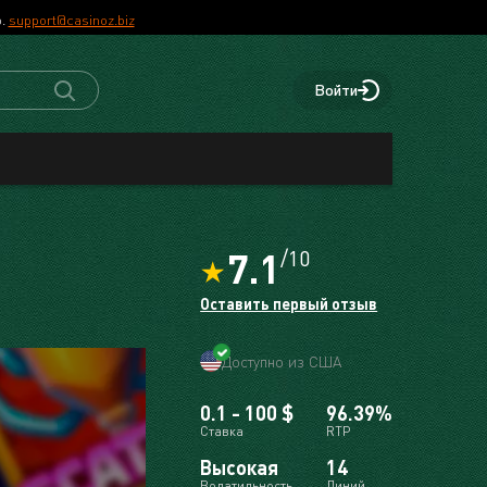
р.
support@casinoz.biz
Войти
7.1
/10
Оставить первый отзыв
Доступно из США
0.1 - 100 $
96.39%
Ставка
RTP
Высокая
14
Волатильность
Линий