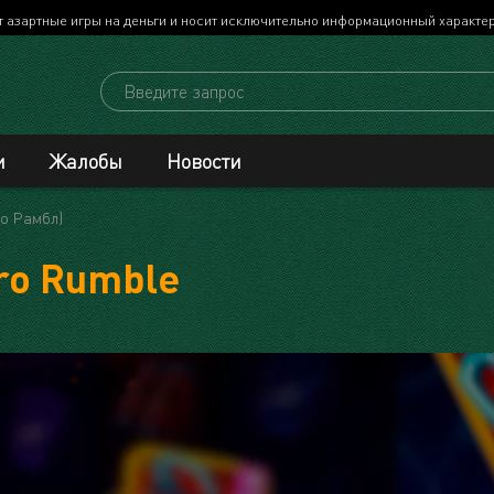
т азартные игры на деньги и носит исключительно информационный характе
и
Жалобы
Новости
ро Рамбл)
ro Rumble