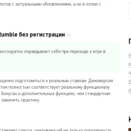
лотов с актуальными обновлениями, а не в копии с
 Rumble без регистрации
ногократно оправдывает себя при переходе к игре в
Б
К
Ч
оценно подготовиться к реальным ставкам. Демоверсия
Б
 этом полностью соответствует реальному функционалу
В
 бонусах и дополнительных функциях, чем стандартная
 заменить практику.
ставляет список, учитывающий не только популярность