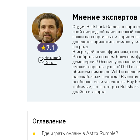
Мнение экспертов
Студия Bullshark Games, в партн
свой очередной качественный сло
гонки на спортивных и заряженны
доведется приложить немало усил
7.1
награду.
В игре действуют фриспины, сист
Разобраться во всем бонусном фун
Виталий
демоверсия! Освоив управление 
Севан
сможет сорвать куш в х10000 от 
обилием символов Wild и всевоз
расслабляться некогда! Высокая 
особенно, если увлекаться Buy Fe
любимым, но в этот раз Bullsha
драйва и азарта.
Оглавление
Где играть онлайн в Astro Rumble?