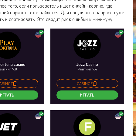
олее того, если пользователь ищет онлайн-казино, где
ящий вариант тоже найдётся. Для популярных запросов уже
ь и сортировать. Это сводит риск ошибки к минимуму.
ortuna casino
Jozz Casino
ейтинг 9.8
Рейтинг 9.4
ASINOZ
CASINOZ
ИГРАТЬ
ИГРАТЬ