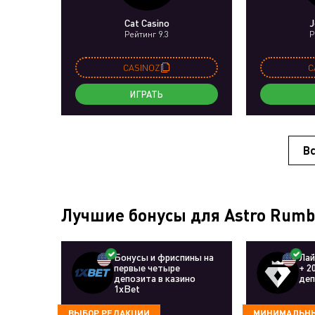
Cat Casino
J
Рейтинг 9.3
Р
CASINOZ
C
ИГРАТЬ
Вс
Лучшие бонусы для Astro Rum
Бонусы и фриспины на
Лай
первые четыре
+ 2
депозита в казино
деп
1xBet
ВЫБОР РЕДАКЦИИ
МИНИМАЛЬН