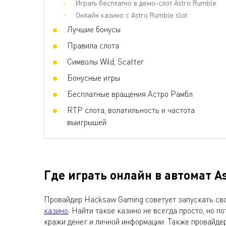
Играть бесплатно в демо-слот Astro Rumble
Онлайн казино с Astro Rumble slot
Лучшие бонусы
Правила слота
Символы Wild, Scatter
Бонусные игры
Бесплатные вращения Астро Рамбл
RTP слота, волатильность и частота
выигрышей
Где играть онлайн в автомат A
Провайдер Hacksaw Gaming советует запускать св
казино
. Найти такое казино не всегда просто, но п
кражи денег и личной информации. Также провайдер