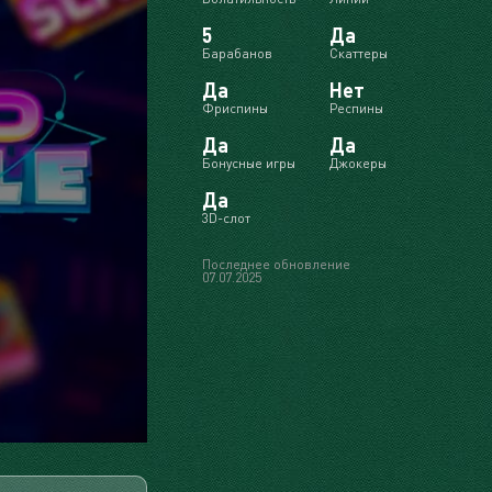
5
Да
Барабанов
Скаттеры
Да
Нет
Фриспины
Респины
Да
Да
Бонусные игры
Джокеры
Да
3D-слот
Последнее обновление
07.07.2025