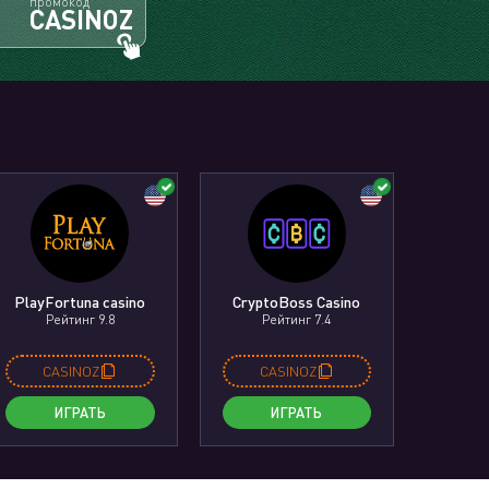
промокод
CASINOZ
PlayFortuna casino
CryptoBoss Casino
Рейтинг 9.8
Рейтинг 7.4
CASINOZ
CASINOZ
ИГРАТЬ
ИГРАТЬ