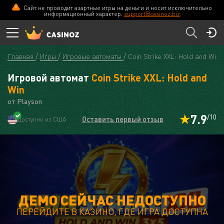
Сайт не проводит азартные игры на деньги и носит исключительно
информационный характер.
support@casinoz.biz
Главная
Игры
Игровые автоматы
Coin Strike XXL: Hold and Win
Игровой автомат
Coin Strike XXL: Hold and
Win
от Playson
7.9
/10
Оставить первый отзыв
Доступно из США
ДЕМО СЕЙЧАС НЕДОСТУПНО
ПЕРЕЙДИТЕ В КАЗИНО, ГДЕ ИГРА ДОСТУПНА