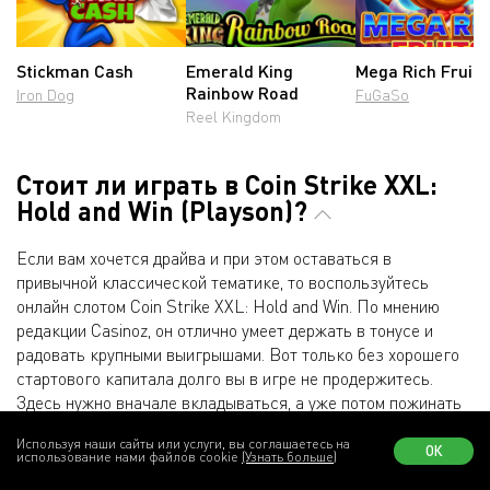
Stickman Cash
Emerald King
Mega Rich Fruits
Rainbow Road
Iron Dog
FuGaSo
Reel Kingdom
Стоит ли играть в Coin Strike XXL:
Hold and Win (Playson)?
Если вам хочется драйва и при этом оставаться в
привычной классической тематике, то воспользуйтесь
онлайн слотом Coin Strike XXL: Hold and Win. По мнению
редакции Casinoz, он отлично умеет держать в тонусе и
радовать крупными выигрышами. Вот только без хорошего
стартового капитала долго вы в игре не продержитесь.
Здесь нужно вначале вкладываться, а уже потом пожинать
плоды.
Используя наши сайты или услуги, вы соглашаетесь на
ОК
использование нами файлов cookie
(Узнать больше)