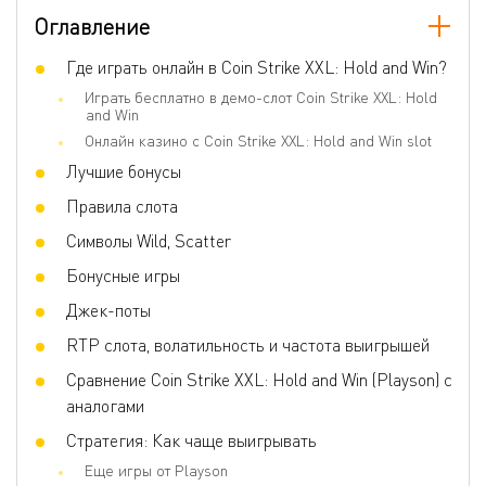
Оглавление
Игра по равным шансам
Нет
Бонусные игры
Где играть онлайн в Coin Strike XXL: Hold and Win?
Bonus Game, Respin, Multiplier, Buy
Feature, Cash Collector, Bonus Symbol,
Sticky Symbols, Fixed Jackpots, Wild,
Играть бесплатно в демо-слот Coin Strike XXL: Hold
Symbols collection (Energy), Hold and Win
and Win
Онлайн казино с Coin Strike XXL: Hold and Win slot
Волатильность
Средняя
Лучшие бонусы
3D слот
Нет
Правила слота
Респины
Нет
Символы Wild, Scatter
Фриспины
Нет
Бонусные игры
Прогрессивные умножения
Нет
Джек-поты
RTP слота, волатильность и частота выигрышей
Сравнение Coin Strike XXL: Hold and Win (Playson) с
аналогами
Стратегия: Как чаще выигрывать
Еще игры от Playson