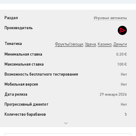
Раздел
Игровые автоматы
Производитель
Тематика
Фрукты/овощи
Удача
Казино
Деньги
,
,
,
Минимальная ставка
0.20 €
Максимальная ставка
100 €
Возможность бесплатного тестирования
Нет
Мобильная версия
Нет
Дата релиза
29 января 2026
Прогрессивный джекпот
Нет
Количество барабанов
5
Количество линий
15
Скаттер
Нет