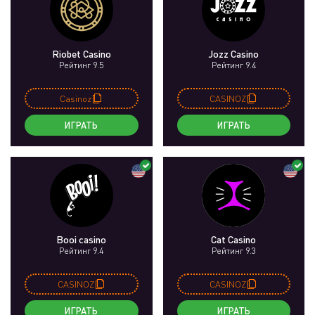
Riobet Casino
Jozz Casino
Рейтинг 9.5
Рейтинг 9.4
Casinoz
CASINOZ
ИГРАТЬ
ИГРАТЬ
Booi casino
Cat Casino
Рейтинг 9.4
Рейтинг 9.3
CASINOZ
CASINOZ
ИГРАТЬ
ИГРАТЬ