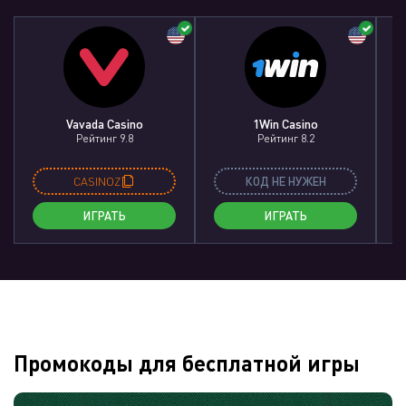
Vavada Casino
1Win Casino
Рейтинг 9.8
Рейтинг 8.2
CASINOZ
КОД НЕ НУЖЕН
ИГРАТЬ
ИГРАТЬ
Промокоды для бесплатной игры