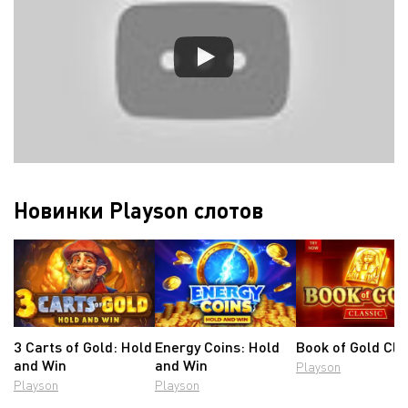
Новинки Playson слотов
3 Carts of Gold: Hold
Energy Coins: Hold
Book of Gold Cla
and Win
and Win
Playson
Playson
Playson