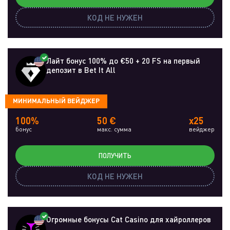
КОД НЕ НУЖЕН
Лайт бонус 100% до €50 + 20 FS на первый
депозит в Bet It All
МИНИМАЛЬНЫЙ ВЕЙДЖЕР
100%
50 €
x25
бонус
макс. сумма
вейджер
ПОЛУЧИТЬ
КОД НЕ НУЖЕН
Огромные бонусы Cat Casino для хайроллеров