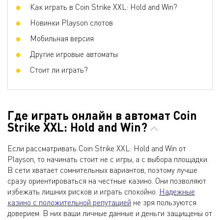
Как играть в Coin Strike XXL: Hold and Win?
Новинки Playson слотов
Мобильная версия
Другие игровые автоматы
Стоит ли играть?
Где играть онлайн в автомат Coin
Strike XXL: Hold and Win?
Если рассматривать Coin Strike XXL: Hold and Win от
Playson, то начинать стоит не с игры, а с выбора площадки.
В сети хватает сомнительных вариантов, поэтому лучше
сразу ориентироваться на честные казино. Они позволяют
избежать лишних рисков и играть спокойно.
Надежные
казино с положительной репутацией
не зря пользуются
доверием. В них ваши личные данные и деньги защищены от