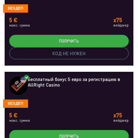
БЕЗДЕП
5 €
x75
макс. сумма
вейджер
ПОЛУЧИТЬ
КОД НЕ НУЖЕН
Бесплатный бонус 5 евро за регистрацию в
AllRight Casino
БЕЗДЕП
5 €
x75
макс. сумма
вейджер
ПОЛУЧИТЬ