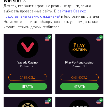
Win slot
Для тех, кто хочет играть на реальные деньги, важно
выбирать проверенные сайты. В
рейтинге Casinoz
представлены казино с лицензией
и быстрыми выплатами.
Вы можете прочитать обзоры, сравнить условия, а также
изучить отзывы других гемблеров.
Vavada Casino
PlayFortuna casino
Рейтинг 9.8
Рейтинг 9.8
CASINOZ
CASINOZ
ИГРАТЬ
ИГРАТЬ