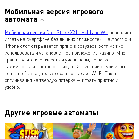
Мобильная версия игрового
автомата
Мобильная версия Coin Strike XXL: Hold and Win
позволяет
играть на смартфоне без лишних сложностей. На Android и
iPhone слот открывается прямо в браузере, хотя можно
использовать и установленное приложение казино. Мне
нравится, что кнопки хоть и уменьшены, но легко
нажимаются и быстро реагируют. Зависаний самой игры
почти не бывает, только если пропадает Wi-Fi. Так что
оптимизация на твердую пятерку — играть приятно и
удобно.
Другие игровые автоматы