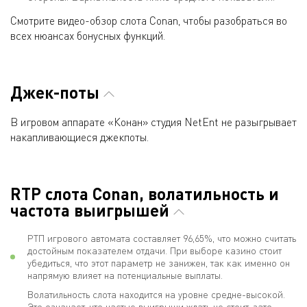
Смотрите видео-обзор слота Conan, чтобы разобраться во
всех нюансах бонусных функций.
Джек-поты
В игровом аппарате «Конан» студия NetEnt не разыгрывает
накапливающиеся джекпоты.
RTP слота Conan, волатильность и
частота выигрышей
РТП игрового автомата составляет 96,65%, что можно считать
достойным показателем отдачи. При выборе казино стоит
убедиться, что этот параметр не занижен, так как именно он
напрямую влияет на потенциальные выплаты.
Волатильность слота находится на уровне средне-высокой.
Это означает, что частые выигрыши ждать не стоит, зато