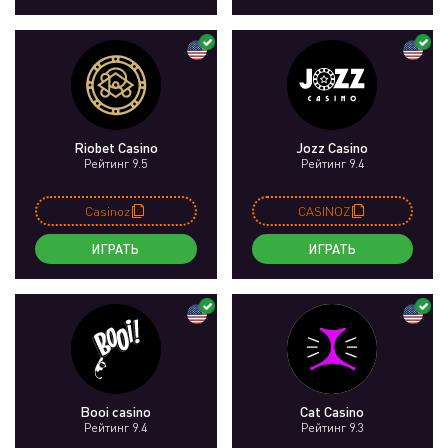
Riobet Casino
Jozz Casino
Рейтинг 9.5
Рейтинг 9.4
Casinoz
CASINOZ
ИГРАТЬ
ИГРАТЬ
Booi casino
Cat Casino
Рейтинг 9.4
Рейтинг 9.3