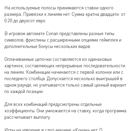
На используемые полосы принимаются ставки одного
размера. Привязки к линиям нет. Сумма кратна двадцати: от
0.20 до двухсот евро.
В игровом автомате Conan представлены разные типы
символов, фриспины с расширенными опциями геймплея и
дополнительные бонусы нескольких видов.
Оплачиваемые цепочки составляются из одинаковых
картинок, составляющих непрерывные последовательности
на линиях. Комбинации начинаются с первой колонки или с
последнего столбца. Допускается несколько выигрышей в
одном раунде, но учитывается только самый ценный вариант
по каждой позиции.
Для всех комбинаций предусмотрены отдельные
коэффициенты. Они умножаются на ставку, когда программа
рассчитывает выплату.
Игры на удвоение в слот-машине «Конан» нет. О