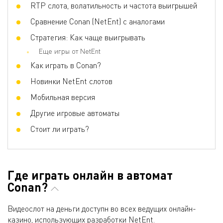
RTP слота, волатильность и частота выигрышей
Фриспины
Да
Сравнение Conan (NetEnt) с аналогами
Прогрессивные умножения
Нет
Стратегия: Как чаще выигрывать
Еще игры от NetEnt
Как играть в Conan?
Новинки NetEnt слотов
Мобильная версия
Другие игровые автоматы
Стоит ли играть?
Где играть онлайн в автомат
Conan?
Видеослот на деньги доступн во всех ведущих онлайн-
казино, использующих разработки NetEnt.