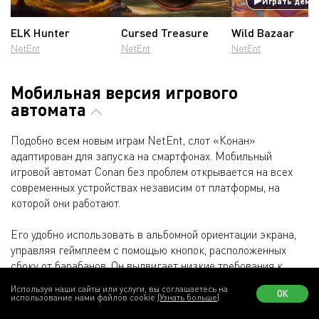
Играть демо
ELK Hunter
Cursed Treasure
Wild Bazaar
NetEnt
NetEnt
NetEnt
Мобильная версия игрового
автомата
Подобно всем новым играм NetEnt, слот «Конан»
адаптирован для запуска на смартфонах. Мобильный
игровой автомат Conan без проблем открывается на всех
современных устройствах независим от платформы, на
которой они работают.
Его удобно использовать в альбомной ориентации экрана,
управляя геймплеем с помощью кнопок, расположенных
сбоку от барабанов. Он выдвигает низкие требования к
производительности и скорости интернета.
Используя наши сайты или услуги, вы соглашаетесь на
ОК
использование нами файлов cookie
(Узнать больше)