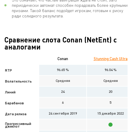
периодически автомат способен порадовать более крупными
призами. Такой баланс подойдет игрокам, готовым к риску
ради солидного результата.
Сравнение слота Conan (NetEnt) с
аналогами
Conan
Stunning Cash Ultra
96.65 %
96.04 %
RTP
Средняя
Средняя
Волатильность
24
20
Линий
6
5
Барабанов
24 сентября 2019
15 декабря 2022
Дата релиза
Прогрессивный
джекпот