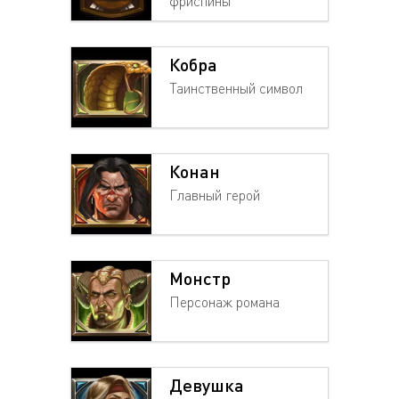
фриспины
Кобра
Таинственный символ
Конан
Главный герой
Монстр
Персонаж романа
Девушка