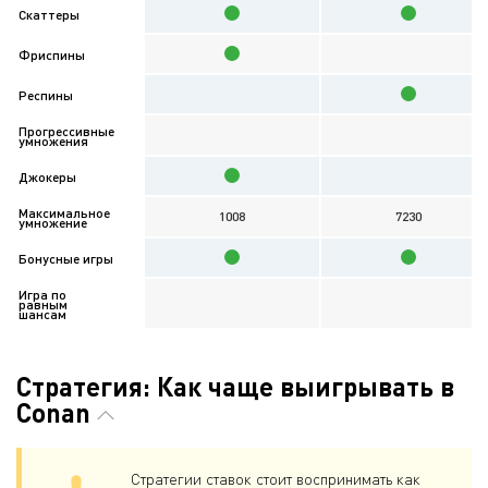
Скаттеры
Фриспины
Респины
Прогрессивные
умножения
Джокеры
Максимальное
1008
7230
умножение
Бонусные игры
Игра по
равным
шансам
Стратегия: Как чаще выигрывать в
Conan
Стратегии ставок стоит воспринимать как