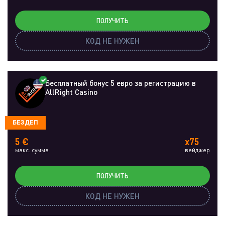
ПОЛУЧИТЬ
КОД НЕ НУЖЕН
Бесплатный бонус 5 евро за регистрацию в
AllRight Casino
БЕЗДЕП
5 €
x75
макс. сумма
вейджер
ПОЛУЧИТЬ
КОД НЕ НУЖЕН