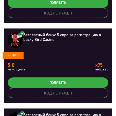
ПОЛУЧИТЬ
КОД НЕ НУЖЕН
Бесплатный бонус 5 евро за регистрацию в
Lucky Bird Casino
БЕЗДЕП
5 €
x75
макс. сумма
вейджер
ПОЛУЧИТЬ
КОД НЕ НУЖЕН
Бесплатный бонус 5 евро за регистрацию в