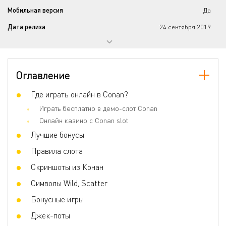
Мобильная версия
Да
Дата релиза
24 сентября 2019
Прогрессивный джекпот
Нет
Количество барабанов
6
Оглавление
Количество линий
24
Джокеры
Где играть онлайн в Conan?
Да
Играть бесплатно в демо-слот Conan
Скаттер
Да
Онлайн казино с Conan slot
Игра по равным шансам
Нет
Лучшие бонусы
Бонусные игры
Free Spins, Mystery Symbols, Multiplier,
Правила слота
Random Wilds, Expanding Symbols, Free
Spins Mode, Bothway, Wild
Скриншоты из Конан
Волатильность
Средняя
Символы Wild, Scatter
3D слот
Нет
Бонусные игры
Респины
Нет
Джек-поты
Дополнительные множители
7