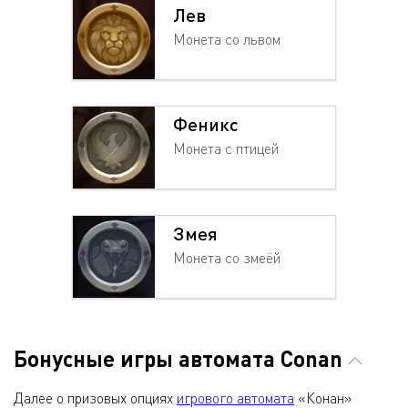
Лев
Монета со львом
Феникс
Монета с птицей
Змея
Монета со змеёй
Бонусные игры автомата Conan
Далее о призовых опциях
игрового автомата
«Конан»