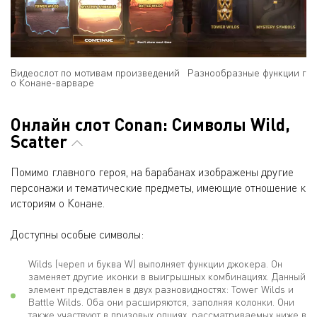
Видеослот по мотивам произведений
Разнообразные функции ге
о Конане-варваре
Онлайн слот Conan: Символы Wild,
Scatter
Помимо главного героя, на барабанах изображены другие
персонажи и тематические предметы, имеющие отношение к
историям о Конане.
Доступны особые символы:
Wilds (череп и буква W) выполняет функции джокера. Он
заменяет другие иконки в выигрышных комбинациях. Данный
элемент представлен в двух разновидностях: Tower Wilds и
Battle Wilds. Оба они расширяются, заполняя колонки. Они
также участвуют в призовых опциях, рассматриваемых ниже в