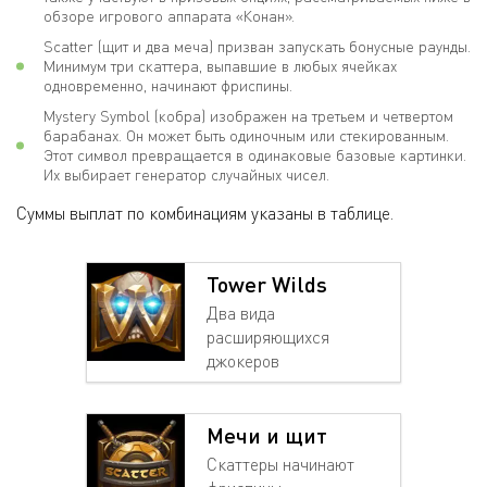
обзоре игрового аппарата «Конан».
Scatter (щит и два меча) призван запускать бонусные раунды.
Минимум три скаттера, выпавшие в любых ячейках
одновременно, начинают фриспины.
Mystery Symbol (кобра) изображен на третьем и четвертом
барабанах. Он может быть одиночным или стекированным.
Этот символ превращается в одинаковые базовые картинки.
Их выбирает генератор случайных чисел.
Суммы выплат по комбинациям указаны в таблице.
Tower Wilds
Два вида
расширяющихся
джокеров
Мечи и щит
Скаттеры начинают