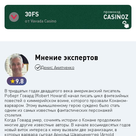
промокод
30FS
CASINOZ
от Vavada Casino
Мнение экспертов
Денис Анипченко
9.8
В тридцатых годах двадцатого века американский писатель
Роберт Говард (Robert Howard) начал писать цикл фэнтезийных
повестей о киммерийском воине, которого прозвали Конаном-
варваром. Этому вымышленному герою суждено было стать
одним из самых известных фантастических персонажей
столетия.
Когда Говард умер, сочинять истории о Конане продолжили
многие другие известные авторы. В начале восьмидесятых годов
новый виток интереса к нему вызвали две экранизации, в
которых варвара сыграл Арнольд Шварценеггер (Arnold