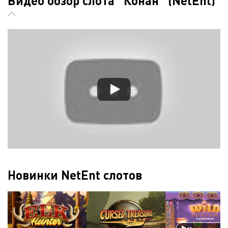
Видео обзор слота "Конан" (NetEnt)
Новинки NetEnt слотов