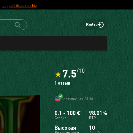
р.
support@casinoz.biz
Войти
7.5
/10
1 отзыв
Доступно из США
0.1 - 100 €
98.01%
Ставка
RTP
Высокая
10
Волатильность
Линий