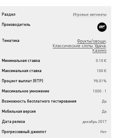
Раздел
Игровые автоматы
Производитель
Тематика
Фрукты/овощи
,
Классические слоты
Удача
,
,
Казино
Минимальная ставка
0.10 €
Максимальная ставка
100 €
Процент выплат (RTP)
98.01%
Максимальное умножение
1000 : 1
Возможность бесплатного тестирования
Да
Мобильная версия
Да
Дата релиза
декабрь 2017
Прогрессивный джекпот
Нет