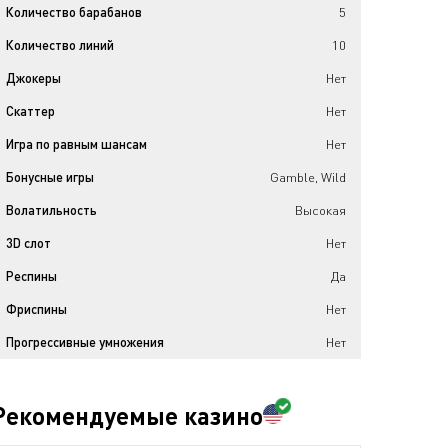
Количество барабанов
5
Количество линий
10
Джокеры
Нет
Скаттер
Нет
Игра по равным шансам
Нет
Бонусные игры
Gamble, Wild
Волатильность
Высокая
3D слот
Нет
Респины
Да
Фриспины
Нет
Прогрессивные умножения
Нет
Рекомендуемые казино