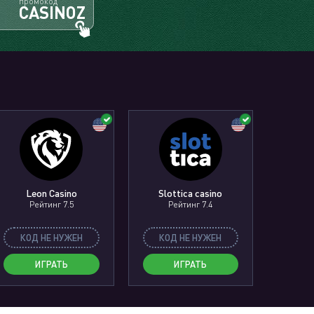
промокод
CASINOZ
Leon Casino
Slottica casino
Рейтинг 7.5
Рейтинг 7.4
КОД НЕ НУЖЕН
КОД НЕ НУЖЕН
ИГРАТЬ
ИГРАТЬ