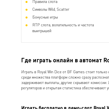
Правила слота
Символы Wild, Scatter
Бонусные игры
RTP слота, волатильность и частота
выигрышей
Где играть онлайн в автомат R
Играть в Royal Win Dice от BF Games стоит только
среди множества платформ сложно сразу распознат
задерживают выплаты, другие скрывают комиссии.
регуляторов и открытая статистика обеспечивают у
Играть бесплатно в демо-слот Royal 