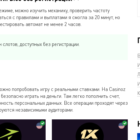
жиме, можно изучить механику, проверить частоту
аться с правилами и выплатами я смогла за 20 минут, но
тестировать автомат не менее 2 часов.
 слотов, доступных без регистрации.
В
И
Л
И
ожно попробовать игру с реальными ставками. На Casinoz
К
е безопасно играть на деньги. Там легко пополнить счет,
нность персональных данных. Все операции проходят через
руются независимыми аудиторами.