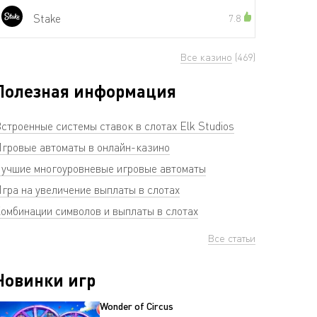
Stake
7.8
Все казино
(469)
Полезная информация
строенные системы ставок в слотах Elk Studios
гровые автоматы в онлайн-казино
учшие многоуровневые игровые автоматы
гра на увеличение выплаты в слотах
омбинации символов и выплаты в слотах
Все статьи
Новинки игр
Wonder of Circus