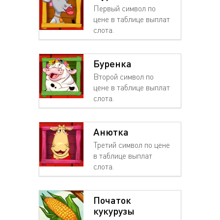
Первый символ по
цене в таблице выплат
слота.
Буренка
Второй символ по
цене в таблице выплат
слота.
Анютка
Третий символ по цене
в таблице выплат
слота.
Початок
кукурузы