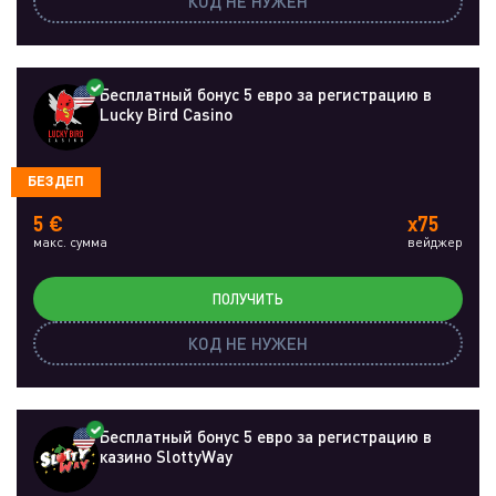
КОД НЕ НУЖЕН
Бесплатный бонус 5 евро за регистрацию в
Lucky Bird Casino
БЕЗДЕП
5 €
x75
макс. сумма
вейджер
ПОЛУЧИТЬ
КОД НЕ НУЖЕН
Бесплатный бонус 5 евро за регистрацию в
казино SlottyWay