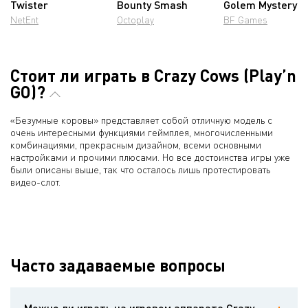
Twister
Bounty Smash
Golem Mystery W
NetEnt
Octoplay
BF Games
Стоит ли играть в Crazy Cows (Play’n
GO)?
«Безумные коровы» представляет собой отличную модель с
очень интересными функциями геймплея, многочисленными
комбинациями, прекрасным дизайном, всеми основными
настройками и прочими плюсами. Но все достоинства игры уже
были описаны выше, так что осталось лишь протестировать
видео-слот.
Часто задаваемые вопросы
Можно ли играть на игровом аппарате Crazy