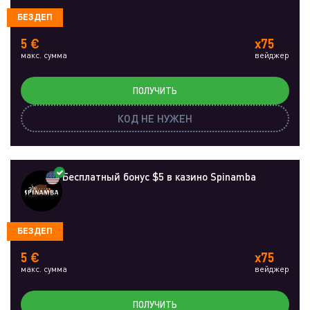
БЕЗДЕП
5 €
x75
макс. сумма
вейджер
ПОЛУЧИТЬ
КОД НЕ НУЖЕН
Бесплатный бонус $5 в казино Spinamba
БЕЗДЕП
5 €
x75
макс. сумма
вейджер
ПОЛУЧИТЬ