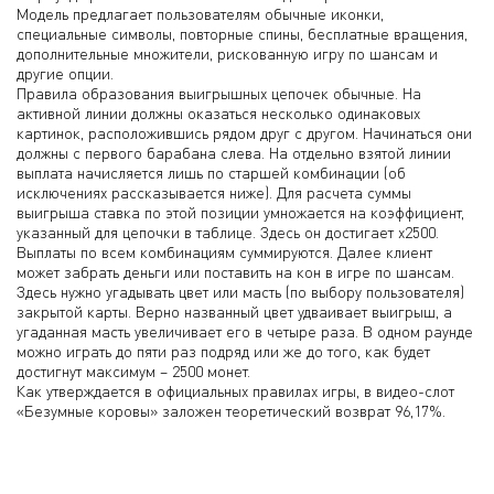
Модель предлагает пользователям обычные иконки,
специальные символы, повторные спины, бесплатные вращения,
дополнительные множители, рискованную игру по шансам и
другие опции.
Правила образования выигрышных цепочек обычные. На
активной линии должны оказаться несколько одинаковых
картинок, расположившись рядом друг с другом. Начинаться они
должны с первого барабана слева. На отдельно взятой линии
выплата начисляется лишь по старшей комбинации (об
исключениях рассказывается ниже). Для расчета суммы
выигрыша ставка по этой позиции умножается на коэффициент,
указанный для цепочки в таблице. Здесь он достигает х2500.
Выплаты по всем комбинациям суммируются. Далее клиент
может забрать деньги или поставить на кон в игре по шансам.
Здесь нужно угадывать цвет или масть (по выбору пользователя)
закрытой карты. Верно названный цвет удваивает выигрыш, а
угаданная масть увеличивает его в четыре раза. В одном раунде
можно играть до пяти раз подряд или же до того, как будет
достигнут максимум – 2500 монет.
Как утверждается в официальных правилах игры, в видео-слот
«Безумные коровы» заложен теоретический возврат 96,17%.