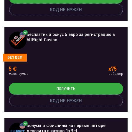
КОД НЕ НУЖЕН
Бесплатный бонус 5 евро за регистрацию в
AllRight Casino
БЕЗДЕП
5 €
x75
макс. сумма
вейджер
ПОЛУЧИТЬ
КОД НЕ НУЖЕН
Бонусы и фриспины на первые четыре
депозита в казино 1xBet