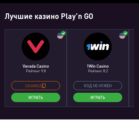
Лучшие казино Play’n GO
Vavada Casino
1Win Casino
Рейтинг 9.8
Рейтинг 8.2
CASINOZ
КОД НЕ НУЖЕН
ИГРАТЬ
ИГРАТЬ