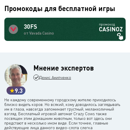
Промокоды для бесплатной игры
промокод
30FS
CASINOZ
от Vavada Casino
Мнение экспертов
Денис Анипченко
9.3
Не каждому современному городскому жителю приходилось
близко видеть коров. Но всякий, кому доводилось заглядывать
им в глаза, навсегда запоминает грустный, меланхоличный
взгляд. Бесплатный игровой автомат Crazy Cows также
посвящен этим домашним животным, только вот здесь они
предстают в несколько ином виде. Если точнее, главные
действующие лица данного видео-слота слегка