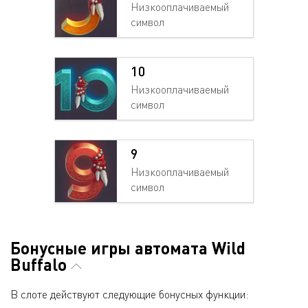
Низкооплачиваемый
символ
10
Низкооплачиваемый
символ
9
Низкооплачиваемый
символ
Бонусные игры автомата Wild
Buffalo
В слоте действуют следующие бонусных функции: