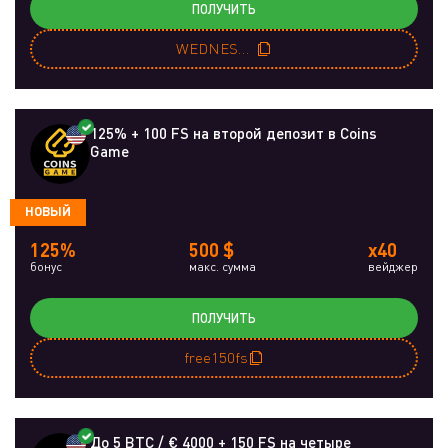
ПОЛУЧИТЬ
WEDNESDAY
125% + 100 FS на второй депозит в Coins
Game
НОВЫЙ
125%
500 $
x40
бонус
макс. сумма
вейджер
ПОЛУЧИТЬ
free150fs
До 5 BTC / € 4000 + 150 FS на четыре