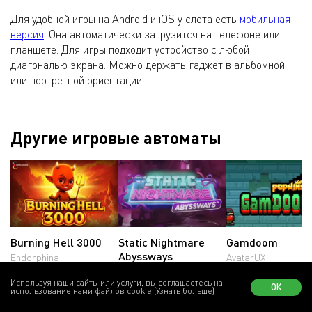
Для удобной игры на Android и iOS у слота есть
мобильная
версия
. Она автоматически загрузится на телефоне или
планшете. Для игры подходит устройство с любой
диагональю экрана. Можно держать гаджет в альбомной
или портретной ориентации.
Другие игровые автоматы
Burning Hell 3000
Static Nightmare
Gamdoom
Abyssways
Endorphina
AvatarUX
Play’n GO
Используя наши сайты или услуги, вы соглашаетесь на
ОК
использование нами файлов cookie
(Узнать больше)