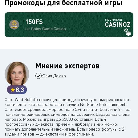
Промокоды для бесплатной игры
промокод
150FS
CASINOZ
от Coins Game Casino
Мнение экспертов
Юлия Демко
8.3
Слот Wild Buffalo посвящен природе и культуре американского
континента. Его разработали в студии NetGame Entertainment.
Слот имеет среднеразмерное поле 5х4 и платит без линий — за
появление одинаковых символов на соседних барабанах слева
направо. Можно выиграть до х5000 со ставки. Есть 4
прогрессивных джекпота, причем к любому из них можно
поймать дополнительный множитель. Есть колесо фортуны с 2
видами призов — джекпотами и фриспинами.