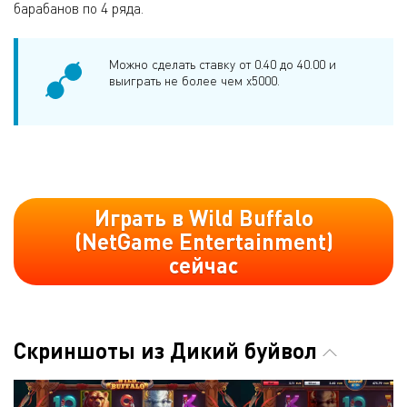
барабанов по 4 ряда.
Можно сделать ставку от 0.40 до 40.00 и
выиграть не более чем х5000.
Играть в Wild Buffalo
(NetGame Entertainment)
сейчас
Скриншоты из Дикий буйвол