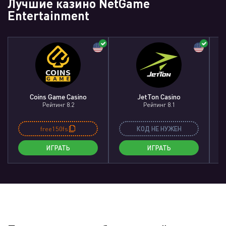
Лучшие казино NetGame
Entertainment
Coins Game Casino
JetTon Casino
Рейтинг 8.2
Рейтинг 8.1
free150fs
КОД НЕ НУЖЕН
ИГРАТЬ
ИГРАТЬ