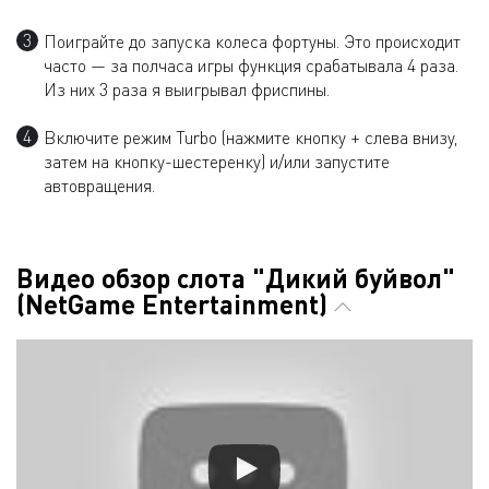
Поиграйте до запуска колеса фортуны. Это происходит
часто — за полчаса игры функция срабатывала 4 раза.
Из них 3 раза я выигрывал фриспины.
Включите режим Turbo (нажмите кнопку + слева внизу,
затем на кнопку-шестеренку) и/или запустите
автовращения.
Видео обзор слота "Дикий буйвол"
(NetGame Entertainment)