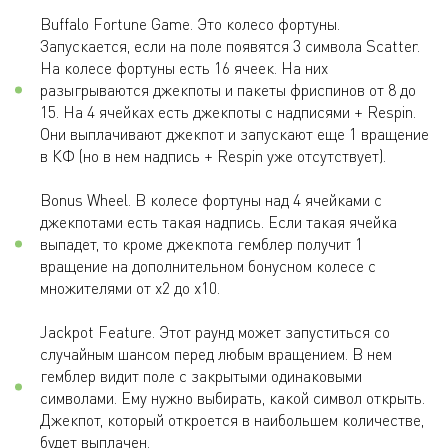
Buffalo Fortune Game. Это колесо фортуны.
Запускается, если на поле появятся 3 символа Scatter.
На колесе фортуны есть 16 ячеек. На них
разыгрываются джекпоты и пакеты фриспинов от 8 до
15. На 4 ячейках есть джекпоты с надписями + Respin.
Они выплачивают джекпот и запускают еще 1 вращение
в КФ (но в нем надпись + Respin уже отсутствует).
Bonus Wheel. В колесе фортуны над 4 ячейками с
джекпотами есть такая надпись. Если такая ячейка
выпадет, то кроме джекпота гемблер получит 1
вращение на дополнительном бонусном колесе с
множителями от х2 до х10.
Jackpot Feature. Этот раунд может запуститься со
случайным шансом перед любым вращением. В нем
гемблер видит поле с закрытыми одинаковыми
символами. Ему нужно выбирать, какой символ открыть.
Джекпот, который откроется в наибольшем количестве,
будет выплачен.