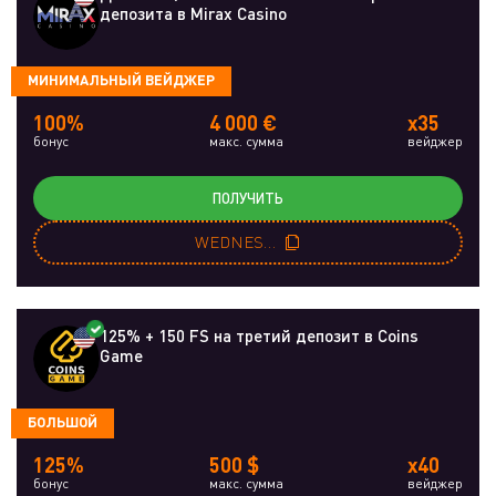
депозита в Mirax Casino
МИНИМАЛЬНЫЙ ВЕЙДЖЕР
100%
4 000 €
x35
бонус
макс. сумма
вейджер
ПОЛУЧИТЬ
WEDNESDAY
125% + 150 FS на третий депозит в Coins
Game
БОЛЬШОЙ
125%
500 $
x40
бонус
макс. сумма
вейджер