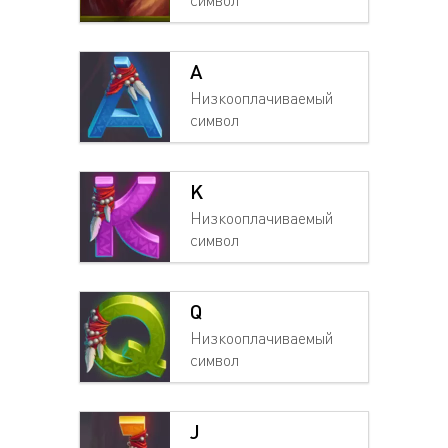
A
Низкооплачиваемый
символ
K
Низкооплачиваемый
символ
Q
Низкооплачиваемый
символ
J