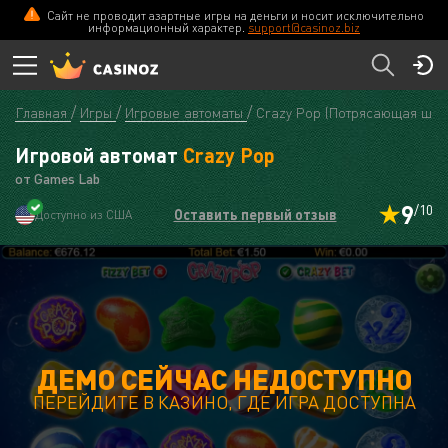
Сайт не проводит азартные игры на деньги и носит исключительно
информационный характер.
support@casinoz.biz
Главная
Игры
Игровые автоматы
Crazy Pop (Потрясающая шип
Игровой автомат
Crazy Pop
от Games Lab
9
/10
Оставить первый отзыв
Доступно из США
ДЕМО СЕЙЧАС НЕДОСТУПНО
ПЕРЕЙДИТЕ В КАЗИНО, ГДЕ ИГРА ДОСТУПНА