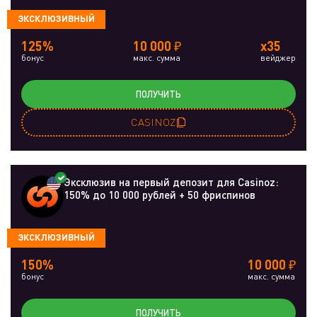
ЭКСКЛЮЗИВНЫЙ
125%
10 000 ₽
x35
бонус
макс. сумма
вейджер
ПОЛУЧИТЬ
CASINOZ
Эксклюзив на первый депозит для Casinoz:
150% до 10 000 рублей + 50 фриспинов
ЭКСКЛЮЗИВНЫЙ
150%
10 000 ₽
бонус
макс. сумма
ПОЛУЧИТЬ