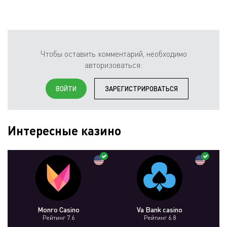
Чтобы оставить комментарий, необходимо
авторизоваться:
ВОЙТИ
ЗАРЕГИСТРИРОВАТЬСЯ
Интересные казино
Monro Casino
Va Bank casino
Рейтинг 7.6
Рейтинг 6.8