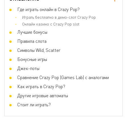
Где играть онлайн в Crazy Pop?
Играть бесплатно в демо-слот Crazy Pop
Онлайн казино с Crazy Pop slot
Лучшие бонусы
Правила слота
Символы Wild, Scatter
Бонусные игры
Джек-поты
Сравнение Crazy Pop (Games Lab) с аналогами
Как играть в Crazy Pop?
Другие игровые автоматы
Стоит ли играть?