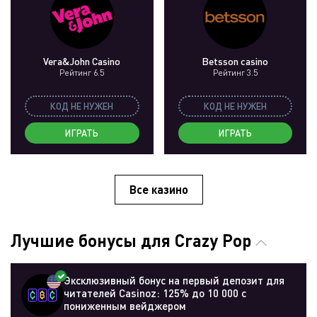
Vera&John Casino
Betsson casino
Рейтинг 6.5
Рейтинг 3.5
КОД НЕ НУЖЕН
КОД НЕ НУЖЕН
ИГРАТЬ
ИГРАТЬ
Все казино
Лучшие бонусы для Crazy Pop
Эксклюзивный бонус на первый депозит для
читателей Casinoz: 125% до 10 000 с
пониженным вейджером