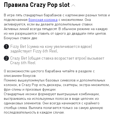
Правила Crazy Pop slot
В игре пять стандартных барабанов с картинками разных типов и
подключаемая
бонусная колонка
с множителями. Она
активируется, если вы делаете дополнительные ставки.
Активных линий всегда пятьдесят. В обычном режиме на каждую
из них разрешается ставить от одного до двадцати пяти центов.
Бонусных ставок две:
Fizzy Bet (сумма на кону увеличивается вдвое)
задействует Fizzy 6th Reel;
Crazy Bet (общая ставка возрастает втрое) вызывает
Crazy 6th Reel.
О возможностях шестого барабана читайте в разделе с
описанием бонусов.
Помимо вышеупомянутых базовых символов и дополнительных
колонок, в Crazy Pop есть джокеры, скаттеры, экстра-множители,
фри-спины и призовые функции.
Стандартные иконки формируют выигрышные комбинации,
выстраиваясь на используемых полосах в виде цепочек из
одинаковых элементов. Они всегда начинаются с крайнего
столбца слева. Выплата полагается только за самую длинную
последовательность в каждом случае.