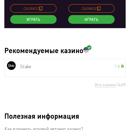
CASINOZ
CASINOZ
ИГРАТЬ
ИГРАТЬ
Рекомендуемые казино
Stake
7.8
Все казино
(469)
Полезная информация
Как взломать игровой автомат казино?