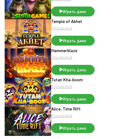
Играть демо
Temple of Akhet
Thunderkick
Играть демо
Hammerblaze
Thunderkick
Играть демо
Tutan Kha-boom
Thunderkick
Играть демо
Alice: Time Rift
Thunderkick
Играть демо