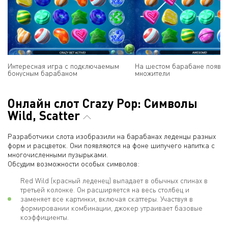
Интересная игра с подключаемым
На шестом барабане появля
бонусным барабаном
множители
Онлайн слот Crazy Pop: Символы
Wild, Scatter
Разработчики слота изобразили на барабанах леденцы разных
форм и расцветок. Они появляются на фоне шипучего напитка с
многочисленными пузырьками.
Обсудим возможности особых символов:
Red Wild (красный леденец) выпадает в обычных спинах в
третьей колонке. Он расширяется на весь столбец и
заменяет все картинки, включая скаттеры. Участвуя в
формировании комбинации, джокер утраивает базовые
коэффициенты.