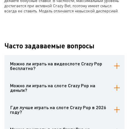
делаете бонусные ставки. В частности, максимальный уровень
достигается при активной Crazy Bet, поэтому имеет смысл
всегда ее ставить. Модель отличается невысокой дисперсией.
Часто задаваемые вопросы
Можно ли играть на видеослоте Crazy Pop
бесплатно?
Да, на Casinoz можно играть на бесплатном слоте Crazy Pop.
Демку можно запускать даже без регистрации . Любой гость
Можно ли играть на слоте Crazy Pop на
может тестировать слот без денег.
деньги?
Играть на игровом автомате на деньги приглашают
многочисленные интернет-казино, использующие азартные игры
Где лучше играть на слоте Crazy Pop в 2026
данного провайдера. Чтобы делать ставки реальными деньгами
году?
на Crazy Pop, нужно зарегистрироваться и внести депозит.
Играть на деньги в Crazy Pop важно в надёжных интернет-казино
с лицензионными играми и безупречной репутацией. Выбрать