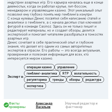
индустрии азартных игр. Его карьера началась еще в конце
девяностых, когда он работал крупье, пит-боссом,
менеджером и управляющим казино. Этот уникальный опыт
позволил ему глубоко понять мир гемблинга изнутри.
С конца нулевых Денис посвятил себя написанию статей и
аналитики о гемблинге, а с начала десятых стал ключевой
фигурой в команде Casinoz. Здесь он не только пишет и
редактирует материалы, но и создает обзоры, делится
экспертизой и помогает читателям разобраться в тонкостях
азартных игр.
Денис сочетает в себе практический опыт и глубокие
знания, что делает его одним из самых авторитетных
экспертов в отрасли. Его работы — это всегда актуальная,
проверенная и полезная информация для всех, кто
операции казино
управление
гемблинг-аналитика
RTP
волатильность
Эксперт в:
регуляторика
тренды
обзоры
редактура
экспертиза
Факты
Александр
Научный редактор и
проверены
Васильев
фактчекер