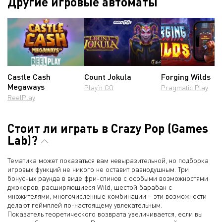
Другие игровые автоматы
Castle Cash
Count Jokula
Forging Wilds
Megaways
Play’n GO
Pragmatic Play
ReelPlay
Стоит ли играть в Crazy Pop (Games
Lab)?
Тематика может показаться вам невыразительной, но подборка
игровых функций не никого не оставит равнодушным. Три
бонусных раунда в виде фри-спинов с особыми возможностями
джокеров, расширяющиеся Wild, шестой барабан с
множителями, многочисленные комбинации – эти возможности
делают геймплей по-настоящему увлекательным.
Показатель теоретического возврата увеличивается, если вы