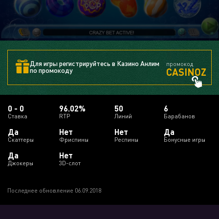
Для игры регистрируйтесь в Казино Анлим
промокод
CASINOZ
по промокоду
0 - 0
96.02%
50
6
Ставка
RTP
Линий
Барабанов
Да
Нет
Нет
Да
Скаттеры
Фриспины
Респины
Бонусные игры
Да
Нет
Джокеры
3D-слот
Последнее обновление 06.09.2018