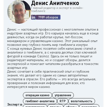
Денис Анипченко
Главный редактор и эксперт в онлайн-
гемблинге
7989 обзоров
Денис — настоящий профессионал с многолетним опытом в
индустрии азартных игр. Его карьера началась еще в конце
девяностых, когда он работал крупье, пит-боссом,
менеджером и управляющим казино. Этот уникальный опыт
позволил ему глубоко понять мир гемблинга изнутри.
С конца нулевых Денис посвятил себя написанию статей и
аналитики о гемблинге, а с начала десятых стал ключевой
фигурой в команде Casinoz. Здесь он не только пишет и
редактирует материалы, но и создает обзоры, делится
экспертизой и помогает читателям разобраться в тонкостях
азартных игр.
Денис сочетает в себе практический опыт и глубокие
знания, что делает его одним из самых авторитетных
экспертов в отрасли. Его работы — это всегда актуальная,
проверенная и полезная информация для всех, кто
операции казино
управление
гемблинг-аналитика
RTP
волатильность
Эксперт в: