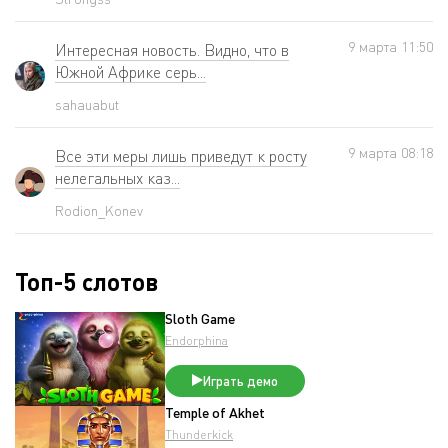
9 мартa 11:50
Интересная новость. Видно, что в
Южной Африке серь...
sahauabut
9 мартa 08:18
Все эти меры лишь приведут к росту
нелегальных каз...
Rodion_Konev
Топ-5 слотов
Sloth Game
Endorphina
Играть демо
Temple of Akhet
Thunderkick