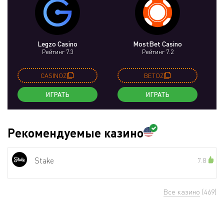
Legzo Casino
MostBet Casino
Рейтинг 7.3
Рейтинг 7.2
CASINOZ
BETOZ
ИГРАТЬ
ИГРАТЬ
Рекомендуемые казино
Stake
7.8
Все казино
(469)