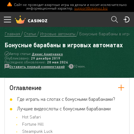
Сайт не проводит азартные игры на деньги и носит исключительно
информационный характер.
support@casinoz.biz
Главная
Статьи
Игровые автоматы
Бонусные барабаны в игров
Бонусные барабаны в игровых автоматах
Автор статьи:
Денис Анипченко
Опубликовано:
29 декабря 2019
Последнее обновление:
20 мая 2024
10 мин.
Оставить первый комментарий
Оглавление
Где играть на слотах с бонусными барабанами?
Лучшие видеослоты с бонусными барабанами
Hot Safari
Fortune Hill
Steampunk Luck