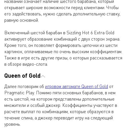
названии означает наличие шестого барабана, который
открывает широкие возможности перед клиентами. Чтобы
его задействовать, нужно сделать дополнительную ставку,
равную основной.
Включенный шестой барабан в Sizzling Hot 6 Extra Gold
активирует образование комбинаций с двух сторон экрана.
Кроме того, он позволяет формировать цепочки из шести
картинок, оплачиваемые по очень высоким коэффициентам.
Также в игре есть другие призы, о которых рассказывается
в обзоре видео-слота.
Queen of Gold
Далее поговорим об
игровом автомате Queen of Gold
от
Pragmatic Play. Помимо пяти основных барабанов, в нем
есть шестой, на котором представлены дополнительные
множители и особый джокер. Коэффициенты участвуют в
расчете выплат по комбинациям, которые образуются в
течение спина, а джокер переводит игру на следующий
уровень.