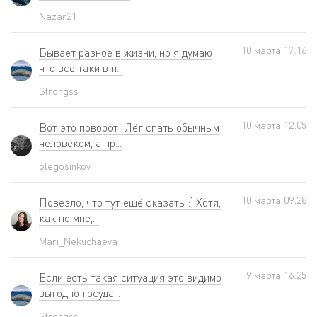
Nazar21
10 мартa 17:16
Бывает разное в жизни, но я думаю
что все таки в н...
Strongss
10 мартa 12:05
Вот это поворот! Лёг спать обычным
человеком, а пр...
olegosinkov
10 мартa 09:28
Повезло, что тут ещё сказать :) Хотя,
как по мне,...
Mari_Nekuchaeva
9 мартa 16:25
Если есть такая ситуация это видимо
выгодно госуда...
Strongss