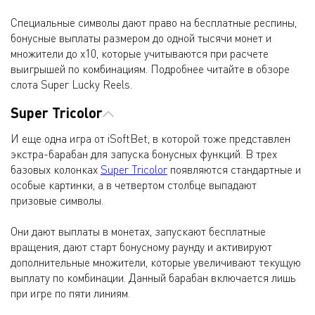
Специальные символы дают право на бесплатные респины,
бонусные выплаты размером до одной тысячи монет и
множители до х10, которые учитываются при расчете
выигрышей по комбинациям. Подробнее читайте в обзоре
слота Super Lucky Reels.
Super Tricolor
И еще одна игра от iSoftBet, в которой тоже представлен
экстра-барабан для запуска бонусных функций. В трех
базовых колонках
Super Tricolor
появляются стандартные и
особые картинки, а в четвертом столбце выпадают
призовые символы.
Они дают выплаты в монетах, запускают бесплатные
вращения, дают старт бонусному раунду и активируют
дополнительные множители, которые увеличивают текущую
выплату по комбинации. Данный барабан включается лишь
при игре по пяти линиям.