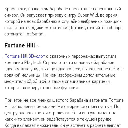
Кроме того, на шестом барабане представлен специальный
символ. Он запускает призовую игру Super Wild, во время
которой на всех барабанах в случайно выбранных позициях
оказываются «дикие» картинки. Детали уточняйте в обзоре
автомата Hot Safari.
Fortune Hill
Fortune Hill 3D-слот
о сказочных персонажах выпустила
компания Playtech. Справа от пяти основных барабанов
здесь можно увидеть еще одно колесо, выполненное в стиле
водяной мельницы. На нем изображены дополнительные
множители х2, х3 и х4, а также специальные картинки,
которые активируют особые функции.
При этом не все ячейки шестого барабана автомата Fortune
Hill заполнены символами. Некоторые секторы пустые. По
центру располагается стрелочка. Если она указывает на
какой-то элемент, он задействуется в текущем раунде.
Когда выпадает множитель, он участвует в расчете выплат