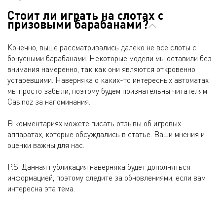
Стоит ли играть на слотах с
призовыми барабанами?
Конечно, выше рассматривались далеко не все слоты с
бонусными барабанами. Некоторые модели мы оставили без
внимания намеренно, так как они являются откровенно
устаревшими. Наверняка о каких-то интересных автоматах
мы просто забыли, поэтому будем признательны читателям
Casinoz за напоминания.
В комментариях можете писать отзывы об игровых
аппаратах, которые обсуждались в статье. Ваши мнения и
оценки важны для нас.
P.S. Данная публикация наверняка будет дополняться
информацией, поэтому следите за обновлениями, если вам
интересна эта тема.