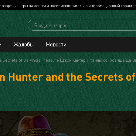
т азартные игры на деньги и носит исключительно информационный характе
и
Жалобы
Новости
e Secrets of Da Vinci’s Treasure (Джон Хантер и тайны сокровища Да В
n Hunter and the Secrets of