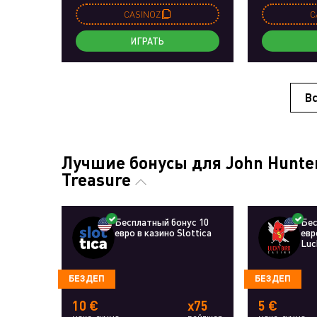
CASINOZ
C
ИГРАТЬ
Вс
Лучшие бонусы для John Hunter a
Treasure
Бесплатный бонус 10
Бес
евро в казино Slottica
евр
Luc
БЕЗДЕП
БЕЗДЕП
10 €
x75
5 €