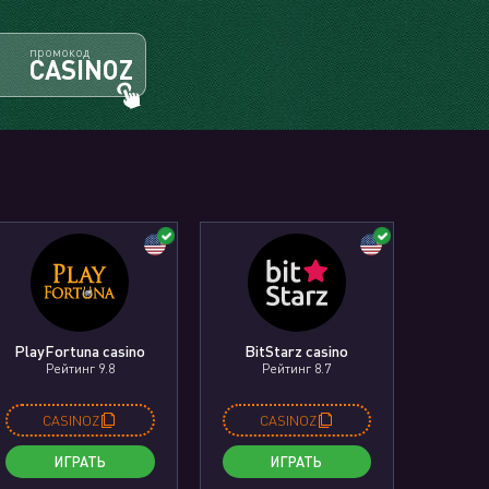
промокод
CASINOZ
PlayFortuna casino
BitStarz casino
Рейтинг 9.8
Рейтинг 8.7
CASINOZ
CASINOZ
ИГРАТЬ
ИГРАТЬ