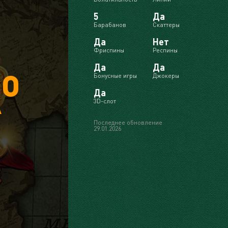
5
Да
Барабанов
Скаттеры
Да
Нет
Фриспины
Респины
Да
Да
НО
Бонусные игры
Джокеры
Да
А
3D-слот
Последнее обновление
29.01.2026