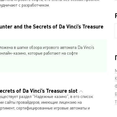
рудничают с разработчиком.
ter and the Secrets of Da Vinci’s Treasure
ожена в шапке обзора игрового автомата Da Vinci’s
 онлайн-казино, которые работают на софте
М
К
Ф
crets of Da Vinci’s Treasure slot
В
существует раздел "Надежные казино", в его список
Т
ми сайты провайдеров, имеющие лицензию на
ортимент, сертифицированные игровые автоматы и