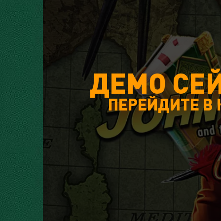
ДЕМО СЕ
ПЕРЕЙДИТЕ В 