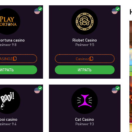
ortuna casino
Riobet Casino
ейтинг 9.8
Рейтинг 9.5
ASINOZ
Casinoz
ИГРАТЬ
ИГРАТЬ
ooi casino
Cat Casino
ейтинг 9.4
Рейтинг 9.3