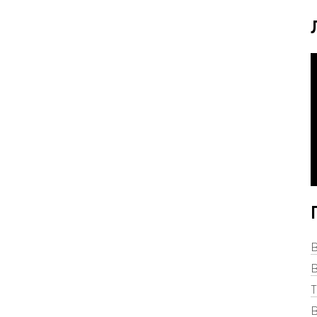
В
В
Т
В