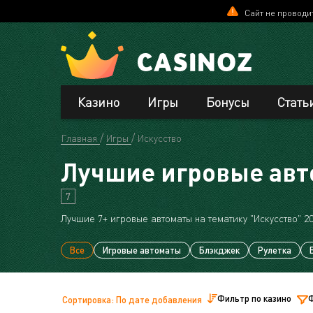
Сайт не проводи
Казино
Игры
Бонусы
Стать
Главная
Игры
Искусство
Лучшие игровые авто
7
Лучшие 7+ игровые автоматы на тематику "Искусство" 
Все
Игровые автоматы
Блэкджек
Рулетка
Фильтр по казино
Сортировка: По дате добавления