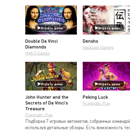
Играть демо
Играть демо
Double Da Vinci
Densho
Diamonds
Hacksaw Gaming
High 5 Games
Играть демо
Играть демо
John Hunter and the
Peking Luck
Secrets of Da Vinci’s
Pragmatic Play
Treasure
Pragmatic Play
Подборка 7 игровых автоматов, собранных командой 
используя детальные обзоры. Есть вомзожность те