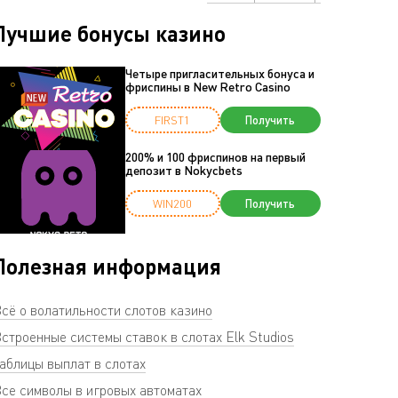
Лучшие бонусы казино
Четыре пригласительных бонуса и
фриспины в New Retro Casino
FIRST1
Получить
200% и 100 фриспинов на первый
депозит в Nokycbets
WIN200
Получить
Полезная информация
сё о волатильности слотов казино
строенные системы ставок в слотах Elk Studios
аблицы выплат в слотах
се символы в игровых автоматах