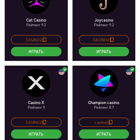
Cat Casino
Joycasino
Рейтинг 9.3
Рейтинг 9.2
CASINOZ
CASINOZ
ИГРАТЬ
ИГРАТЬ
Casino X
Champion casino
Рейтинг 9
Рейтинг 8.7
CASINOZ
casinoz
ИГРАТЬ
ИГРАТЬ