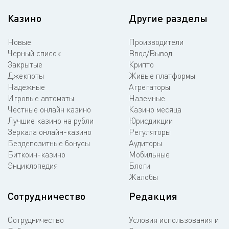
Казино
Другие разделы
Новые
Производители
Черный список
Ввод/Вывод
Закрытые
Крипто
Джекпоты
Живые платформы
Надежные
Агрегаторы
Игровые автоматы
Наземные
Честные онлайн казино
Казино месяца
Лучшие казино на рубли
Юрисдикции
Зеркала онлайн-казино
Регуляторы
Бездепозитные бонусы
Аудиторы
Биткоин-казино
Мобильные
Энциклопедия
Блоги
Жалобы
Сотрудничество
Редакция
Сотрудничество
Условия использования и