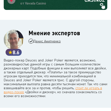
от Vavada Casino
Мнение экспертов
Денис Анипченко
8.6
Видео-покер Deuces and Joker Poker является, возможно,
разновидностью данной игры с самым большим количеством
джокерных карт. Подобные функции в нем выполняют все двойки,
а также отдельный джокер. «Платить» за такое преимущество
игрокам приходится тем, что минимальной комбинацией в
Deuces and Joker Poker является трис. С другой стороны,
максимальная выплата равна десяти тысячам монет. Так что сами
взвешивайте все за и против, чтобы решить,
стоит ли играть в
видео-покер
«Двойки и джокер», но сначала ознакомьтесь со
всеми его возможностями.