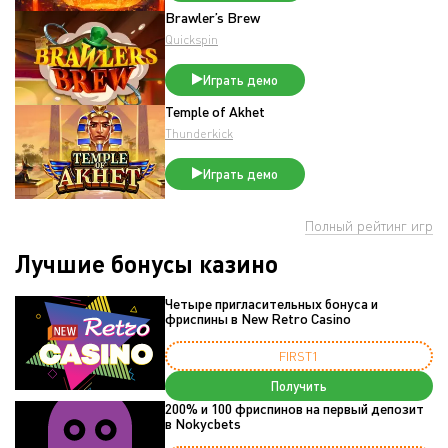
Brawler’s Brew
Quickspin
Играть демо
Temple of Akhet
Thunderkick
Играть демо
Полный рейтинг игр
Лучшие бонусы казино
Четыре пригласительных бонуса и
фриспины в New Retro Casino
FIRST1
Получить
200% и 100 фриспинов на первый депозит
в Nokycbets