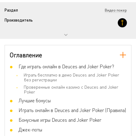
Раздел
Видео покер
Производитель
Оглавление
Где играть онлайн в Deuces and Joker Poker?
Играть бесплатно в демо Deuces and Joker Poker
без регистрации
Проверенные онлайн казино с Deuces and Joker
Poker
Лучшие бонусы
Играть онлайн в Deuces and Joker Poker (Правила)
Бонусные игры Deuces and Joker Poker
Джек-поты