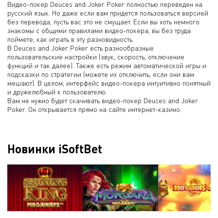
Видео-покер Deuces and Joker Poker полностью переведен на
русский язык. Но даже если вам придется пользоваться версией
без перевода, пусть вас это не смущает. Если вы хоть немного
знакомы с общими правилами видео-покера, вы без труда
поймете, как играть в эту разновидность.
В Deuces and Joker Poker есть разнообразные
пользовательские настройки (звук, скорость, отключение
функций и так далее). Также есть режим автоматической игры и
подсказки по стратегии (можете их отключить, если они вам
мешают). В целом, интерфейс видео-покера интуитивно понятный
и дружелюбный к пользователю.
Вам не нужно будет скачивать видео-покер Deuces and Joker
Poker. Он открывается прямо на сайте интернет-казино.
Новинки iSoftBet