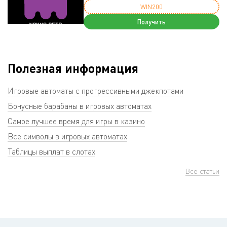
WIN200
Получить
Полезная информация
Игровые автоматы с прогрессивными джекпотами
Бонусные барабаны в игровых автоматах
Самое лучшее время для игры в казино
Все символы в игровых автоматах
Таблицы выплат в слотах
Все статьи