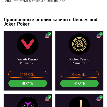
напишете отзыв о данном видео-покере.
Проверенные онлайн казино с Deuces and
Joker Poker
Vavada Casino
Riobet Casino
Рейтинг 9.8
Рейтинг 9.5
CASINOZ
Casinoz
ИГРАТЬ
ИГРАТЬ