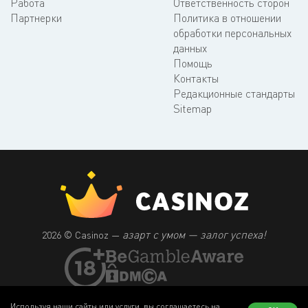
Работа
Ответственность сторон
Партнерки
Политика в отношении
обработки персональных
данных
Помощь
Контакты
Редакционные стандарты
Sitemap
азарт с умом — залог успеха!
2026 © Casinoz —
Подписаться на RSS
Используя наши сайты или услуги, вы соглашаетесь на