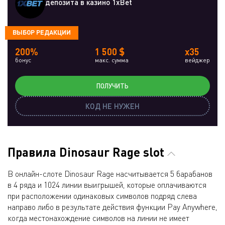
депозита в казино 1xBet
ВЫБОР РЕДАКЦИИ
200%
1 500 $
x35
бонус
макс. сумма
вейджер
ПОЛУЧИТЬ
КОД НЕ НУЖЕН
Правила Dinosaur Rage slot
В онлайн-слоте Dinosaur Rage насчитывается 5 барабанов
в 4 ряда и 1024 линии выигрышей, которые оплачиваются
при расположении одинаковых символов подряд слева
направо либо в результате действия функции Pay Anywhere,
когда местонахождение символов на линии не имеет