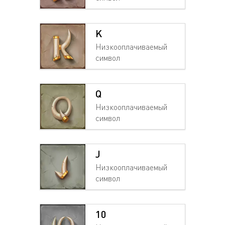
K
Низкооплачиваемый
символ
Q
Низкооплачиваемый
символ
J
Низкооплачиваемый
символ
10