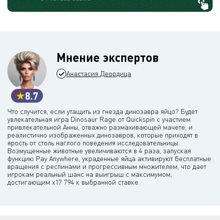
Мнение экспертов
Анастасия Деордица
8.7
Что случится, если утащить из гнезда динозавра яйцо? Будет
увлекательная игра Dinosaur Rage от Quickspin с участием
привлекательной Анны, отважно размахивающей мачете, и
реалистично изображенных динозавров, которые приходят в
ярость от столь наглого поведения исследовательницы.
Возмущенные животные увеличиваются в 4 раза, запуская
функцию Pay Anywhere, украденные яйца активируют бесплатные
вращения с респинами и прогрессивным множителем, что дает
игрокам реальный шанс на выигрыш с максимумом,
достигающим х17 794 к выбранной ставке.