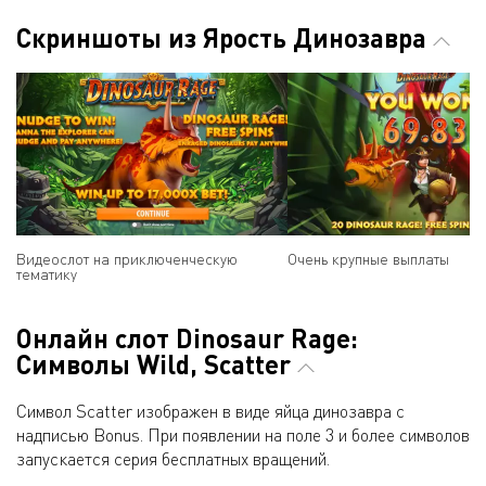
Скриншоты из Ярость Динозавра
Видеослот на приключенческую
Очень крупные выплаты
тематику
Онлайн слот Dinosaur Rage:
Символы Wild, Scatter
Символ Scatter изображен в виде яйца динозавра с
надписью Bonus. При появлении на поле 3 и более символов
запускается серия бесплатных вращений.