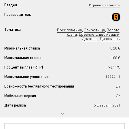
Раздел
Игровые автоматы
Производитель
Тематика
Приключение
Сокровище
Золото
,
,
,
Удача
Древние цивилизации
,
,
Драконы
Динозавры
,
Минимальная ставка
0.20 €
Максимальная ставка
100 €
Процент выплат (RTP)
96.11%
Максимальное умножение
17794 : 1
Возможность бесплатного тестирования
Да
Мобильная версия
Да
Дата релиза
5 февраля 2021
Прогрессивный джекпот
Да
Количество барабанов
5