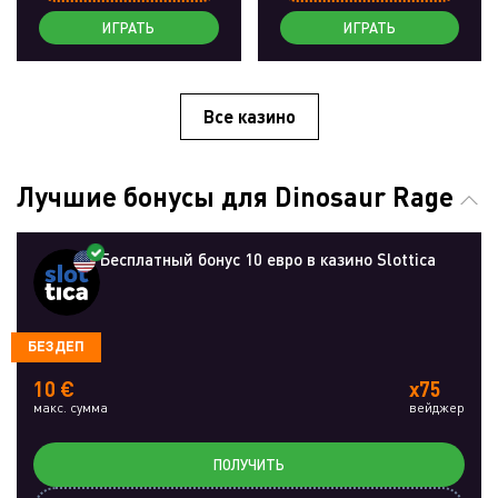
ИГРАТЬ
ИГРАТЬ
Все казино
Лучшие бонусы для Dinosaur Rage
Бесплатный бонус 10 евро в казино Slottica
БЕЗДЕП
10 €
x75
макс. сумма
вейджер
ПОЛУЧИТЬ