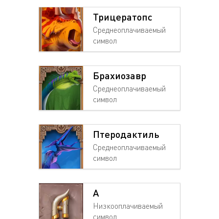
Трицератопс
Среднеоплачиваемый
символ
Брахиозавр
Среднеоплачиваемый
символ
Птеродактиль
Среднеоплачиваемый
символ
A
Низкооплачиваемый
символ