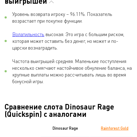
выигрышей
Уровень возврата игроку – 96.11%. Показатель
возрастает при покупке функции.
Волатильность
высокая. Это игра с большим риском,
которая может оставить без денег, но может и по-
царски вознаградить.
Частота выигрышей средняя. Маленькие поступления
несколько смягчают настойчивое обнуление баланса, на
крупные выплаты можно рассчитывать лишь во время
бонусной игры.
Сравнение слота Dinosaur Rage
(Quickspin) с аналогами
Dinosaur Rage
Rainforest Gold