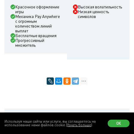
Красочное оформление
Высокая волатильность
игры
Низкая ценность
Механика Pay Anywhere
символов
с огромным
количеством линий
выплат
Бесплатные вращения
Прогрессивный
множитель
Используя наши сайты или услуги, вы соглашаетесь на
Анастасия Деордица
ОК
использование нами файлов cookie
(Узнать больше)
Эксперт по онлайн-слотам и гемблинг-