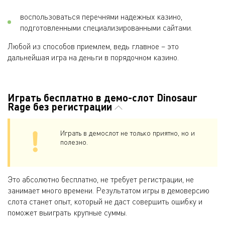
воспользоваться перечнями надежных казино,
подготовленными специализированными сайтами.
Любой из способов приемлем, ведь главное – это
дальнейшая игра на деньги в порядочном казино.
Играть бесплатно в демо-слот Dinosaur
Rage без регистрации
Играть в демослот не только приятно, но и
полезно.
Это абсолютно бесплатно, не требует регистрации, не
занимает много времени. Результатом игры в демоверсию
слота станет опыт, который не даст совершить ошибку и
поможет выиграть крупные суммы.