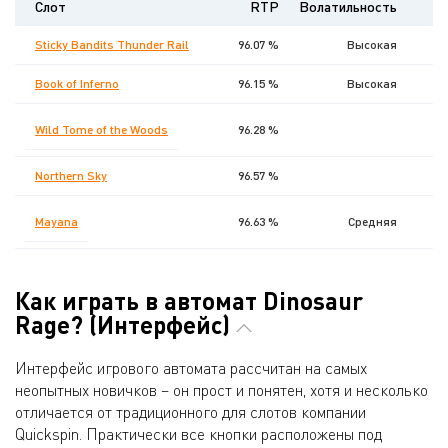
Слот
RTP
Волатильность
Ma
Sticky Bandits Thunder Rail
96.07 %
Высокая
Book of Inferno
96.15 %
Высокая
Wild Tome of the Woods
96.28 %
Northern Sky
96.57 %
Mayana
96.63 %
Средняя
Как играть в автомат Dinosaur
Rage? (Интерфейс)
Интерфейс игрового автомата рассчитан на самых
неопытных новичков – он прост и понятен, хотя и несколько
отличается от традиционного для слотов компании
Quickspin. Практически все кнопки расположены под