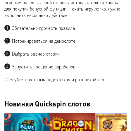
игровым полем, с левой стороны осталась только кнопка
для покупки бонусной функции. Начать игру легко, нужно
выполнить несколько действий:
Обязательно прочесть правила.
Потренироваться на демослоте.
Выбрать размер ставки.
Запустить вращение барабанов.
Следуйте текстовым подсказкам и развлекайтесь!
Новинки Quickspin слотов