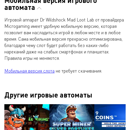
Мобильная версия игрового
автомата
Игровой аппарат Dr Wildshock Mad Loot Lab от провайдера
Microgaming имеет удобную мобильную версию, которая
позволит вам насладиться игрой в любом месте и в любое
время. Сама мобильная версия прекрасно оптимизирована,
благодаря чему слот будет работать без каких-либо
нареканий даже на слабых смартфонах и планшетах.
Правила игры не меняются.
Мобильная версия слота
не требует скачивания.
Другие игровые автоматы