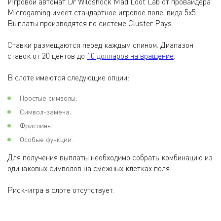
Игровой автомат Dr Wildshock Mad Loot Lab от провайдера
Microgaming имеет стандартное игровое поле, вида 5х5.
Выплаты производятся по системе Cluster Pays.
Ставки размещаются перед каждым спином. Диапазон
ставок от 20 центов до
10 долларов на вращение
.
В слоте имеются следующие опции:
Простые символы;
Символ-замена;
Фриспины;
Особые функции.
Для получения выплаты необходимо собрать комбинацию из
одинаковых символов на смежных клетках поля.
Риск-игра в слоте отсутствует.