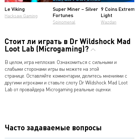
Le Viking
Super Miner – Silver
9 Coins Extreme
Fortunes
Light
Hacksaw Gaming
Spinomenal
Wazdan
Стоит ли играть в Dr Wildshock Mad
Loot Lab (Microgaming)?
В целом, игра неплохая. Ознакомиться с сильными и
слабыми сторонами игры вы можете на этой
странице. Оставляйте комментарии, делитесь мнениями с
другими игроками и ставьте слоту Dr Wildshock Mad Loot
Lab от провайдера Microgaming реальные оценки.
Часто задаваемые вопросы