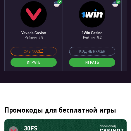
Vavada Casino
1Win Casino
Рейтинг 9.8
Рейтинг 8.2
CASINOZ
КОД НЕ НУЖЕН
ИГРАТЬ
ИГРАТЬ
Промокоды для бесплатной игры
промокод
30FS
CASINOZ