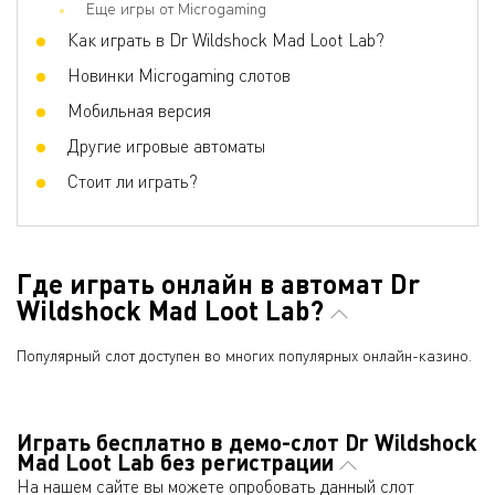
Еще игры от Microgaming
Как играть в Dr Wildshock Mad Loot Lab?
Новинки Microgaming слотов
Мобильная версия
Другие игровые автоматы
Стоит ли играть?
Где играть онлайн в автомат Dr
Wildshock Mad Loot Lab?
Популярный слот доступен во многих популярных онлайн-казино.
Играть бесплатно в демо-слот Dr Wildshock
Mad Loot Lab без регистрации
На нашем сайте вы можете опробовать данный слот