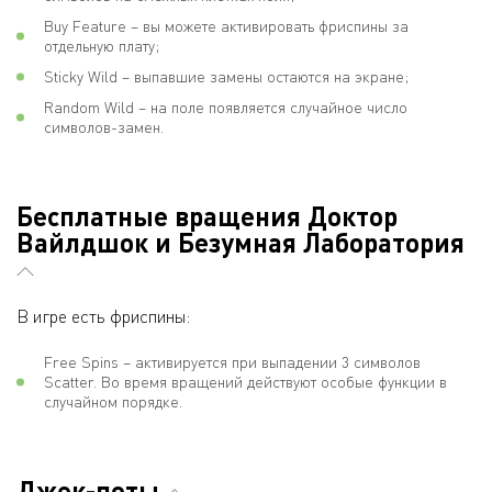
Buy Feature – вы можете активировать фриспины за
отдельную плату;
Sticky Wild – выпавшие замены остаются на экране;
Random Wild – на поле появляется случайное число
символов-замен.
Бесплатные вращения Доктор
Вайлдшок и Безумная Лаборатория
В игре есть фриспины:
Free Spins – активируется при выпадении 3 символов
Scatter. Во время вращений действуют особые функции в
случайном порядке.
Джек-поты