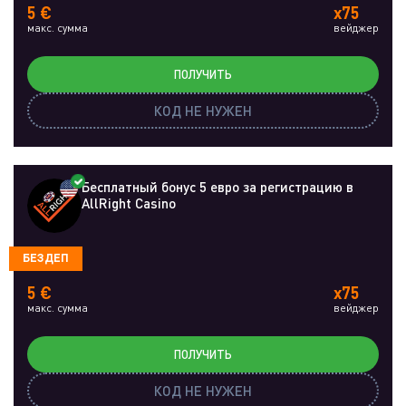
5 €
x75
макс. сумма
вейджер
ПОЛУЧИТЬ
КОД НЕ НУЖЕН
Бесплатный бонус 5 евро за регистрацию в
AllRight Casino
БЕЗДЕП
5 €
x75
макс. сумма
вейджер
ПОЛУЧИТЬ
КОД НЕ НУЖЕН