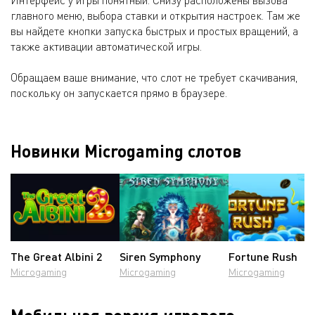
главного меню, выбора ставки и открытия настроек. Там же
вы найдете кнопки запуска быстрых и простых вращений, а
также активации автоматической игры.
Обращаем ваше внимание, что слот не требует скачивания,
поскольку он запускается прямо в браузере.
Новинки Microgaming слотов
The Great Albini 2
Siren Symphony
Fortune Rush
Microgaming
Microgaming
Microgaming