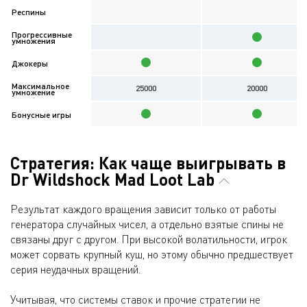
Респины
Прогрессивные
умножения
Джокеры
Максимальное
25000
20000
умножение
Бонусные игры
Стратегия: Как чаще выигрывать в
Dr Wildshock Mad Loot Lab
Результат каждого вращения зависит только от работы
генератора случайных чисел, а отдельно взятые спины не
связаны друг с другом. При высокой волатильности, игрок
может сорвать крупный куш, но этому обычно предшествует
серия неудачных вращений.
Учитывая, что системы ставок и прочие стратегии не