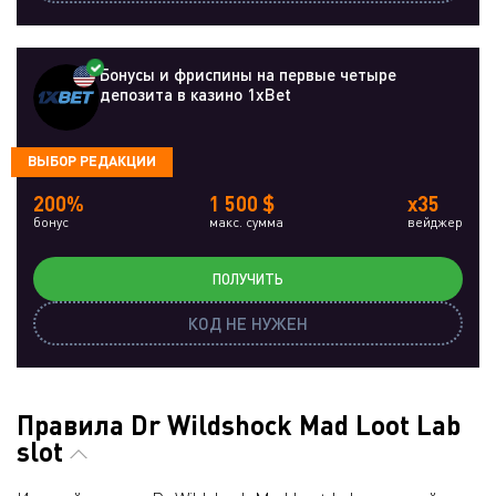
Бонусы и фриспины на первые четыре
депозита в казино 1xBet
ВЫБОР РЕДАКЦИИ
200%
1 500 $
x35
бонус
макс. сумма
вейджер
ПОЛУЧИТЬ
КОД НЕ НУЖЕН
Правила Dr Wildshock Mad Loot Lab
slot