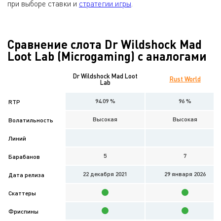
при выборе ставки и
стратегии игры
.
Сравнение слота Dr Wildshock Mad
Loot Lab (Microgaming) с аналогами
Dr Wildshock Mad Loot
Rust World
Lab
94.09 %
96 %
RTP
Высокая
Высокая
Волатильность
Линий
5
7
Барабанов
22 декабря 2021
29 января 2026
Дата релиза
Скаттеры
Фриспины