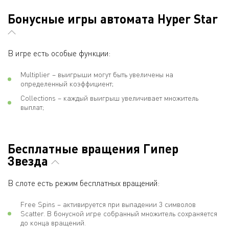
Бонусные игры автомата Hyper Star
В игре есть особые функции:
Multiplier – выигрыши могут быть увеличены на
определенный коэффициент;
Collections – каждый выигрыш увеличивает множитель
выплат;
Бесплатные вращения Гипер
Звезда
В слоте есть режим бесплатных вращений:
Free Spins – активируется при выпадении 3 символов
Scatter. В бонусной игре собранный множитель сохраняется
до конца вращений.