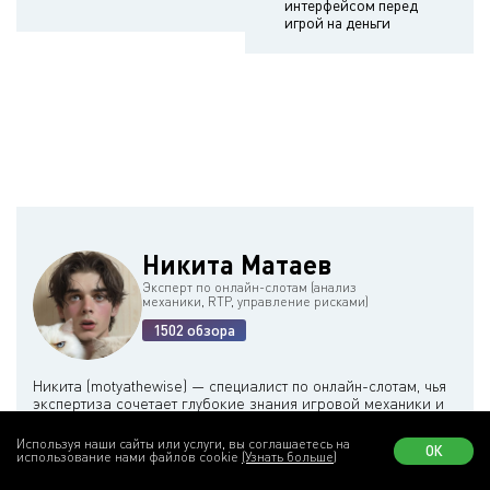
интерфейсом перед
игрой на деньги
Никита Матаев
Эксперт по онлайн-слотам (анализ
механики, RTP, управление рисками)
1502 обзора
Никита (motyathewise) — специалист по онлайн-слотам, чья
экспертиза сочетает глубокие знания игровой механики и
Используя наши сайты или услуги, вы соглашаетесь на
личный опыт. С ранних лет увлеченный азартными играми, он
ОК
использование нами файлов cookie
(Узнать больше)
не только изучил технические аспекты слотов — от RTP до
алгоритмов генерации выигрышей, но и столкнулся с