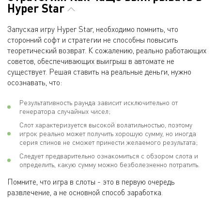
Hyper Star
Запуская игру Hyper Star, необходимо помнить, что
сторонний софт и стратегии не способны повысить
теоретический возврат. К сожалению, реально работающих
советов, обеспечивающих выигрыш в автомате не
существует. Решая ставить на реальные деньги, нужно
осознавать, что:
Результативность раунда зависит исключительно от
генератора случайных чисел;
Слот характеризуется высокой волатильностью, поэтому
игрок реально может получить хорошую сумму, но иногда
серия спинов не сможет принести желаемого результата;
Следует предварительно ознакомиться с обзором слота и
определить, какую сумму можно безболезненно потратить.
Помните, что игра в слоты - это в первую очередь
развлечение, а не основной способ заработка.