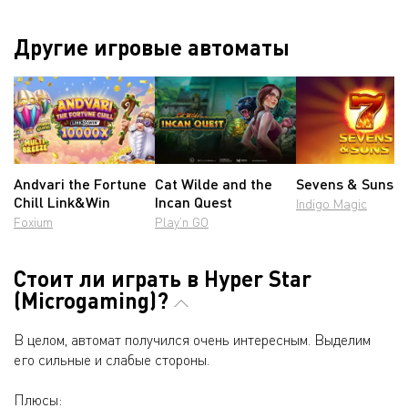
Другие игровые автоматы
Andvari the Fortune
Cat Wilde and the
Sevens & Suns
Chill Link&Win
Incan Quest
Indigo Magic
Foxium
Play’n GO
Стоит ли играть в Hyper Star
(Microgaming)?
В целом, автомат получился очень интересным. Выделим
его сильные и слабые стороны.
Плюсы: