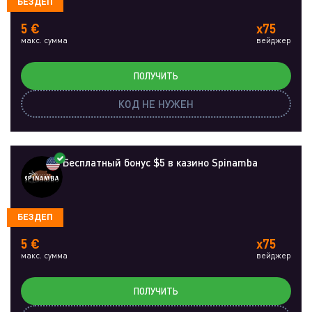
БЕЗДЕП
5 €
x75
макс. сумма
вейджер
ПОЛУЧИТЬ
КОД НЕ НУЖЕН
Бесплатный бонус $5 в казино Spinamba
БЕЗДЕП
5 €
x75
макс. сумма
вейджер
ПОЛУЧИТЬ