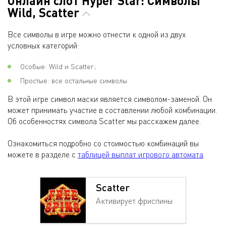
Онлайн слот Hyper Star: Символы
Wild, Scatter
Все символы в игре можно отнести к одной из двух
условных категорий:
Особые: Wild и Scatter;
Простые: все остальные символы.
В этой игре символ маски является символом-заменой. Он
может принимать участие в составлении любой комбинации.
Об особенностях символа Scatter мы расскажем далее.
Ознакомиться подробно со стоимостью комбинаций вы
можете в разделе с
таблицей выплат игрового автомата
.
Scatter
Активирует фриспины