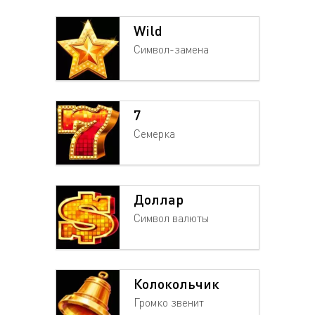
Wild
Символ-замена
7
Семерка
Доллар
Символ валюты
Колокольчик
Громко звенит