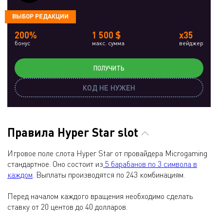
ВЫБОР РЕДАКЦИИ
200%
1 500 $
x35
бонус
макс. сумма
вейджер
ПОЛУЧИТЬ
КОД НЕ НУЖЕН
Правила Hyper Star slot
Игровое поле слота Hyper Star от провайдера Microgaming
стандартное. Оно состоит из
5 барабанов по 3 символа в
каждом
. Выплаты производятся по 243 комбинациям.
Перед началом каждого вращения необходимо сделать
ставку от 20 центов до 40 долларов.