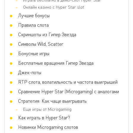
Скаттер
Да
Онлайн казино с Hyper Star slot
Игра по равным шансам
Нет
Лучшие бонусы
Бонусные игры
Free Spins, Multiplier, Collections, Bonus
Правила слота
Wheel
Скриншоты из Гипер Звезда
Волатильность
Высокая
Символы Wild, Scatter
3D слот
Нет
Бонусные игры
Респины
Нет
Бесплатные вращения Гипер Звезда
Фриспины
Да
Джек-поты
Прогрессивные умножения
Нет
RTP слота, волатильность и частота выигрышей
Сравнение Hyper Star (Microgaming) с аналогами
Стратегия: Как чаще выигрывать
Еще игры от Microgaming
Как играть в Hyper Star?
Новинки Microgaming слотов