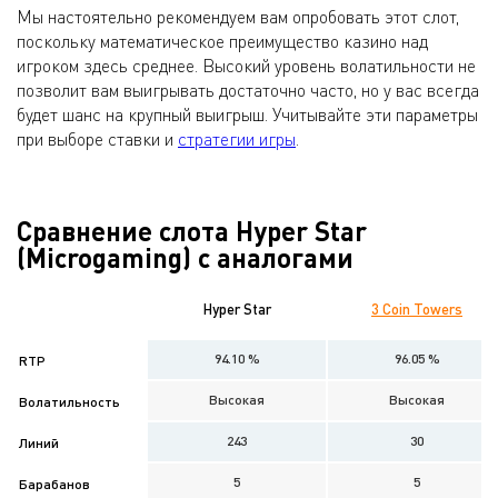
Мы настоятельно рекомендуем вам опробовать этот слот,
поскольку математическое преимущество казино над
игроком здесь среднее. Высокий уровень волатильности не
позволит вам выигрывать достаточно часто, но у вас всегда
будет шанс на крупный выигрыш. Учитывайте эти параметры
при выборе ставки и
стратегии игры
.
Сравнение слота Hyper Star
(Microgaming) с аналогами
Hyper Star
3 Coin Towers
94.10 %
96.05 %
RTP
Высокая
Высокая
Волатильность
243
30
Линий
5
5
Барабанов