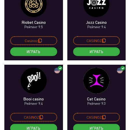
Riobet Casino
Jozz Casino
Рейтинг 9.5
Рейтинг 9.4
Casinoz
CASINOZ
ИГРАТЬ
ИГРАТЬ
Booi casino
Cat Casino
Рейтинг 9.4
Рейтинг 9.3
CASINOZ
CASINOZ
ИГРАТЬ
ИГРАТЬ