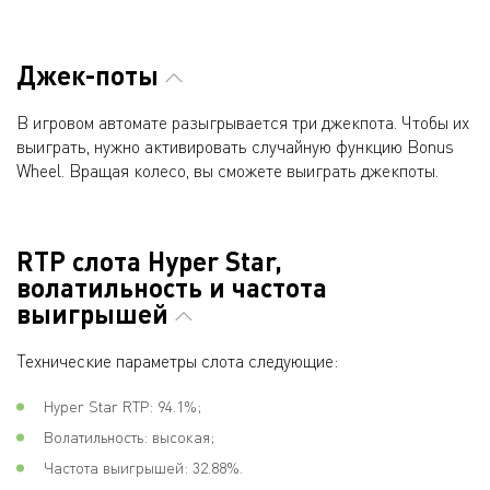
Джек-поты
В игровом автомате разыгрывается три джекпота. Чтобы их
выиграть, нужно активировать случайную функцию Bonus
Wheel. Вращая колесо, вы сможете выиграть джекпоты.
RTP слота Hyper Star,
волатильность и частота
выигрышей
Технические параметры слота следующие:
Hyper Star RTP: 94.1%;
Волатильность: высокая;
Частота выигрышей: 32.88%.