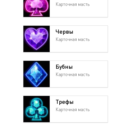
Карточная масть
Червы
Карточная масть
Бубны
Карточная масть
Трефы
Карточная масть