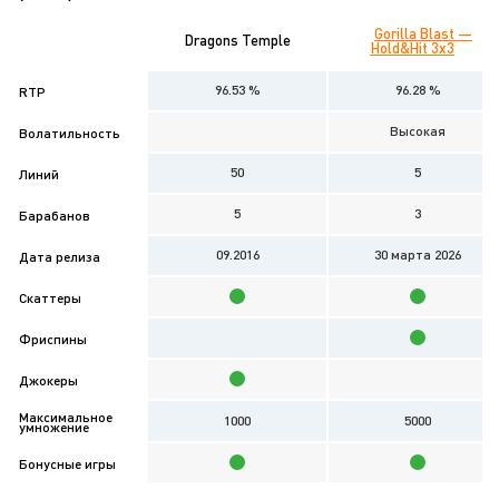
Gorilla Blast —
Dragons Temple
Hold&Hit 3x3
96.53 %
96.28 %
RTP
Высокая
Волатильность
50
5
Линий
5
3
Барабанов
09.2016
30 мартa 2026
Дата релиза
Скаттеры
Фриспины
Джокеры
Максимальное
1000
5000
умножение
Бонусные игры