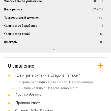
Максимальное умножение
1000 : 1
Дата релиза
09.2016
Прогрессивный джекпот
Нет
Количество барабанов
5
Количество линий
50
Джокеры
Да
Скаттер
Да
Игра по равным шансам
Нет
Оглавление
Бонусные игры
Yes
Ставка на линию
Где играть онлайн в Dragons Temple?
1 - 500
Играть бесплатно в демо-слот Dragons Temple
Онлайн казино с Dragons Temple slot
Лучшие бонусы
Правила слота
Символы Wild, Scatter