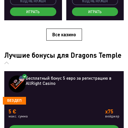
КОД НЕ НУЖЕН
КОД НЕ НУЖЕН
ИГРАТЬ
ИГРАТЬ
Все казино
Лучшие бонусы для Dragons Temple
Бесплатный бонус 5 евро за регистрацию в
AllRight Casino
БЕЗДЕП
5 €
x75
макс. сумма
вейджер