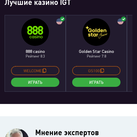
Лучшие казино IGT
888 casino
Golden Star Casino
Рейтинг 8.3
Рейтинг 7.8
WELCOME
GS100
ИГРАТЬ
ИГРАТЬ
Мнение экспертов