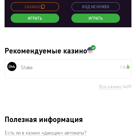
CASINOZ
КОД НЕ НУЖЕН
ИГРАТЬ
ИГРАТЬ
Рекомендуемые казино
Stake
7.8
Все казино
(469)
Полезная информация
Есть ли в казино «дающие» автоматы?