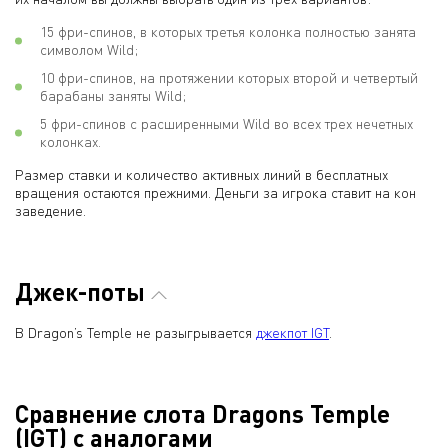
15 фри-спинов, в которых третья колонка полностью занята
символом Wild;
10 фри-спинов, на протяжении которых второй и четвертый
барабаны заняты Wild;
5 фри-спинов с расширенными Wild во всех трех нечетных
колонках.
Размер ставки и количество активных линий в бесплатных
вращения остаются прежними. Деньги за игрока ставит на кон
заведение.
Джек-поты
В Dragon’s Temple не разыгрывается
джекпот IGT
.
Сравнение слота Dragons Temple
(IGT) с аналогами