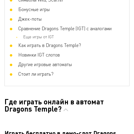
Бонусные игры
Джек-поты
Сравнение Dragons Temple (IGT) с аналогами
Еще игры от IGT
Как играть в Dragons Temple?
Новинки IGT слотов
Другие игровые автоматы
Стоит ли играть?
Где играть онлайн в автомат
Dragons Temple?
Играть бесплатно в демо-слот Dragons