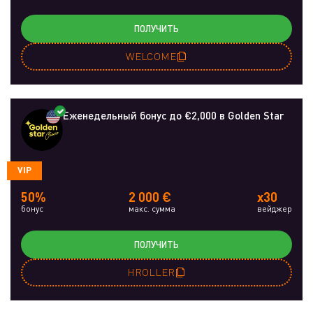
ПОЛУЧИТЬ
WELCOME
Еженедельный бонус до €2,000 в Golden Star
VIP
50%
2 000 €
x30
бонус
макс. сумма
вейджер
ПОЛУЧИТЬ
HROLLER