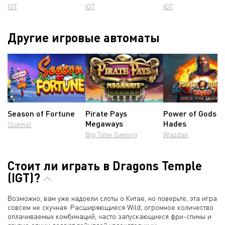
IGT
IGT
IGT
Другие игровые автоматы
Season of Fortune
Pirate Pays
Power of Gods:
Megaways
Hades
Slotmill
Big Time Gaming
Wazdan
Стоит ли играть в Dragons Temple
(IGT)?
Возможно, вам уже надоели слоты о Китае, но поверьте, эта игра
совсем не скучная. Расширяющиеся Wild, огромное количество
оплачиваемых комбинаций, часто запускающиеся фри-спины и