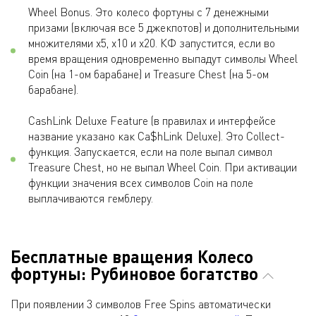
Wheel Bonus. Это колесо фортуны с 7 денежными
призами (включая все 5 джекпотов) и дополнительными
множителями х5, х10 и х20. КФ запустится, если во
время вращения одновременно выпадут символы Wheel
Coin (на 1-ом барабане) и Treasure Chest (на 5-ом
барабане).
CashLink Deluxe Feature (в правилах и интерфейсе
название указано как Ca$hLink Deluxe). Это Collect-
функция. Запускается, если на поле выпал символ
Treasure Chest, но не выпал Wheel Coin. При активации
функции значения всех символов Coin на поле
выплачиваются гемблеру.
Бесплатные вращения Колесо
фортуны: Рубиновое богатство
При появлении 3 символов Free Spins автоматически