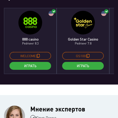
888 casino
Golden Star Casino
Рейтинг 8.3
Рейтинг 7.8
WELCOME
GS100
ИГРАТЬ
ИГРАТЬ
Мнение экспертов
Юлия Демко