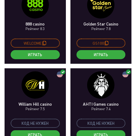
888 casino
Golden Star Casino
Рейтинг 8.3
Рейтинг 7.8
WELCOME
GS100
ИГРАТЬ
ИГРАТЬ
William Hill casino
AHTI Games casino
Рейтинг 7.5
Рейтинг 7.4
КОД НЕ НУЖЕН
КОД НЕ НУЖЕН
ИГРАТЬ
ИГРАТЬ