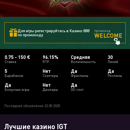
Для игры регистрируйтесь в Казино 888
промокод
WELCOME
по промокоду
0.75 - 150 €
96.15%
Средняя
30
Ставка
RTP
Волатильность
Линий
5
Нет
Да
Да
Барабанов
Скаттеры
Фриспины
Респины
Да
Нет
Да
Бонусные игры
Джокеры
3D-слот
Последнее обновление 22.05.2025
Лучшие казино IGT