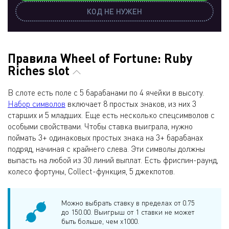
КОД НЕ НУЖЕН
Правила Wheel of Fortune: Ruby
Riches slot
В слоте есть поле с 5 барабанами по 4 ячейки в высоту.
Набор символов
включает 8 простых знаков, из них 3
старших и 5 младших. Еще есть несколько спецсимволов с
особыми свойствами. Чтобы ставка выиграла, нужно
поймать 3+ одинаковых простых знака на 3+ барабанах
подряд, начиная с крайнего слева. Эти символы должны
выпасть на любой из 30 линий выплат. Есть фриспин-раунд,
колесо фортуны, Collect-функция, 5 джекпотов.
Можно выбрать ставку в пределах от 0.75
до 150.00. Выигрыш от 1 ставки не может
быть больше, чем х1000.