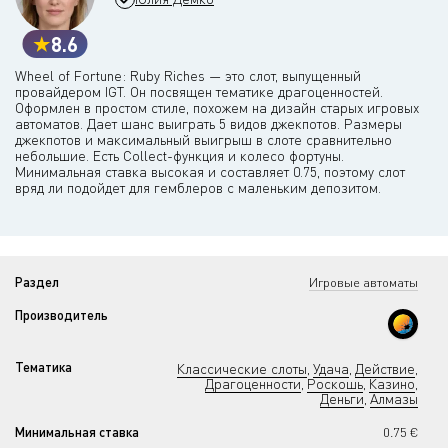
8.6
Wheel of Fortune: Ruby Riches — это слот, выпущенный
провайдером IGT. Он посвящен тематике драгоценностей.
Оформлен в простом стиле, похожем на дизайн старых игровых
автоматов. Дает шанс выиграть 5 видов джекпотов. Размеры
джекпотов и максимальный выигрыш в слоте сравнительно
небольшие. Есть Collect-функция и колесо фортуны.
Минимальная ставка высокая и составляет 0.75, поэтому слот
вряд ли подойдет для гемблеров с маленьким депозитом.
Раздел
Игровые автоматы
Производитель
Тематика
Классические слоты
Удача
Действие
,
,
,
Драгоценности
Роскошь
Казино
,
,
,
Деньги
Алмазы
,
Минимальная ставка
0.75 €