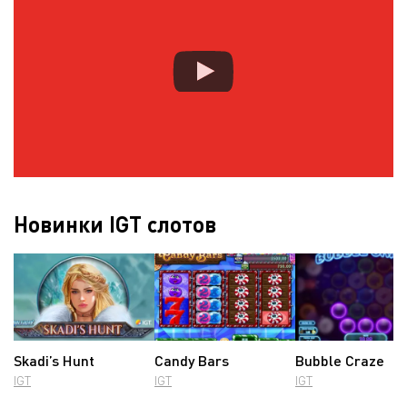
Новинки IGT слотов
Skadi’s Hunt
Candy Bars
Bubble Craze
IGT
IGT
IGT