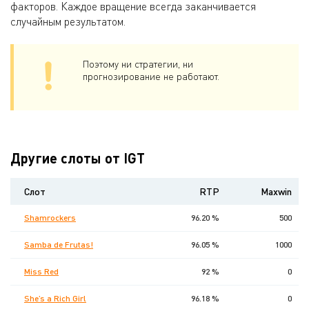
факторов. Каждое вращение всегда заканчивается
случайным результатом.
Поэтому ни стратегии, ни
прогнозирование не работают.
Другие слоты от IGT
Слот
RTP
Maxwin
Shamrockers
96.20 %
500
Samba de Frutas!
96.05 %
1000
Miss Red
92 %
0
She’s a Rich Girl
96.18 %
0