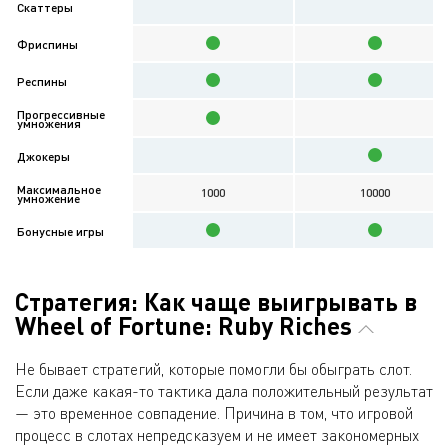
Скаттеры
Фриспины
Респины
Прогрессивные
умножения
Джокеры
Максимальное
1000
10000
умножение
Бонусные игры
Стратегия: Как чаще выигрывать в
Wheel of Fortune: Ruby Riches
Не бывает стратегий, которые помогли бы обыграть слот.
Если даже какая-то тактика дала положительный результат
— это временное совпадение. Причина в том, что игровой
процесс в слотах непредсказуем и не имеет закономерных