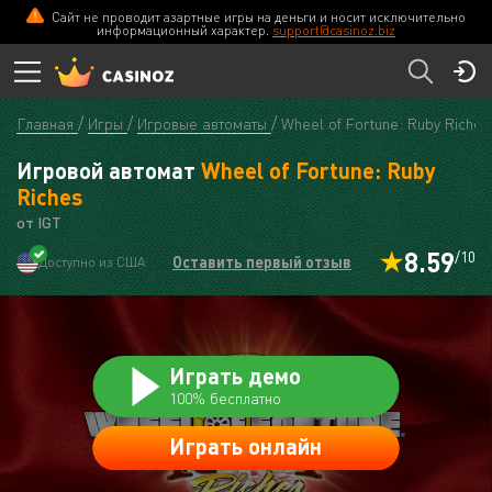
Сайт не проводит азартные игры на деньги и носит исключительно
WELCOME
ПЕРЕЙТИ
информационный характер.
support@casinoz.biz
Главная
Игры
Игровые автоматы
Wheel of Fortune: Ruby Riche
Игровой автомат
Wheel of Fortune: Ruby
Riches
от IGT
8.59
/10
Оставить первый отзыв
Доступно из США
Играть демо
100% бесплатно
Играть онлайн