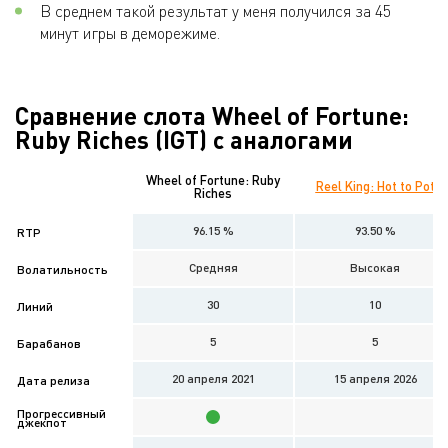
В среднем такой результат у меня получился за 45
минут игры в деморежиме.
Сравнение слота Wheel of Fortune:
Ruby Riches (IGT) с аналогами
Wheel of Fortune: Ruby
Reel King: Hot to Pot
Riches
96.15 %
93.50 %
RTP
Средняя
Высокая
Волатильность
30
10
Линий
5
5
Барабанов
20 апреля 2021
15 апреля 2026
Дата релиза
Прогрессивный
джекпот