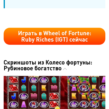
Играть в Wheel of Fortune:
Ruby Riches (IGT) сейчас
Скриншоты из Колесо фортуны:
Рубиновое богатство