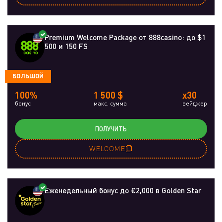
Premium Welcome Package от 888casino: до $1
500 и 150 FS
БОЛЬШОЙ
100%
1 500 $
x30
бонус
макс. сумма
вейджер
ПОЛУЧИТЬ
WELCOME
Еженедельный бонус до €2,000 в Golden Star