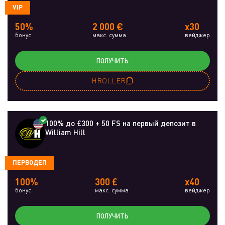
VIP
50%
2 000 €
x30
бонус
макс. сумма
вейджер
ПОЛУЧИТЬ
HROLLER
100% до £300 + 50 FS на первый депозит в
William Hill
ПЕРВОДЕП
100%
300 £
x40
бонус
макс. сумма
вейджер
ПОЛУЧИТЬ