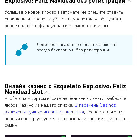
Explosivo: Feliz Navidead без регистрации
Услышав о новом игровом автомате, не спешите ставить
свои деньги. Воспользуйтесь демослотом, чтобы узнать
более подробно функционал и возможности игры.
Демо предлагают все онлайн-казино, это
всегда бесплатно и без регистрации.
Онлайн казино с Esqueleto Explosivo: Feliz
Navidead slot
Чтобы с комфортом играть на реальные деньги, выберите
любое казино из нашего списка.
В перечень Casinoz
включены лучшие игорные заведения
, предоставляющие
полный спектр услуг и честно выплачивающие выигранные
суммы.