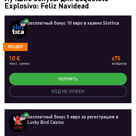
Explosivo: Feliz Navidead
Бесплатный бонус 10 евро в казино Slottica
БЕЗДЕП
10 €
x75
макс. сумма
вейджер
ПОЛУЧИТЬ
КОД НЕ НУЖЕН
Бесплатный бонус 5 евро за регистрацию в
Lucky Bird Casino