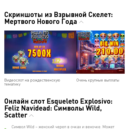
Скриншоты из Взрывной Скелет:
Мертвого Нового Года
Видеослот на рождественскую
Очень крупные выплаты
тематику
Онлайн слот Esqueleto Explosivo:
Feliz Navidead: Символы Wild,
Scatter
Символ Wild – женский череп в очках и веночке. Может