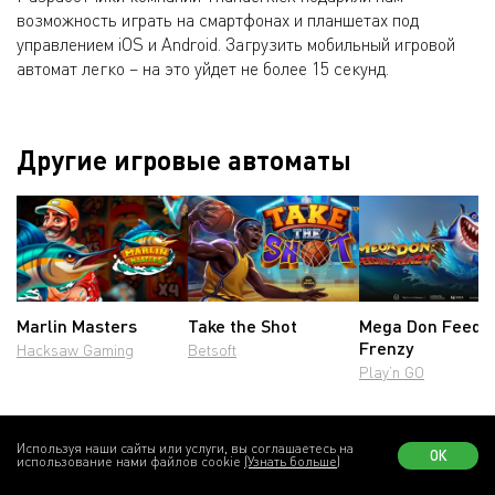
возможность играть на смартфонах и планшетах под
управлением iOS и Android. Загрузить мобильный игровой
автомат легко – на это уйдет не более 15 секунд.
Другие игровые автоматы
Marlin Masters
Take the Shot
Mega Don Feedi
Frenzy
Hacksaw Gaming
Betsoft
Play’n GO
Стоит ли играть в Esqueleto
Используя наши сайты или услуги, вы соглашаетесь на
ОК
Explosivo: Feliz Navidead
использование нами файлов cookie
(Узнать больше)
(Thunderkick)?