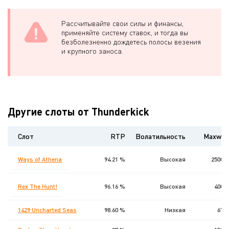
Рассчитывайте свои силы и финансы,
применяйте систему ставок, и тогда вы
безболезненно дождетесь полосы везения
и крупного заноса.
Другие слоты от Thunderkick
Слот
RTP
Волатильность
Maxwin
Ways of Athena
94.21 %
Высокая
25000
Rex The Hunt!
96.16 %
Высокая
4000
1429 Uncharted Seas
98.60 %
Низкая
670