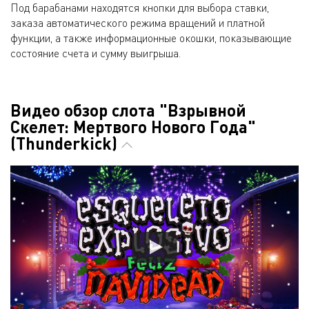
Под барабанами находятся кнопки для выбора ставки,
заказа автоматического режима вращений и платной
функции, а также информационные окошки, показывающие
состояние счета и сумму выигрыша.
Видео обзор слота "Взрывной
Скелет: Мертвого Нового Года"
(Thunderkick)