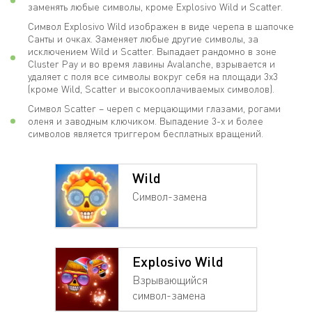
заменять любые символы, кроме Explosivo Wild и Scatter.
Символ Explosivo Wild изображен в виде черепа в шапочке
Санты и очках. Заменяет любые другие символы, за
исключением Wild и Scatter. Выпадает рандомно в зоне
Cluster Pay и во время лавины Avalanche, взрывается и
удаляет с поля все символы вокруг себя на площади 3х3
(кроме Wild, Scatter и высокооплачиваемых символов).
Символ Scatter – череп с мерцающими глазами, рогами
оленя и заводным ключиком. Выпадение 3-х и более
символов является триггером бесплатных вращений.
Wild
Символ-замена
Explosivo Wild
Взрывающийся
символ-замена