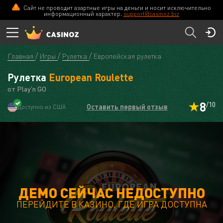
Сайт не проводит азартные игры на деньги и носит исключительно
информационный характер.
support@casinoz.biz
Главная
Игры
Рулетка
Европейская рулетка
Рулетка
European Roulette
от Play’n GO
8
/10
Оставить первый отзыв
Доступно из США
ДЕМО СЕЙЧАС НЕДОСТУПНО
ПЕРЕЙДИТЕ В КАЗИНО, ГДЕ ИГРА ДОСТУПНА