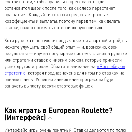
состоит в том, чтобы правильно предсказать, где
остановится шарик после того, как колесо перестанет
вращаться. Каждый тип ставки предлагает разные
коэффициенты и выплаты, поэтому перед тем, как делать
ставки, важно понимать потенциальную прибыль.
Хотя рулетка в первую очередь является азартной игрой, вы
можете улучшить свой общий опыт — и, возможно, свои
результаты — изучив популярные системы ставок в рулетке
или стратегии ставок с низким риском, которые принесли
успех другим игрокам. Обратите внимание на
«Волшебную»
стратегию
, которая предназначена для игры по ставкам на
равные шансы. Успешно завершение прогрессии будет
означать выплату десяти стартовых фишек.
Как играть в European Roulette?
(Интерфейс)
Интерфейс игры очень понятный. Ставки делаются по полю