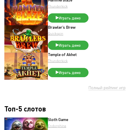
Thunderkick
Играть демо
Brawler’s Brew
Quickspin
Играть демо
Temple of Akhet
Thunderkick
Играть демо
Полный рейтинг игр
Топ-5 слотов
Sloth Game
Endorphina