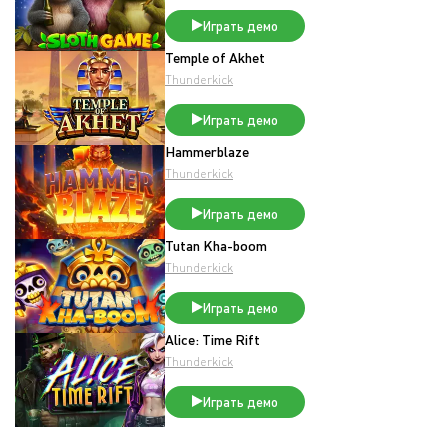
Играть демо
Temple of Akhet
Thunderkick
Играть демо
Hammerblaze
Thunderkick
Играть демо
Tutan Kha-boom
Thunderkick
Играть демо
Alice: Time Rift
Thunderkick
Играть демо