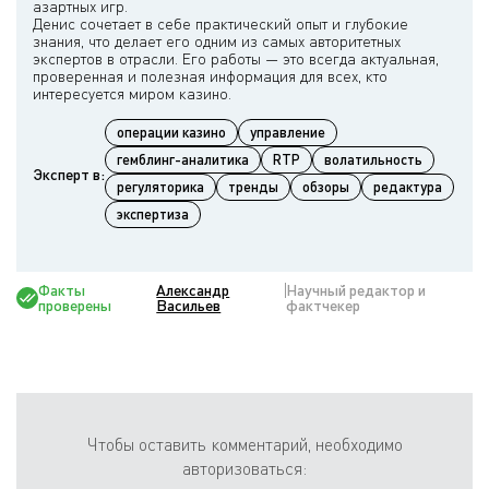
азартных игр.
Денис сочетает в себе практический опыт и глубокие
знания, что делает его одним из самых авторитетных
экспертов в отрасли. Его работы — это всегда актуальная,
проверенная и полезная информация для всех, кто
операции казино
управление
гемблинг-аналитика
RTP
волатильность
Эксперт в:
регуляторика
тренды
обзоры
редактура
экспертиза
Факты
Александр
Научный редактор и
проверены
Васильев
фактчекер
Чтобы оставить комментарий, необходимо
авторизоваться: