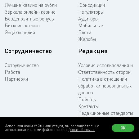
Лучшие казино на рубли
Юрисдикции
Зеркала онлайн-казино
Регуляторы
Бездепозитные бонусы
Аудиторы
Биткоин-казино
Мобильные
Энциклопедия
Блоги
Жалобы
Сотрудничество
Редакция
Сотрудничество
Условия использования и
Работа
Ответственность сторон
Партнерки
Политика в отношении
обработки персональных
данных
Помощь
Контакты
Редакционные стандарты
Sitemap
Используя наши сайты или услуги, вы соглашаетесь на
ОК
использование нами файлов cookie
(Узнать больше)