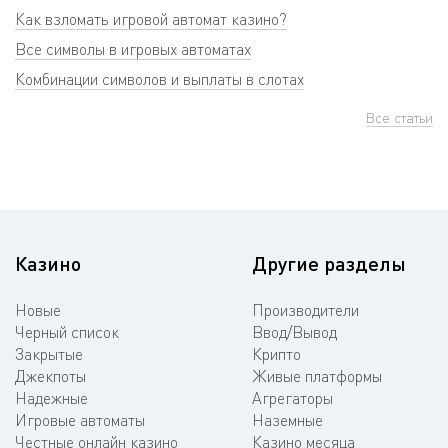
Как взломать игровой автомат казино?
Все символы в игровых автоматах
Комбинации символов и выплаты в слотах
Все статьи
Казино
Другие разделы
Новые
Производители
Черный список
Ввод/Вывод
Закрытые
Крипто
Джекпоты
Живые платформы
Надежные
Агрегаторы
Игровые автоматы
Наземные
Честные онлайн казино
Казино месяца