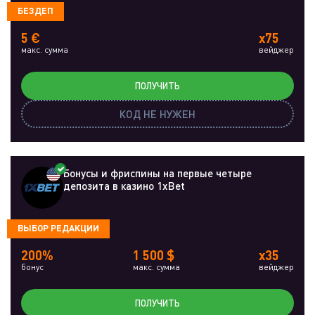
БЕЗДЕП
5 €
x75
макс. сумма
вейджер
ПОЛУЧИТЬ
КОД НЕ НУЖЕН
Бонусы и фриспины на первые четыре
депозита в казино 1xBet
ВЫБОР РЕДАКЦИИ
200%
1 500 $
x35
бонус
макс. сумма
вейджер
ПОЛУЧИТЬ