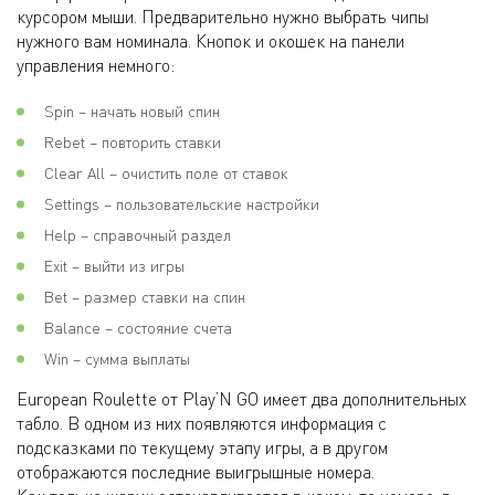
курсором мыши. Предварительно нужно выбрать чипы
нужного вам номинала. Кнопок и окошек на панели
управления немного:
Spin – начать новый спин
Rebet – повторить ставки
Clear All – очистить поле от ставок
Settings – пользовательские настройки
Help – справочный раздел
Exit – выйти из игры
Bet – размер ставки на спин
Balance – состояние счета
Win – сумма выплаты
European Roulette от Play’N GO имеет два дополнительных
табло. В одном из них появляются информация с
подсказками по текущему этапу игры, а в другом
отображаются последние выигрышные номера.