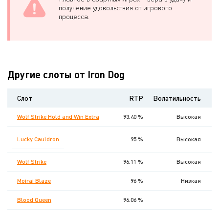
получение удовольствия от игрового
процесса.
Другие слоты от Iron Dog
Слот
RTP
Волатильность
Wolf Strike Hold and Win Extra
93.40 %
Высокая
Lucky Cauldron
95 %
Высокая
Wolf Strike
96.11 %
Высокая
Moirai Blaze
96 %
Низкая
Blood Queen
96.06 %