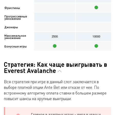
Фриспины
Прогрессивные
умножения
Джокеры
Максимальное
2500
10000
умножение
Бонусные игры
Стратегия: Как чаще выигрывать в
Everest Avalanche
Вся стратегия при игре в данный слот заключается в
выборе платной опции Ante Bet или отказе от нее. По
встроенному алгоритму оплата ставки в большем размере
повысит шансы на крупные выигрыши.
Главное в азартных играх – вера в удачу и