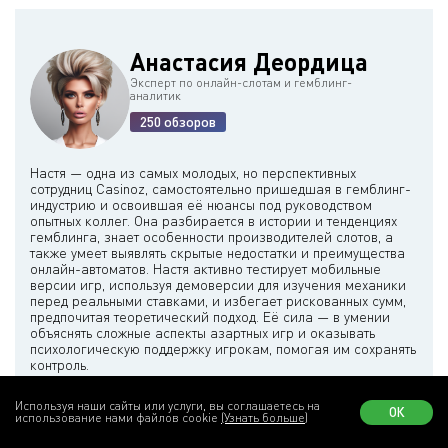
Анастасия Деордица
Эксперт по онлайн-слотам и гемблинг-
аналитик
250 обзоров
Настя — одна из самых молодых, но перспективных
сотрудниц Casinoz, самостоятельно пришедшая в гемблинг-
индустрию и освоившая её нюансы под руководством
опытных коллег. Она разбирается в истории и тенденциях
гемблинга, знает особенности производителей слотов, а
также умеет выявлять скрытые недостатки и преимущества
онлайн-автоматов. Настя активно тестирует мобильные
версии игр, используя демоверсии для изучения механики
перед реальными ставками, и избегает рискованных сумм,
предпочитая теоретический подход. Её сила — в умении
объяснять сложные аспекты азартных игр и оказывать
психологическую поддержку игрокам, помогая им сохранять
онлайн-слоты
производители
Используя наши сайты или услуги, вы соглашаетесь на
ОК
использование нами файлов cookie
(Узнать больше)
история гемблинга
тестирование демоверсий
Эксперт в: