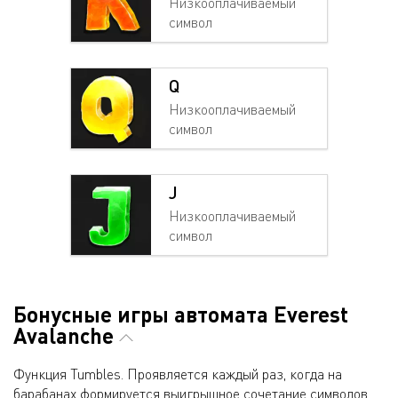
Низкооплачиваемый
символ
Q
Низкооплачиваемый
символ
J
Низкооплачиваемый
символ
Бонусные игры автомата Everest
Avalanche
Функция Tumbles. Проявляется каждый раз, когда на
барабанах формируется выигрышное сочетание символов.