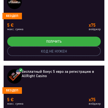
БЕЗДЕП
5 €
x75
макс. сумма
вейджер
ПОЛУЧИТЬ
КОД НЕ НУЖЕН
Бесплатный бонус 5 евро за регистрацию в
AllRight Casino
БЕЗДЕП
5 €
x75
макс. сумма
вейджер