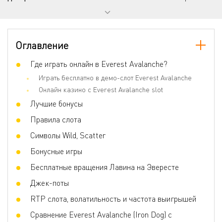
Прогрессивный джекпот
Нет
Количество барабанов
5
Оглавление
Количество линий
20
Джокеры
Где играть онлайн в Everest Avalanche?
Нет
Играть бесплатно в демо-слот Everest Avalanche
Скаттер
Нет
Онлайн казино с Everest Avalanche slot
Игра по равным шансам
Нет
Лучшие бонусы
Бонусные игры
Bonus Game, Free Tumbles, Ante Bet
Правила слота
Волатильность
Высокая
Символы Wild, Scatter
3D слот
Да
Бонусные игры
Респины
Нет
Бесплатные вращения Лавина на Эвересте
Фриспины
Нет
Джек-поты
Прогрессивные умножения
Нет
RTP слота, волатильность и частота выигрышей
Ставка на линию
0.2 - 100
Сравнение Everest Avalanche (Iron Dog) с