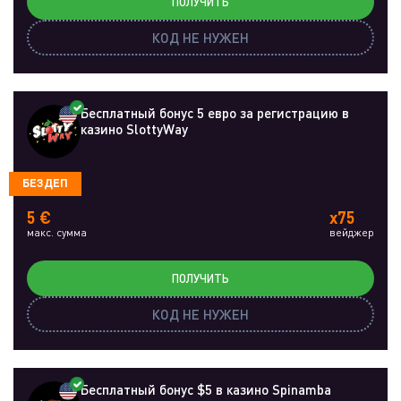
ПОЛУЧИТЬ
КОД НЕ НУЖЕН
Бесплатный бонус 5 евро за регистрацию в
казино SlottyWay
БЕЗДЕП
5 €
x75
макс. сумма
вейджер
ПОЛУЧИТЬ
КОД НЕ НУЖЕН
Бесплатный бонус $5 в казино Spinamba