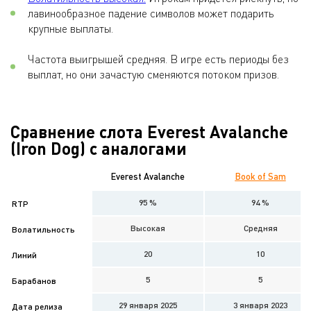
лавинообразное падение символов может подарить
крупные выплаты.
Частота выигрышей средняя. В игре есть периоды без
выплат, но они зачастую сменяются потоком призов.
Сравнение слота Everest Avalanche
(Iron Dog) с аналогами
Everest Avalanche
Book of Sam
95 %
94 %
RTP
Высокая
Средняя
Волатильность
20
10
Линий
5
5
Барабанов
29 января 2025
3 января 2023
Дата релиза