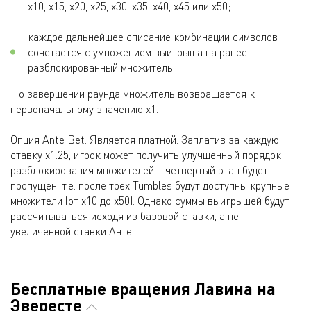
x10, x15, x20, x25, x30, x35, x40, x45 или x50;
каждое дальнейшее списание комбинации символов
сочетается с умножением выигрыша на ранее
разблокированный множитель.
По завершении раунда множитель возвращается к
первоначальному значению x1.
Опция Ante Bet. Является платной. Заплатив за каждую
ставку х1.25, игрок может получить улучшенный порядок
разблокирования множителей – четвертый этап будет
пропущен, т.е. после трех Tumbles будут доступны крупные
множители (от х10 до х50). Однако суммы выигрышей будут
рассчитываться исходя из базовой ставки, а не
увеличенной ставки Анте.
Бесплатные вращения Лавина на
Эвересте