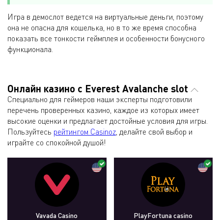
Игра в демослот ведется на виртуальные деньги, поэтому
она не опасна для кошелька, но в то же время способна
показать все тонкости геймплея и особенности бонусного
функционала.
Онлайн казино с Everest Avalanche slot
Специально для геймеров наши эксперты подготовили
перечень проверенных казино, каждое из которых имеет
высокие оценки и предлагает достойные условия для игры.
Пользуйтесь
рейтингом Casinoz
, делайте свой выбор и
играйте со спокойной душой!
Vavada Casino
PlayFortuna casino