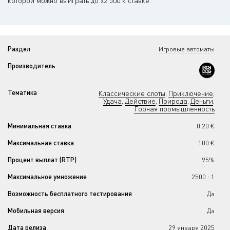
которой можно выиграть до х2 500 к ставке.
Раздел
Игровые автоматы
Производитель
Тематика
Классические слоты
Приключение
,
,
Удача
Действие
Природа
Деньги
,
,
,
,
Горная промышленность
Минимальная ставка
0.20 €
Максимальная ставка
100 €
Процент выплат (RTP)
95%
Максимальное умножение
2500 : 1
Возможность бесплатного тестирования
Да
Мобильная версия
Да
Дата релиза
29 января 2025