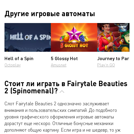
Другие игровые автоматы
Hell of a Spin
5 Glossy Hot
Journey to Paris
Octoplay
Amusnet
Play’n GO
Стоит ли играть в Fairytale Beauties
2 (Spinomenal)?
Слот Fairytale Beauties 2 однозначно заслуживает
внимания и пользовательских симпатий. До подобного
уровня графического оформления игровые автоматы
дорастут еще нескоро. Отличные бонусные механики
дополняют общую картину. Если игра и не шедевр, то уж