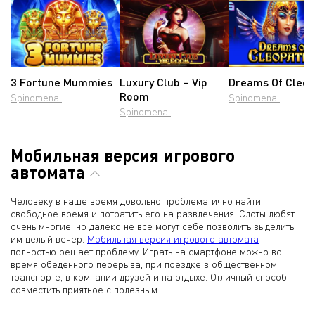
3 Fortune Mummies
Luxury Club – Vip
Dreams Of Cleop
Room
Spinomenal
Spinomenal
Spinomenal
Мобильная версия игрового
автомата
Человеку в наше время довольно проблематично найти
свободное время и потратить его на развлечения. Слоты любят
очень многие, но далеко не все могут себе позволить выделить
им целый вечер.
Мобильная версия игрового автомата
полностью решает проблему. Играть на смартфоне можно во
время обеденного перерыва, при поездке в общественном
транспорте, в компании друзей и на отдыхе. Отличный способ
совместить приятное с полезным.