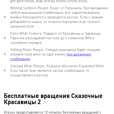
для фриспинов, ведь всегда можно купить бонус.
Winning Symbols Respin. Бонус от Рапунцель. При выпадении
любой выигрышной комбинации, все задействованные
ячейки блокируются и проводится респин. Если к знакам
добавляются новые, то попытка повторяется до полного
закрытия поля.
Extra WIlds Feature. Подарок от Красавицы и Чудовища.
Парочка раскидывает на поле до 5 символов WIld в
случайном порядке.
Shifting Reels Respin. Спящая красавица будет смещать
игровое поле вниз на одну ячейку
при выпадении
комбинации
.
Stacked Wilds Respin. Золушка обеспечит Expanded Wilds.
Если такой знак является частью комбинации, то
осуществляется респин.
Бесплатные вращения Сказочные
Красавицы 2
Игроку предоставляется 12 попыток бесплатных вращений с