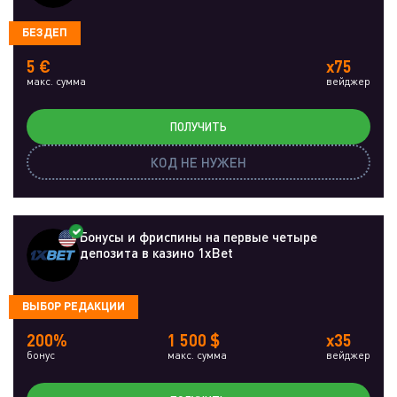
БЕЗДЕП
5 €
x75
макс. сумма
вейджер
ПОЛУЧИТЬ
КОД НЕ НУЖЕН
Бонусы и фриспины на первые четыре
депозита в казино 1xBet
ВЫБОР РЕДАКЦИИ
200%
1 500 $
x35
бонус
макс. сумма
вейджер