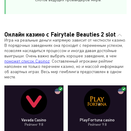
Онлайн казино с Fairytale Beauties 2 slot
Игра на реальные деньги напрямую зависит от честности казино.
В порядочных заведениях она проходит с переменным успехом,
позволяя насладиться процессом и иногда давая достойные
выигрыши. Очень важно выбрать хорошее заведение, в чем
поможет список Casinoz
. Составленный игроками рейтинг
наполнен не только перечнем казино, но и массой информации
об азартных играх. Весь мир гемблинга предоставлен в одном
месте.
Vavada Casino
PlayFortuna casino
Рейтинг 9.8
Рейтинг 9.8