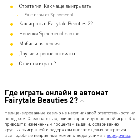
Стратегия: Как чаще выигрывать
Еще игры от Spinomenal
Как играть в Fairytale Beauties 2?
Новинки Spinomenal слотов
Мобильная версия
Другие игровые автоматы
Стоит ли играть?
Где играть онлайн в автомат
Fairytale Beauties 2?
Нелицензированные казино не несут никакой ответственности ни
перед кем. Следовательно, они не гарантируют честной игры. Это
приводит к измененным процентам выдачи, оспариванию
крупных выигрышей и задержкам выплат с целью отыграться.
Все подобные неприятные моменты недопустимы в
порядочных,