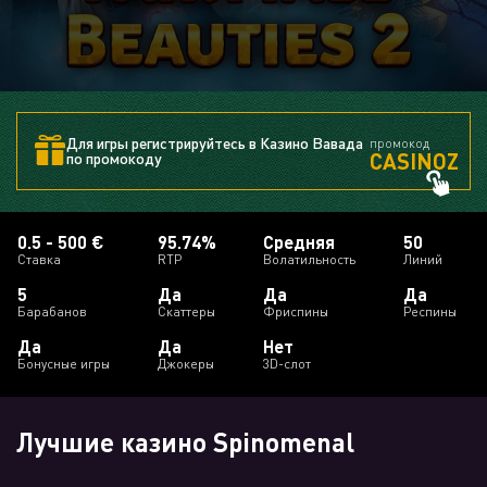
Для игры регистрируйтесь в Казино Вавада
промокод
CASINOZ
по промокоду
0.5 - 500 €
95.74%
Средняя
50
Ставка
RTP
Волатильность
Линий
5
Да
Да
Да
Барабанов
Скаттеры
Фриспины
Респины
Да
Да
Нет
Бонусные игры
Джокеры
3D-слот
Лучшие казино Spinomenal