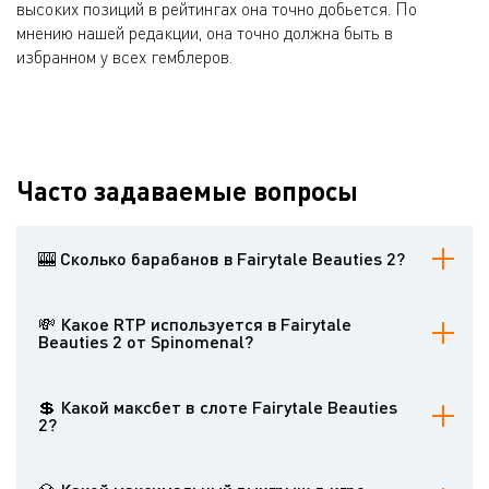
высоких позиций в рейтингах она точно добьется. По
мнению нашей редакции, она точно должна быть в
избранном у всех гемблеров.
Часто задаваемые вопросы
🎰 Сколько барабанов в Fairytale Beauties 2?
В Fairytale Beauties 2 пять барабанов
💸 Какое RTP используется в Fairytale
Beauties 2 от Spinomenal?
Обычно это 95.74%
💲 Какой максбет в слоте Fairytale Beauties
2?
500 евро