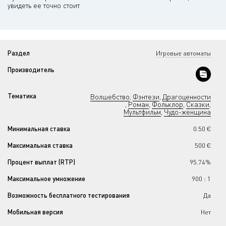
увидеть ее точно стоит.
Раздел
Игровые автоматы
Производитель
Тематика
Волшебство
Фэнтези
Драгоценности
,
,
Роман
Фольклор
Сказки
,
,
,
,
Мультфильм
Чудо-женщина
,
Минимальная ставка
0.50 €
Максимальная ставка
500 €
Процент выплат (RTP)
95.74%
Максимальное умножение
900 : 1
Возможность бесплатного тестирования
Да
Мобильная версия
Нет