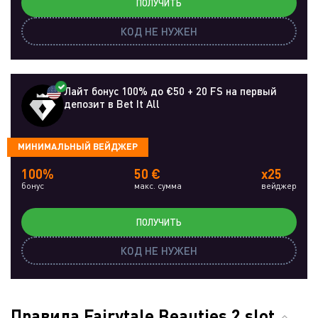
ПОЛУЧИТЬ
КОД НЕ НУЖЕН
Лайт бонус 100% до €50 + 20 FS на первый
депозит в Bet It All
МИНИМАЛЬНЫЙ ВЕЙДЖЕР
100%
50 €
x25
бонус
макс. сумма
вейджер
ПОЛУЧИТЬ
КОД НЕ НУЖЕН
Правила Fairytale Beauties 2 slot