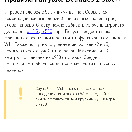
Игровое поле 5х4 с 50 линиями выплат. Создаются
комбинации при выпадении 3 одинаковых знаков в ряд,
слева направо. Ставку можно выбирать из очень широкого
диапазона
от 0.5 до 500
евро. Бонусы предоставляют
фриспины с респинами и различным функционалом символа
Wild. Также доступны случайные множители х2 и х3,
появляющиеся случайным образом. Максимальный
выигрыш ограничен на х900 от ставки. Средняя
волатильность обеспечивает частые призы приличных
размеров.
Случайные Multipliers позволяют при
выпадении пяти знаков Wild на одной из
линий получить самый крупный куш в игре
в х900.