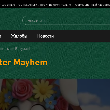
т азартные игры на деньги и носит исключительно информационный характе
и
Жалобы
Новости
асхальное Безумие)
ter Mayhem