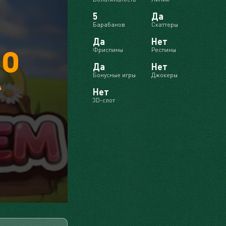
5
Да
Барабанов
Скаттеры
Да
Нет
НО
Фриспины
Респины
Да
Нет
Бонусные игры
Джокеры
А
Нет
3D-слот