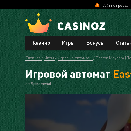
Сайт не проводи
Казино
Игры
Бонусы
Стать
Главная
Игры
Игровые автоматы
Easter Mayhem (П
Игровой автомат
Eas
от Spinomenal