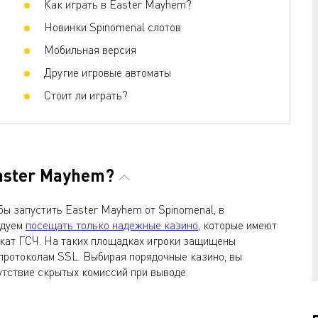
Как играть в Easter Mayhem?
Новинки Spinomenal слотов
Мобильная версия
Другие игровые автоматы
Стоит ли играть?
Easter Mayhem?
бы запустить Easter Mayhem от Spinomenal, в
ндуем
посещать только надежные казино
, которые имеют
кат ГСЧ. На таких площадках игроки защищены
протоколам SSL. Выбирая порядочные казино, вы
утствие скрытых комиссий при выводе.