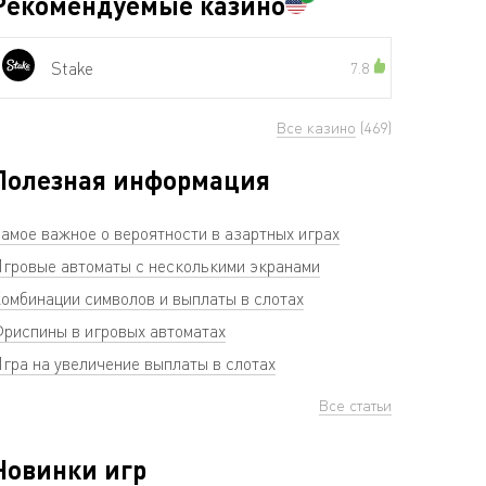
Рекомендуемые казино
Stake
7.8
Все казино
(469)
Полезная информация
амое важное о вероятности в азартных играх
гровые автоматы с несколькими экранами
омбинации символов и выплаты в слотах
риспины в игровых автоматах
гра на увеличение выплаты в слотах
Все статьи
Новинки игр