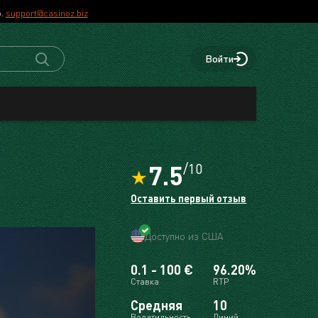
р.
support@casinoz.biz
Войти
7.5
/10
Оставить первый отзыв
Доступно из США
0.1 - 100 €
96.20%
Ставка
RTP
Средняя
10
Волатильность
Линий