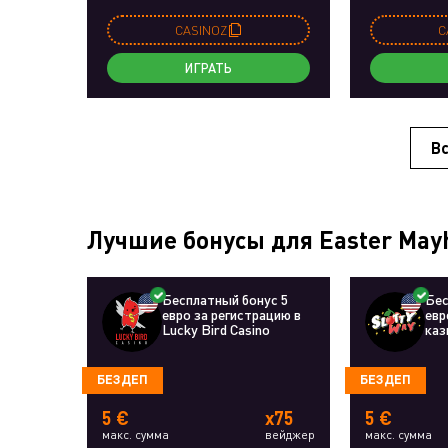
CASINOZ
C
ИГРАТЬ
Вс
Лучшие бонусы для Easter Ma
Бесплатный бонус 5
Бес
евро за регистрацию в
евр
Lucky Bird Casino
каз
БЕЗДЕП
БЕЗДЕП
5 €
x75
5 €
макс. сумма
вейджер
макс. сумма