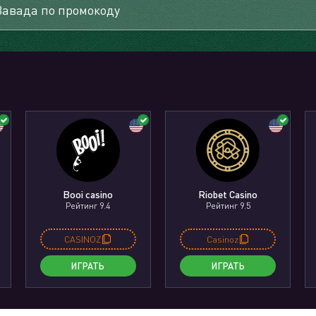
Вавада по промокоду
Booi casino
Riobet Casino
Рейтинг 9.4
Рейтинг 9.5
CASINOZ
Casinoz
ИГРАТЬ
ИГРАТЬ