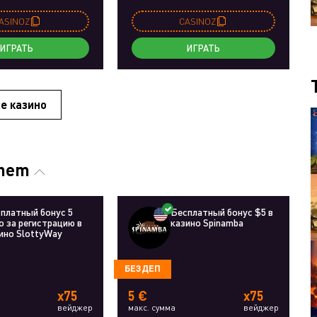
ASINOZ
CASINOZ
ИГРАТЬ
ИГРАТЬ
е казино
yhem
платный бонус 5
Бесплатный бонус $5 в
о за регистрацию в
казино Spinamba
ино SlottyWay
БЕЗДЕП
x75
5 €
x75
вейджер
макс. сумма
вейджер