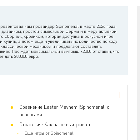
резентовал нам провайдер Spinomenal в марте 2026 года.
 дизайном, простой символикой фермы и в меру активной
 сбор яиц кроликом, которая доступна в бонусной игре.
 купить, а потом еще и увеличивать их количество по ходу
 классической механикой и предлагают составлять
иях. Нас ждет максимальный выигрыш х2000 от ставки, что
 дать 200000 евро.
Сравнение Easter Mayhem (Spinomenal) с
аналогами
Стратегия: Как чаще выигрывать
Еще игры от Spinomenal