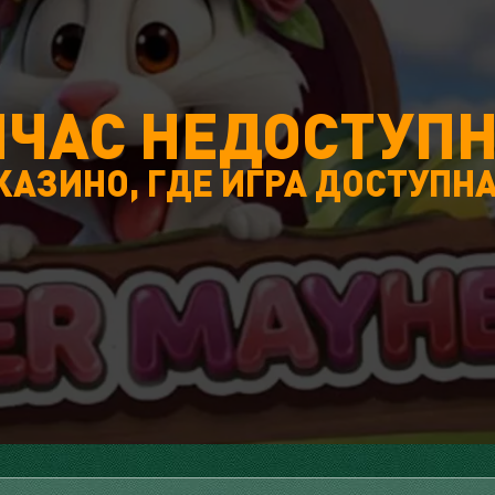
ЙЧАС НЕДОСТУП
КАЗИНО, ГДЕ ИГРА ДОСТУПН