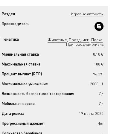
Раздел
Игровые автоматы
Производитель
Тематика
Животные
Праздники
Пасха
,
,
,
Пригородная жизнь
Минимальная ставка
0.10 €
Максимальная ставка
100 €
Процент выплат (RTP)
96.2%
Максимальное умножение
2000 : 1
Возможность бесплатного тестирования
Да
Мобильная версия
Да
Дата релиза
19 мартa 2025
Прогрессивный джекпот
Нет
Количество барабанов
5