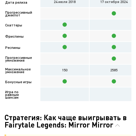
24 июля 2018
17 октября 2024
Дата релиза
Прогрессивный
джекпот
Скаттеры
Фриспины
Респины
Прогрессивные
умножения
Максимальное
150
2585
умножение
Бонусные игры
Игра по
равным
шансам
Стратегия: Как чаще выигрывать в
Fairytale Legends: Mirror Mirror