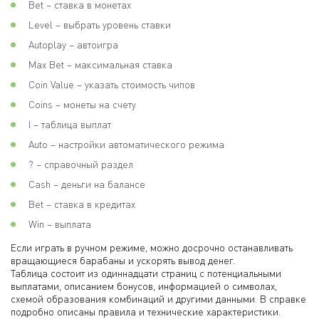
Bet – ставка в монетах
Level – выбрать уровень ставки
Autoplay – автоигра
Max Bet – максимальная ставка
Coin Value – указать стоимость чипов
Coins – монеты на счету
I – таблица выплат
Auto – настройки автоматического режима
? – справочный раздел
Cash – деньги на балансе
Bet – ставка в кредитах
Win – выплата
Если играть в ручном режиме, можно досрочно останавливать
вращающиеся барабаны и ускорять вывод денег.
Таблица состоит из одиннадцати страниц с потенциальными
выплатами, описанием бонусов, информацией о символах,
схемой образования комбинаций и другими данными. В справке
подробно описаны правила и технические характеристики.