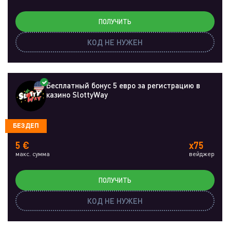
ПОЛУЧИТЬ
КОД НЕ НУЖЕН
Бесплатный бонус 5 евро за регистрацию в
казино SlottyWay
БЕЗДЕП
5 €
x75
макс. сумма
вейджер
ПОЛУЧИТЬ
КОД НЕ НУЖЕН