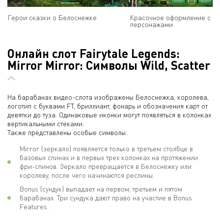
Герои сказки о Белоснежке
Красочное оформление с 3D
персонажами
Онлайн слот Fairytale Legends:
Mirror Mirror: Символы Wild, Scatter
На барабанах видео-слота изображены Белоснежка, королева,
логотип с буквами FT, бриллиант, фонарь и обозначения карт от
девятки до туза. Одинаковые иконки могут появляться в колонках
вертикальными стеками.
Также представлены особые символы:
Mirror (зеркало) появляется только в третьем столбце в
базовых спинах и в первых трех колонках на протяжении
фри-спинов. Зеркало превращается в Белоснежку или
королеву, после чего начинаются респины.
Bonus (сундук) выпадает на первом, третьем и пятом
барабанах. Три сундука дают право на участие в Bonus
Features.