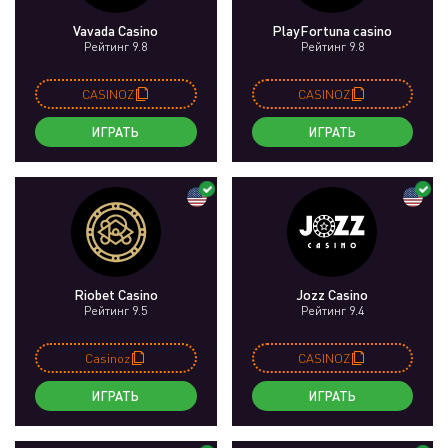
Vavada Casino
PlayFortuna casino
Рейтинг 9.8
Рейтинг 9.8
CASINOZ
CASINOZ
ИГРАТЬ
ИГРАТЬ
Riobet Casino
Jozz Casino
Рейтинг 9.5
Рейтинг 9.4
Casinoz
CASINOZ
ИГРАТЬ
ИГРАТЬ