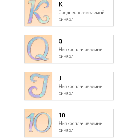
K
Среднеоплачиваемый
символ
Q
Низкооплачиваемый
символ
J
Низкооплачиваемый
символ
10
Низкооплачиваемый
символ