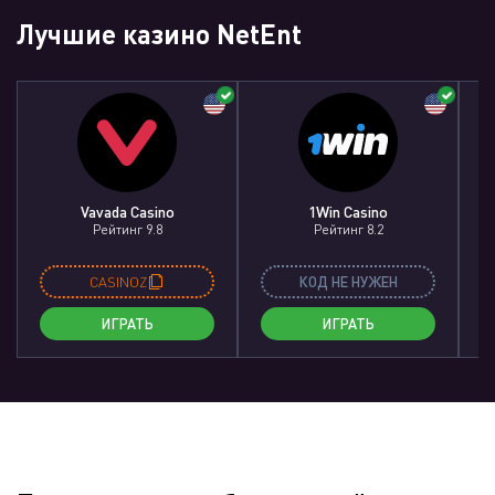
Лучшие казино NetEnt
Vavada Casino
1Win Casino
Рейтинг 9.8
Рейтинг 8.2
CASINOZ
КОД НЕ НУЖЕН
ИГРАТЬ
ИГРАТЬ