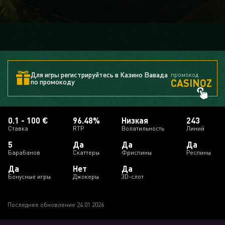
Для игры регистрируйтесь в Казино Вавада
промокод
CASINOZ
по промокоду
0.1 - 100 €
96.48%
Низкая
243
Ставка
RTP
Волатильность
Линий
5
Да
Да
Да
Барабанов
Скаттеры
Фриспины
Респины
Да
Нет
Да
Бонусные игры
Джокеры
3D-слот
Последнее обновление 24.01.2026