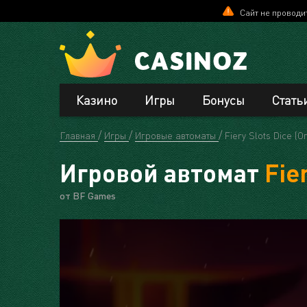
Сайт не проводи
Казино
Игры
Бонусы
Стать
Главная
Игры
Игровые автоматы
Fiery Slots Dice (
Игровой автомат
Fie
от BF Games