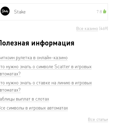
Stake
7.8
Все казино
(469)
Полезная информация
иткоин рулетка в онлайн-казино
то нужно знать о символе Scatter в игровых
втоматах?
то нужно знать о ставке на линию в игровых
втоматах?
аблицы выплат в слотах
се символы в игровых автоматах
Все статьи