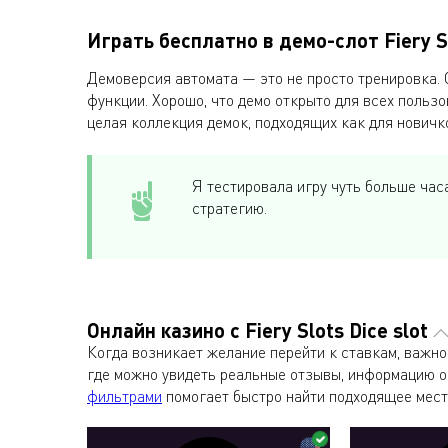
Играть бесплатно в демо-слот Fiery S
Демоверсия автомата — это не просто тренировка.
функции. Хорошо, что демо открыто для всех пользо
целая коллекция демок, подходящих как для новичко
Я тестировала игру чуть больше час
стратегию.
Онлайн казино с Fiery Slots Dice slot
Когда возникает желание перейти к ставкам, важно
где можно увидеть реальные отзывы, информацию о
фильтрами
помогает быстро найти подходящее место