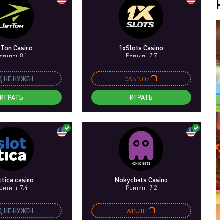
tTon Casino
1xSlots Casino
ейтинг 8.1
Рейтинг 7.7
Д НЕ НУЖЕН
CASINOZ
ИГРАТЬ
ИГРАТЬ
ttica casino
Nokycbets Casino
ейтинг 7.4
Рейтинг 7.2
Д НЕ НУЖЕН
WIN200