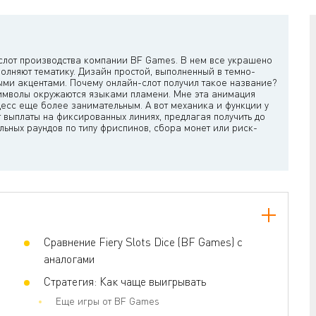
й слот производства компании BF Games. В нем все украшено
олняют тематику. Дизайн простой, выполненный в темно-
ыми акцентами. Почему онлайн-слот получил такое название?
имволы окружаются языками пламени. Мне эта анимация
цесс еще более занимательным. А вот механика и функции у
т выплаты на фиксированных линиях, предлагая получить до
льных раундов по типу фриспинов, сбора монет или риск-
Сравнение Fiery Slots Dice (BF Games) с
аналогами
Стратегия: Как чаще выигрывать
Еще игры от BF Games