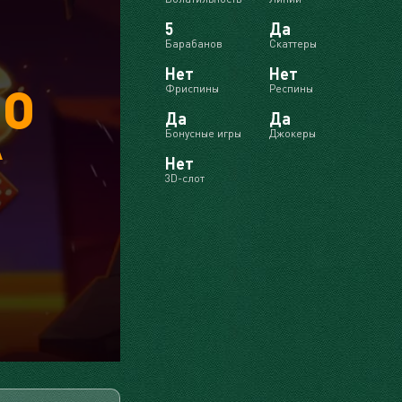
5
Да
Барабанов
Скаттеры
Нет
Нет
НО
Фриспины
Респины
Да
Да
Бонусные игры
Джокеры
А
Нет
3D-слот