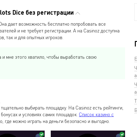
lots Dice без регистрации
 Она дает возможность бесплатно попробовать все
вателей и не требует регистрации. А на Casinoz доступна
в, так и для опытных игроков.
а и мне этого хватило, чтобы выработать свою
Б
Ч
а
Ч
а
Т
 тщательно выбирать площадку. На Casinoz есть рейтинги,
В
 бонусах и условиях самих площадок.
Список казино с
, где можно играть на деньги безопасно и выгодно.