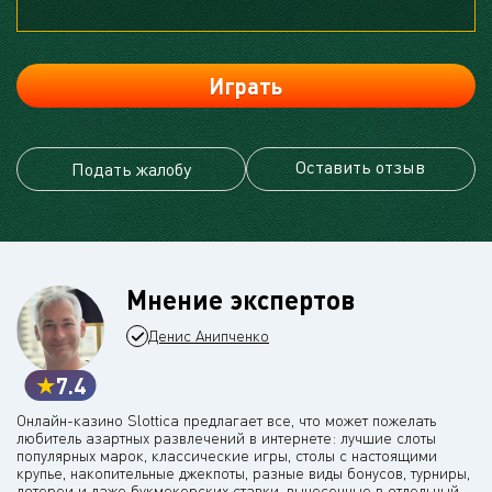
Играть
Оставить отзыв
Подать жалобу
Мнение экспертов
Денис Анипченко
7.4
Онлайн-казино Slottica предлагает все, что может пожелать
любитель азартных развлечений в интернете: лучшие слоты
популярных марок, классические игры, столы с настоящими
крупье, накопительные джекпоты, разные виды бонусов, турниры,
лотереи и даже букмекерских ставки, вынесенные в отдельный