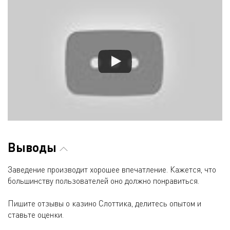
Выводы
Заведение производит хорошее впечатление. Кажется, что
большинству пользователей оно должно понравиться.
Пишите отзывы о казино Слоттика, делитесь опытом и
ставьте оценки.