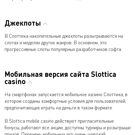
Джекпоты
В Слоттика накопительные джекпоты разыгрываются на
слотах и моделях других жанров. В основном, это
прогрессивные слоты популярных разработчиков софта.
Мобильная версия сайта Slottica
casino
На смартфонах запускается мобильное казино Слоттика, в
котором созданы комфортные условия для пользователей,
предпочитающих играть на деньги в таком формате.
В Slottica mobile casino действуют пригласительные
бонусы, работают все акции, доступны турниры и розыгрыши
призов. Перечень мобильных игр очень широкий.