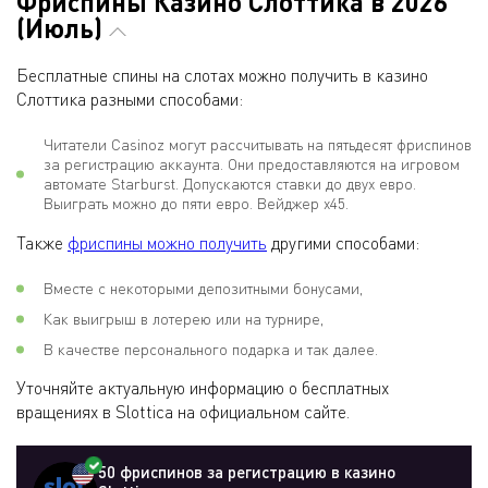
Фриспины Казино Слоттика в 2026
(Июль)
Бесплатные спины на слотах можно получить в казино
Слоттика разными способами:
Читатели Casinoz могут рассчитывать на пятьдесят фриспинов
за регистрацию аккаунта. Они предоставляются на игровом
автомате Starburst. Допускаются ставки до двух евро.
Выиграть можно до пяти евро. Вейджер х45.
Также
фриспины можно получить
другими способами:
Вместе с некоторыми депозитными бонусами,
Как выигрыш в лотерею или на турнире,
В качестве персонального подарка и так далее.
Уточняйте актуальную информацию о бесплатных
вращениях в Slottica на официальном сайте.
50 фриспинов за регистрацию в казино