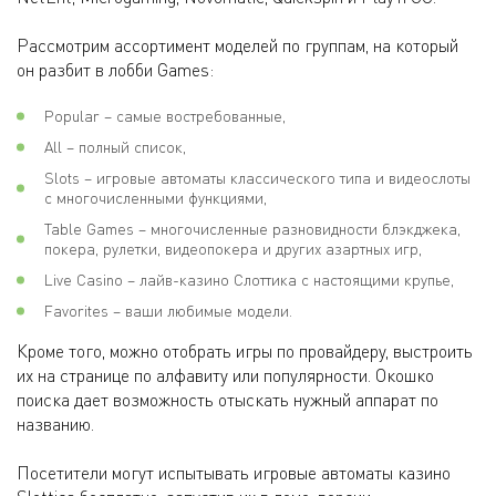
Рассмотрим ассортимент моделей по группам, на который
он разбит в лобби Games:
Popular – самые востребованные,
All – полный список,
Slots – игровые автоматы классического типа и видеослоты
с многочисленными функциями,
Table Games – многочисленные разновидности блэкджека,
покера, рулетки, видеопокера и других азартных игр,
Live Casino – лайв-казино Слоттика с настоящими крупье,
Favorites – ваши любимые модели.
Кроме того, можно отобрать игры по провайдеру, выстроить
их на странице по алфавиту или популярности. Окошко
поиска дает возможность отыскать нужный аппарат по
названию.
Посетители могут испытывать игровые автоматы казино