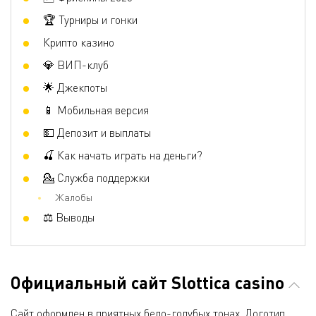
🏆 Турниры и гонки
Крипто казино
💎 ВИП-клуб
🌟 Джекпоты
📱 Мобильная версия
💵 Депозит и выплаты
🍒 Как начать играть на деньги?
💁 Служба поддержки
Жалобы
⚖ Выводы
Официальный сайт Slottica casino
Сайт оформлен в приятных бело-голубых тонах. Логотип