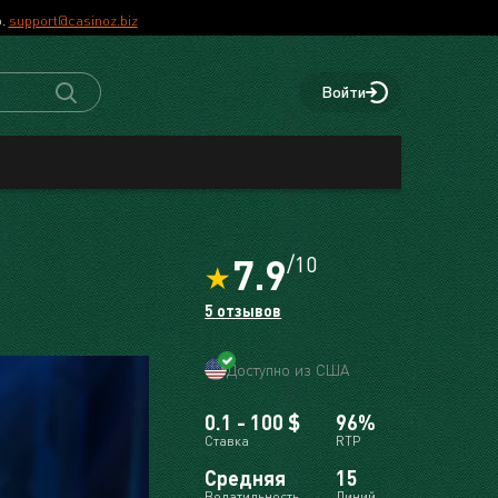
р.
support@casinoz.biz
Войти
7.9
/10
5 отзывов
Доступно из США
0.1 - 100 $
96%
Ставка
RTP
Средняя
15
Волатильность
Линий