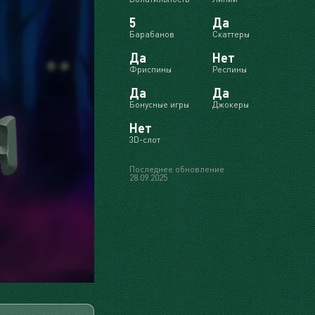
5
Да
Барабанов
Скаттеры
Да
Нет
Фриспины
Респины
Да
Да
Бонусные игры
Джокеры
Нет
3D-слот
Последнее обновление
28.09.2025