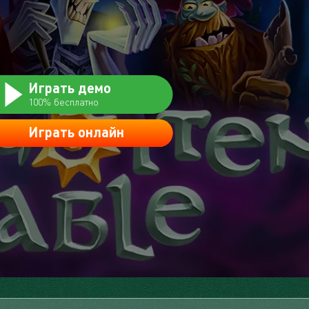
Играть демо
100% бесплатно
Играть онлайн