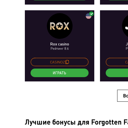
Rox casino
J
Рейтинг 8.6
Р
CASINOZ
C
ИГРАТЬ
Вс
Лучшие бонусы для Forgotten 