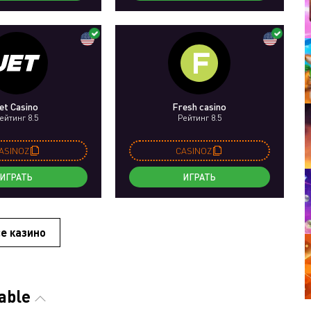
et Casino
Fresh casino
ейтинг 8.5
Рейтинг 8.5
ASINOZ
CASINOZ
ИГРАТЬ
ИГРАТЬ
е казино
Fable