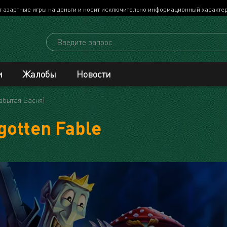
т азартные игры на деньги и носит исключительно информационный характе
и
Жалобы
Новости
Забытая Басня)
gotten Fable