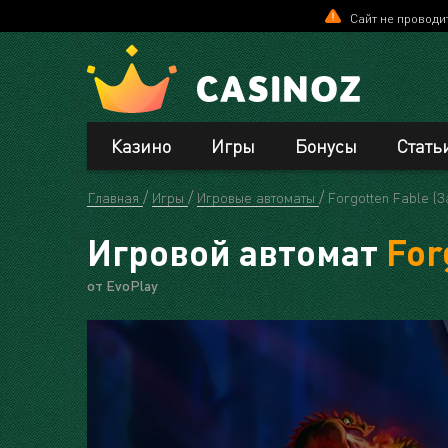
Сайт не проводи
Казино
Игры
Бонусы
Стать
Главная
Игры
Игровые автоматы
Forgotten Fable (
Игровой автомат
For
от EvoPlay