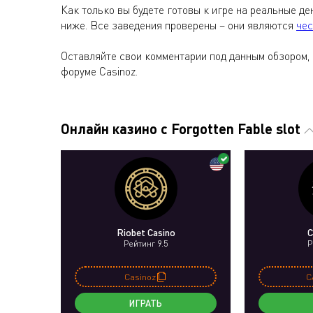
Как только вы будете готовы к игре на реальные де
ниже. Все заведения проверены – они являются
чес
Оставляйте свои комментарии под данным обзором, 
форуме Casinoz.
Онлайн казино с Forgotten Fable slot
Riobet Casino
C
Рейтинг 9.5
Р
Casinoz
C
ИГРАТЬ