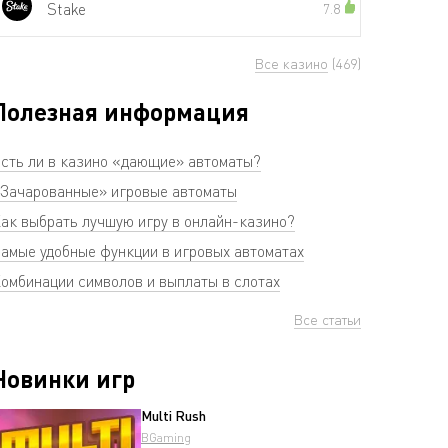
Stake
7.8
Все казино
(469)
Полезная информация
сть ли в казино «дающие» автоматы?
Зачарованные» игровые автоматы
ак выбрать лучшую игру в онлайн-казино?
амые удобные функции в игровых автоматах
омбинации символов и выплаты в слотах
Все статьи
Новинки игр
Multi Rush
BGaming