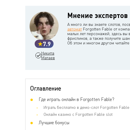
Мнение экспертов
А много ли вы знаете слотов, п
автомат
Forgotten Fable от компа
малых лет персонажей, здесь вы 
фриспинов, а также получите ша
7.9
Об этом и многом другом читайте
Никита
Матаев
Оглавление
Где играть онлайн в Forgotten Fable?
Играть бесплатно в демо-слот Forgotten Fable
Онлайн казино с Forgotten Fable slot
Лучшие бонусы