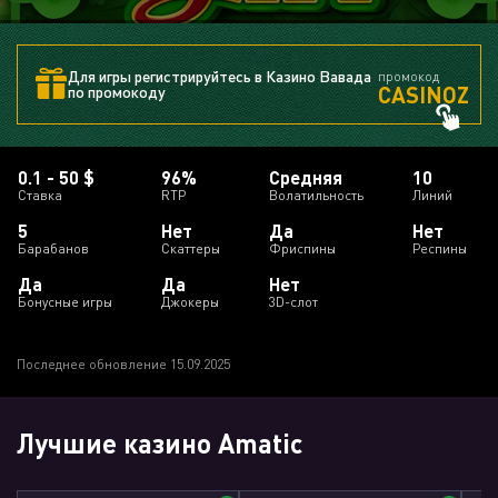
Для игры регистрируйтесь в Казино Вавада
промокод
CASINOZ
по промокоду
0.1 - 50 $
96%
Средняя
10
Ставка
RTP
Волатильность
Линий
5
Нет
Да
Нет
Барабанов
Cкаттеры
Фриспины
Респины
Да
Да
Нет
Бонусные игры
Джокеры
3D-слот
Последнее обновление 15.09.2025
Лучшие казино Amatic