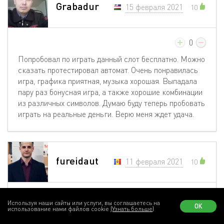
Grabadur
15 февраля 2021
10
0
Попробовал по играть данный слот бесплатно. Можно
сказать протестировал автомат. Очень понравилась
игра, графика приятная, музыка хорошая. Выпадала
пару раз бонусная игра, а также хорошие комбинации
из различных символов. Думаю буду теперь пробовать
играть на реальные деньги. Верю меня ждет удача.
fureidaut
11 февраля 2021
10
0
Используя наши сайты или услуги, вы соглашаетесь на
ОК
использование нами файлов cookie
(Узнать больше)
С большим удовольствием поиграл в зрелищную игру.