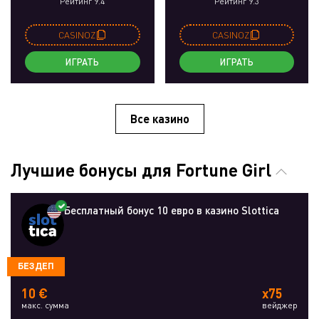
Рейтинг 9.4
Рейтинг 9.3
CASINOZ
CASINOZ
ИГРАТЬ
ИГРАТЬ
Все казино
Лучшие бонусы для Fortune Girl
Бесплатный бонус 10 евро в казино Slottica
БЕЗДЕП
10 €
x75
макс. сумма
вейджер