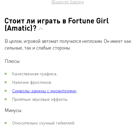
Blueprint Gaming
Стоит ли играть в Fortune Girl
(Amatic)?
В целом, игровой автомат получился неплохим. Он имеет как
сильные, так и слабые стороны.
Плюсы:
Качественная графика;
Наличие фриспинов;
Символы-замены с множителями
;
Приятные звуковые эффекты.
Минусы:
Относительно скучный геймплей.