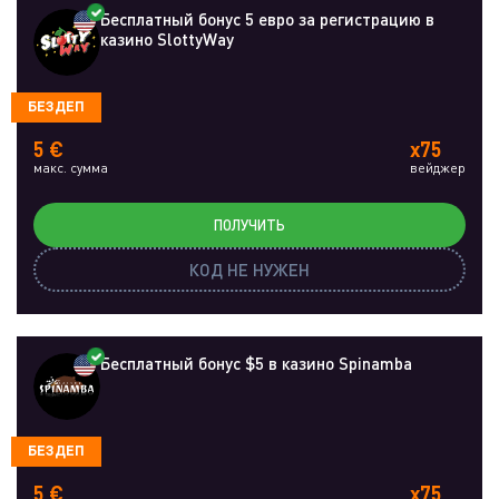
Бесплатный бонус 5 евро за регистрацию в
казино SlottyWay
БЕЗДЕП
5 €
x75
макс. сумма
вейджер
ПОЛУЧИТЬ
КОД НЕ НУЖЕН
Бесплатный бонус $5 в казино Spinamba
БЕЗДЕП
5 €
x75