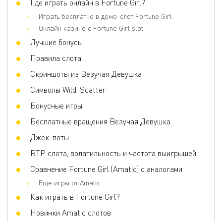
Джокеры
Где играть онлайн в Fortune Girl?
Да
Играть бесплатно в демо-слот Fortune Girl
Скаттер
Нет
Онлайн казино с Fortune Girl slot
Игра по равным шансам
Нет
Лучшие бонусы
Бонусные игры
Bonus Spins, Multiplying Wild Symbol
Правила слота
Волатильность
Средняя
Скриншоты из Везучая Девушка
3D слот
Нет
Символы Wild, Scatter
Респины
Нет
Бонусные игры
Фриспины
Да
Бесплатные вращения Везучая Девушка
Прогрессивные умножения
Нет
Джек-поты
Ставка на линию
0.01 - 5
RTP слота, волатильность и частота выигрышей
Сравнение Fortune Girl (Amatic) с аналогами
Еще игры от Amatic
Как играть в Fortune Girl?
Новинки Amatic слотов