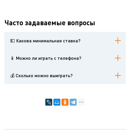
Часто задаваемые вопросы
💵 Какова минимальная ставка?
Минбет равен 10 центам.
📱 Можно ли играть с телефона?
Да, игра имеет мобильную версию.
💰 Сколько можно выиграть?
Максимальный выигрыш равен 1000 ставок.