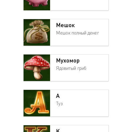
Мешок
Мешок полный денег
Мухомор
Ядовитый гриб
A
Туз
K