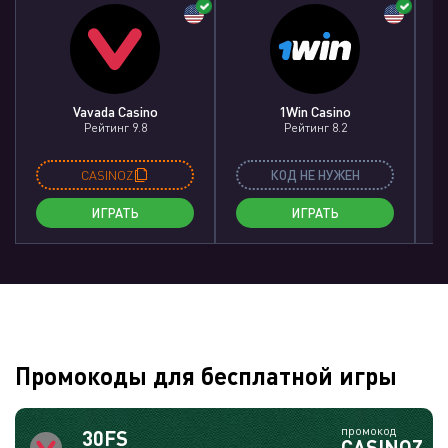
Vavada Casino
1Win Casino
Рейтинг 9.8
Рейтинг 8.2
CASINOZ
КОД НЕ НУЖЕН
ИГРАТЬ
ИГРАТЬ
Промокоды для бесплатной игры
промокод
30FS
CASINOZ