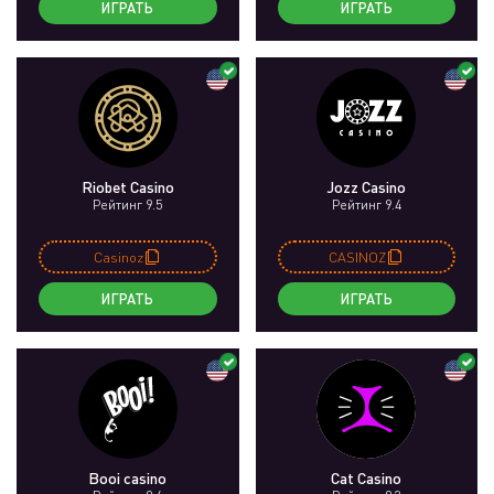
ИГРАТЬ
ИГРАТЬ
Riobet Casino
Jozz Casino
Рейтинг 9.5
Рейтинг 9.4
Casinoz
CASINOZ
ИГРАТЬ
ИГРАТЬ
Booi casino
Cat Casino