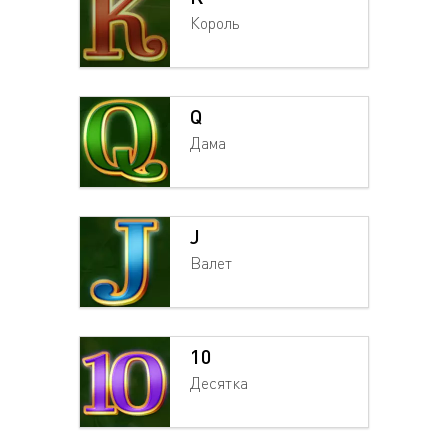
Король
Q
Дама
J
Валет
10
Десятка