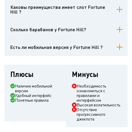
Каковы преимущества имеет слот Fortune
Hill ?
Автомат Fortune Hill имеет небольшое количество символов и
понятный геймплей.
Сколько барабанов у Fortune Hill?
Fortune Hill имеет 5 барабанов.
Есть ли мобильная версия у Fortune Hill ?
Слот Fortune Hill доступен в браузерной мобильной версии.
Плюсы
Минусы
Наличие мобильной
Необходимость
версии
ознакомиться с
Удобный интерфейс
правилами и
Понятные правила
интерфейсом
Высокая волатильность
Отсутствие
прогрессивного
джекпота