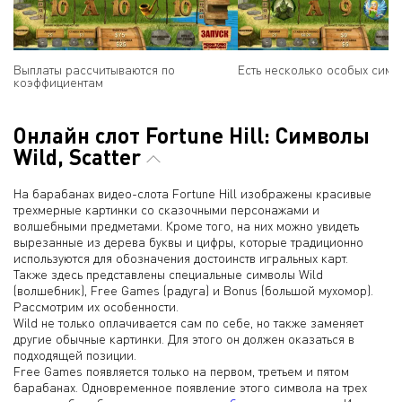
Выплаты рассчитываются по
Есть несколько особых симв
коэффициентам
Онлайн слот Fortune Hill: Символы
Wild, Scatter
На барабанах видео-слота Fortune Hill изображены красивые
трехмерные картинки со сказочными персонажами и
волшебными предметами. Кроме того, на них можно увидеть
вырезанные из дерева буквы и цифры, которые традиционно
используются для обозначения достоинств игральных карт.
Также здесь представлены специальные символы Wild
(волшебник), Free Games (радуга) и Bonus (большой мухомор).
Рассмотрим их особенности.
Wild не только оплачивается сам по себе, но также заменяет
другие обычные картинки. Для этого он должен оказаться в
подходящей позиции.
Free Games появляется только на первом, третьем и пятом
барабанах. Одновременное появление этого символа на трех