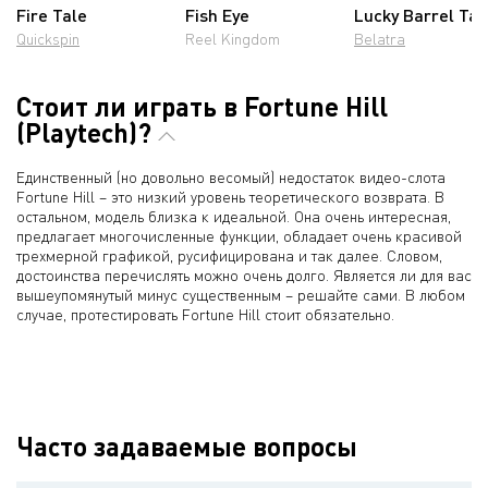
Fire Tale
Fish Eye
Lucky Barrel Ta
Quickspin
Reel Kingdom
Belatra
Стоит ли играть в Fortune Hill
(Playtech)?
Единственный (но довольно весомый) недостаток видео-слота
Fortune Hill – это низкий уровень теоретического возврата. В
остальном, модель близка к идеальной. Она очень интересная,
предлагает многочисленные функции, обладает очень красивой
трехмерной графикой, русифицирована и так далее. Словом,
достоинства перечислять можно очень долго. Является ли для вас
вышеупомянутый минус существенным – решайте сами. В любом
случае, протестировать Fortune Hill стоит обязательно.
Часто задаваемые вопросы