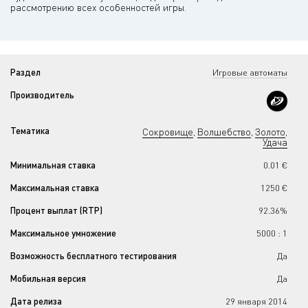
рассмотрению всех особенностей игры.
Раздел
Игровые автоматы
Производитель
Тематика
Сокровище
Волшебство
Золото
,
,
,
Удача
Минимальная ставка
0.01 €
Максимальная ставка
1250 €
Процент выплат (RTP)
92.36%
Максимальное умножение
5000 : 1
Возможность бесплатного тестирования
Да
Мобильная версия
Да
Дата релиза
29 января 2014