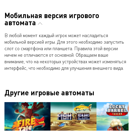
Мобильная версия игрового
автомата
В любой момент каждый игрок может насладиться
мобильной версией игры. Для этого необходимо запустить
слот со смартфона или планшета. Правила этой версии
ничем не отличаются от основной. Обращаем ваше
внимание, что на некоторых устройствах может изменяться
интерфейс, что необходимо для улучшения внешнего вида.
Другие игровые автоматы