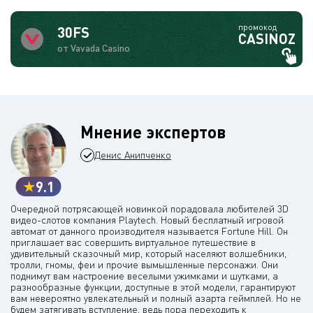
промокод
30FS
CASINOZ
от Vavada Casino
Мнение экспертов
Денис Анипченко
9.1
Очередной потрясающей новинкой порадовала любителей 3D
видео-слотов компания Playtech. Новый бесплатный игровой
автомат от данного производителя называется Fortune Hill. Он
приглашает вас совершить виртуальное путешествие в
удивительный сказочный мир, который населяют волшебники,
тролли, гномы, феи и прочие вымышленные персонажи. Они
поднимут вам настроение веселыми ужимками и шутками, а
разнообразные функции, доступные в этой модели, гарантируют
вам невероятно увлекательный и полный азарта геймплей. Но не
будем затягивать вступление, ведь пора переходить к