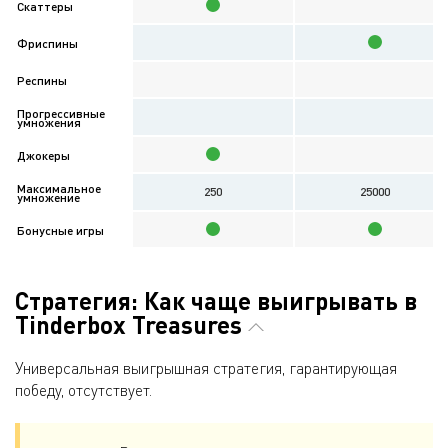
Скаттеры
Фриспины
Респины
Прогрессивные
умножения
Джокеры
Максимальное
250
25000
умножение
Бонусные игры
Стратегия: Как чаще выигрывать в
Tinderbox Treasures
Универсальная выигрышная стратегия, гарантирующая
победу, отсутствует.