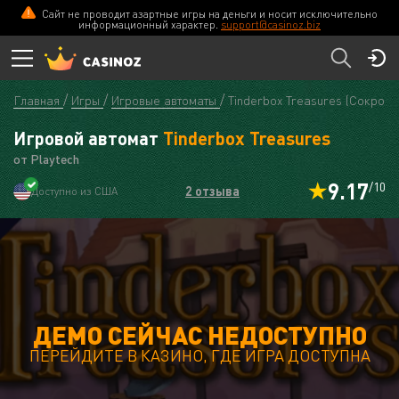
Сайт не проводит азартные игры на деньги и носит исключительно
информационный характер.
support@casinoz.biz
Главная
Игры
Игровые автоматы
Tinderbox Treasures (Сокров
Игровой автомат
Tinderbox Treasures
от Playtech
9.17
/10
2 отзыва
Доступно из США
ДЕМО СЕЙЧАС НЕДОСТУПНО
ПЕРЕЙДИТЕ В КАЗИНО, ГДЕ ИГРА ДОСТУПНА