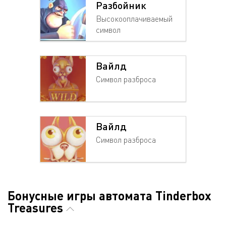
Разбойник
Высокооплачиваемый
символ
Вайлд
Символ разброса
Вайлд
Символ разброса
Бонусные игры автомата Tinderbox
Treasures