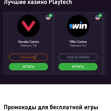
Лучшие казино Playtech
Vavada Casino
1Win Casino
Рейтинг 9.8
Рейтинг 8.2
CASINOZ
КОД НЕ НУЖЕН
ИГРАТЬ
ИГРАТЬ
Промокоды для бесплатной игры