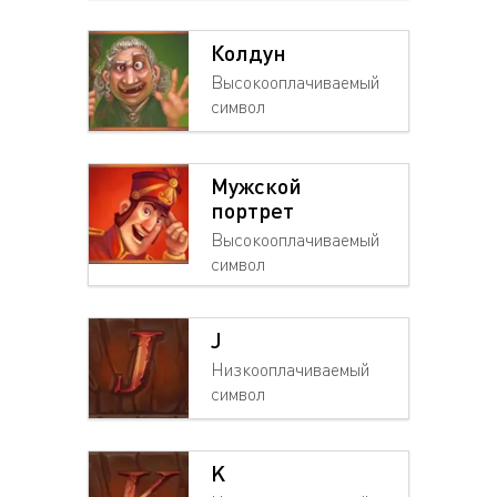
Колдун
Высокооплачиваемый
символ
Мужской
портрет
Высокооплачиваемый
символ
J
Низкооплачиваемый
символ
K