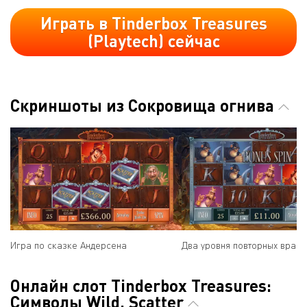
Играть в Tinderbox Treasures
(Playtech) сейчас
Скриншоты из Сокровища огнива
Игра по сказке Андерсена
Два уровня повторных вращ
Онлайн слот Tinderbox Treasures:
Символы Wild, Scatter