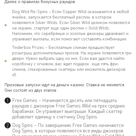
Далее о правилах бонусных раундов:
Dog Wild Re-Spins – Если Copper Wild оказывается в любой
ячейке, запускается бесплатный респин, в котором
появляются Silver Wilds. Если Silver Wild целиком появляется
на экране, стартует еще один респин с Gold Wilds.
Напомним, что серебряные и золотые джокеры удваивают и
утраивают выплаты, если помогают составлять комбинации.
Tinderbox Prizes – Бесплатным спинам предшествует
розыгрыш дополнительных призов. На экране появляются три
двери. Нужно выбрать одну из них. Если вам удастся найти
коробочку с огнивом, вас ждет подарок: еще пять фри-
спинов, стекированные скаттеры или множитель джокеров
х5.
Призовые запуски идут на деньги казино. Ставка не меняется.
Они состоят из двух этапов:
Free Games – Начинаются десять или пятнадцать
раундов с джокером Free Games Wild на трех средних
барабанах. Он утраивает выигрыши. Каждый скаттер
добавляет единицу к счетчику Dog Spins.
Dog Spins – По завершению Free Games начинаются
Dog Spins, в которых появляются все виды джокеров.
Они заменяют другие картинки. Silver Wild и Gold Wild