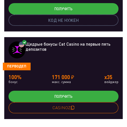
ПОЛУЧИТЬ
КОД НЕ НУЖЕН
Щедрые бонусы Cat Casino на первые пять
депозитов
ПЕРВОДЕП
100%
171 000 ₽
x35
бонус
макс. сумма
вейджер
ПОЛУЧИТЬ
CASINOZ