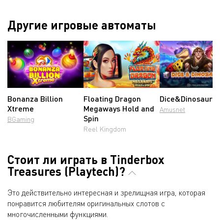
Другие игровые автоматы
Bonanza Billion
Floating Dragon
Dice&Dinosaurs
Xtreme
Megaways Hold and
Amusnet
Spin
BGaming
Reel Kingdom
Стоит ли играть в Tinderbox
Treasures (Playtech)?
Это действительно интересная и зрелищная игра, которая
понравится любителям оригинальных слотов с
многочисленными функциями.