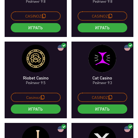
Рейтинг 9.8
Рейтинг 9.8
CASINOZ
CASINOZ
ИГРАТЬ
ИГРАТЬ
Riobet Casino
Cat Casino
Рейтинг 9.5
Рейтинг 9.3
Casinoz
CASINOZ
ИГРАТЬ
ИГРАТЬ