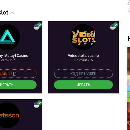
И
К
slot
y (Aplay) Casino
Videoslots сasino
Рейтинг 7
Рейтинг 6.6
ASINOZ
КОД НЕ НУЖЕН
ИГРАТЬ
ИГРАТЬ