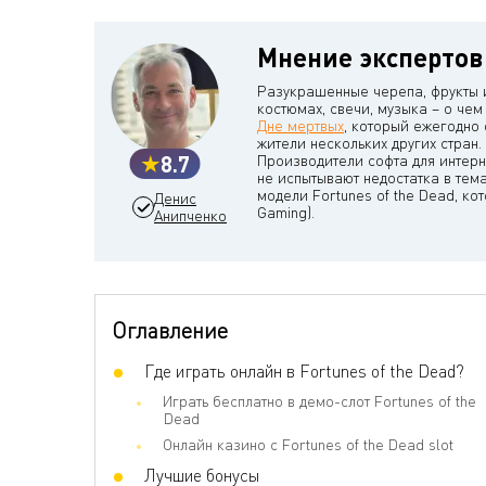
Мнение экспертов
Разукрашенные черепа, фрукты и
костюмах, свечи, музыка – о чем
Дне мертвых
, который ежегодно
жители нескольких других стран.
8.7
Производители софта для интерн
не испытывают недостатка в тем
модели Fortunes of the Dead, кот
Денис
Gaming).
Анипченко
Оглавление
Где играть онлайн в Fortunes of the Dead?
Играть бесплатно в демо-слот Fortunes of the
Dead
Онлайн казино с Fortunes of the Dead slot
Лучшие бонусы