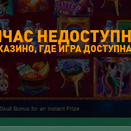
ЙЧАС НЕДОСТУП
КАЗИНО, ГДЕ ИГРА ДОСТУПН