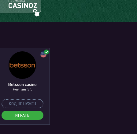
промокод
CASINOZ
Betsson casino
Рейтинг 3.5
КОД НЕ НУЖЕН
ИГРАТЬ