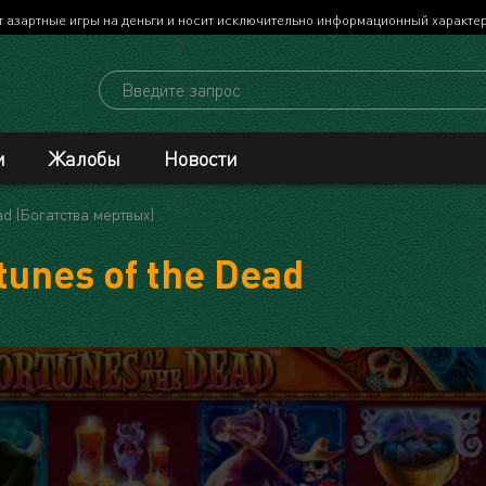
т азартные игры на деньги и носит исключительно информационный характе
и
Жалобы
Новости
ad (Богатства мертвых)
tunes of the Dead