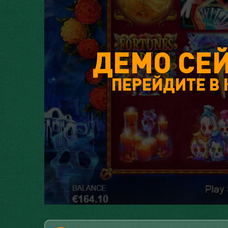
ДЕМО СЕ
ПЕРЕЙДИТЕ В 