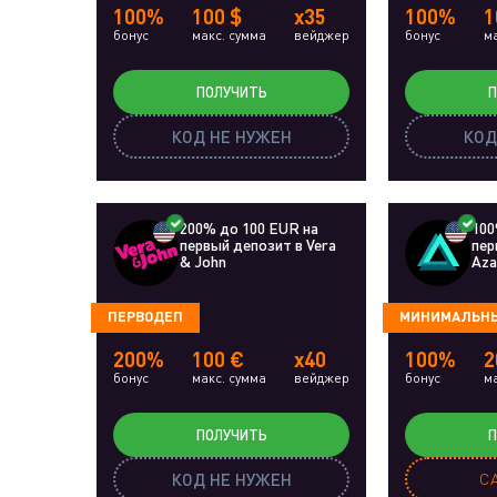
100%
100 $
x35
100%
1
бонус
макс. сумма
вейджер
бонус
м
ПОЛУЧИТЬ
П
КОД НЕ НУЖЕН
КОД
200% до 100 EUR на
100
первый депозит в Vera
пер
& John
Aza
ПЕРВОДЕП
МИНИМАЛЬН
200%
100 €
x40
100%
2
бонус
макс. сумма
вейджер
бонус
м
ПОЛУЧИТЬ
П
C
КОД НЕ НУЖЕН