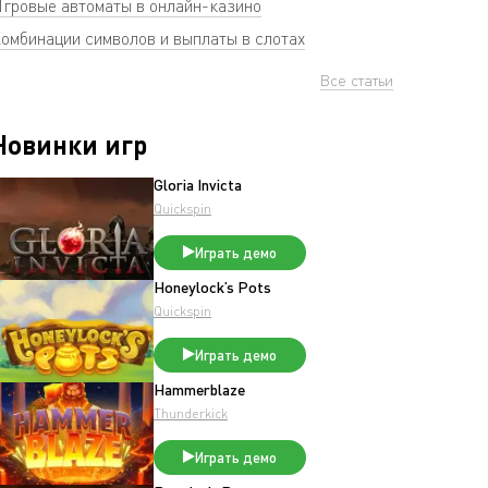
гровые автоматы в онлайн-казино
омбинации символов и выплаты в слотах
Все статьи
Новинки игр
Gloria Invicta
Quickspin
Играть демо
Honeylock’s Pots
Quickspin
Играть демо
Hammerblaze
Thunderkick
Играть демо