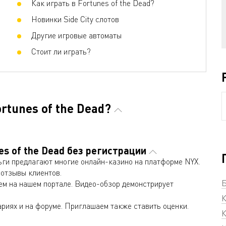
Как играть в Fortunes of the Dead?
Новинки Side City слотов
Другие игровые автоматы
Стоит ли играть?
rtunes of the Dead?
es of the Dead без регистрации
ньги предлагают многие онлайн-казино на платформе NYX.
 отзывы клиентов.
Б
ем на нашем портале. Видео-обзор демонстрирует
К
риях и на форуме. Приглашаем также ставить оценки.
К