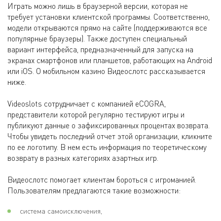
Играть можно лишь в браузерной версии, которая не
требует установки клиентской программы. Соответственно,
модели открываются прямо на сайте (поддерживаются все
популярные браузеры). Также доступен специальный
вариант интерфейса, предназначенный для запуска на
экранах смартфонов или планшетов, работающих на Android
или iOS. О мобильном казино Видеослотс рассказывается
ниже.
Videoslots сотрудничает с компанией eCOGRA,
представители которой регулярно тестируют игры и
публикуют данные о зафиксированных процентах возврата.
Чтобы увидеть последний отчет этой организации, кликните
по ее логотипу. В нем есть информация по теоретическому
возврату в разных категориях азартных игр.
Видеослотс помогает клиентам бороться с игроманией.
Пользователям предлагаются такие возможности:
система самоисключения,