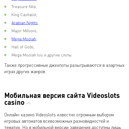
Treasure Nile,
King Cashalot,
Arabian Nights
,
Major Millions,
Mega Moolah
,
Hall of Gods,
Mega Moolah Isis и другие слоты.
Также прогрессивные джекпоты разыгрываются в азартных
играх других жанров.
Мобильная версия сайта Videoslots
сasino
Онлайн-казино Videoslots известно огромным выбором
игровых автоматов всевозможных разновидностей и
тематик. Но в мобильной версии заведения доступны лишь