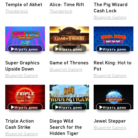
Temple of Akhet
Alice: Time Rift
The Pig Wizard
Cash Lock
Thunderkick
Thunderkick
Blueprint Gaming
Играть демо
Играть демо
Играть демо
Super Graphics
Game of Thrones
Reel King: Hot to
Upside Down
Pot
Blueprint Gaming
Blueprint Gaming
Blueprint Gaming
Играть демо
Играть демо
Играть демо
Triple Action
Diego Wild
Jewel Stepper
Cash Strike
Search for the
Blueprint Gaming
Hidden Tiger
Blueprint Gaming