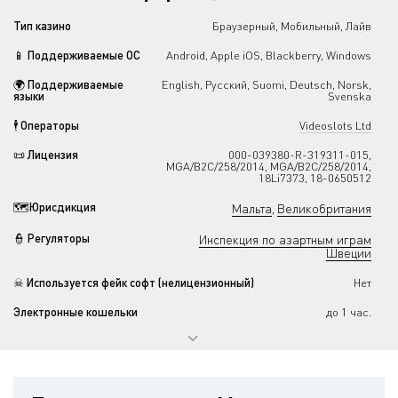
Тип казино
Браузерный, Мобильный, Лайв
📱 Поддерживаемые ОС
Android, Apple iOS, Blackberry, Windows
🌍 Поддерживаемые
English, Русский, Suomi, Deutsch, Norsk,
языки
Svenska
🕴 Операторы
Videoslots Ltd
📜 Лицензия
000-039380-R-319311-015,
MGA/B2C/258/2014, MGA/B2C/258/2014,
18Li7373, 18-0650512
🗺️Юрисдикция
Мальта
,
Великобритания
👮 Регуляторы
Инспекция по азартным играм
Швеции
☠ Используется фейк софт (нелицензионный)
Нет
Электронные кошельки
до 1 час.
💳 Банковские карты
до 1 дн.
🏦 Банковские счета
до 3 дн.