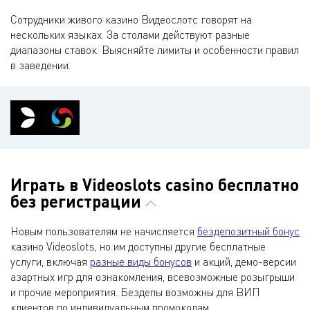
Сотрудники живого казино Видеослотс говорят на
нескольких языках. За столами действуют разные
диапазоны ставок. Выясняйте лимиты и особенности правил
в заведении.
Играть в Videoslots сasino бесплатно
без регистрации
Новым пользователям не начисляется
бездепозитный бонус
казино Videoslots, но им доступны другие бесплатные
услуги, включая
разные виды бонусов
и акций, демо-версии
азартных игр для ознакомления, всевозможные розыгрыши
и прочие мероприятия. Бездепы возможны для ВИП
клиентов по индивидуальным промокодам.