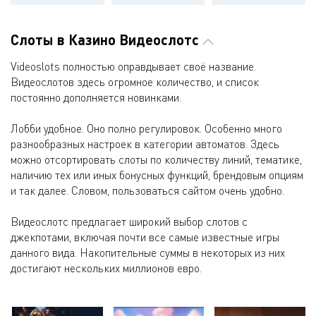
Слоты в Казино Видеослотс
Videoslots полностью оправдывает своё название.
Видеослотов здесь огромное количество, и список
постоянно дополняется новинками.
Лобби удобное. Оно полно регулировок. Особенно много
разнообразных настроек в категории автоматов. Здесь
можно отсортировать слоты по количеству линий, тематике,
наличию тех или иных бонусных функций, брендовым опциям
и так далее. Словом, пользоваться сайтом очень удобно.
Видеослотс предлагает широкий выбор слотов с
джекпотами, включая почти все самые известные игры
данного вида. Накопительные суммы в некоторых из них
достигают нескольких миллионов евро.