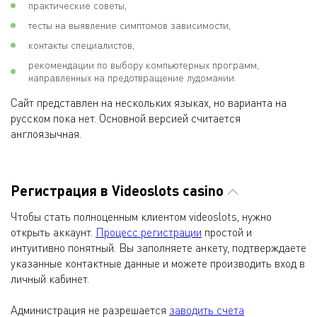
практические советы,
тесты на выявление симптомов зависимости,
контакты специалистов,
рекомендации по выбору компьютерных программ,
направленных на предотвращение лудомании.
Сайт представлен на нескольких языках, но варианта на
русском пока нет. Основной версией считается
англоязычная.
Регистрация в Videoslots сasino
Чтобы стать полноценным клиентом videoslots, нужно
открыть аккаунт.
Процесс регистрации
простой и
интуитивно понятный. Вы заполняете анкету, подтверждаете
указанные контактные данные и можете производить вход в
личный кабинет.
Администрация не разрешается
заводить счета